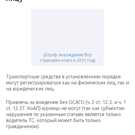
Штраф за вождение без
страховки осаго в 2021 году
Транспортные средства в установленном порядке
могут регистрироваться как на физических лиц, так и
на юридических лиц.
Привлечь за вождение без ОСАГО (ч. 2 ст. 12.3. и ч. 1
ст. 12.37. КоАП) юрлицо не могут (так как субъектом
нарушения по указанным статьям является только
водитель ТС, который может быть только
гражданином).