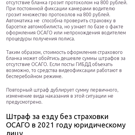
отсутствие бланка грозит протоколом на 800 рублей.
При постоянной фиксации камерами водителю
грозит множество протоколов на 800 рублей.
Автоматика не способна проверить страховку в
барсетке автомобилиста, но узнает по базе о факте
оформления ОСАГО или непрохождения водителем
процедуры получения полиса.
Таким образом, стоимость оформления страхового
бланка может обойтись дешевле суммы штрафов за
отсутствие ОСАГО. Если посты ГИБДД объехать
возможно, то средства видеофиксации работают в
бесперебойном режиме.
Повторный штраф дублирует сумму первичного,
изменение вида наказания в этой ситуации не
предусмотрено.
Штраф за езду без страховки
ОСАГО в 2021 году юридическому
лицу