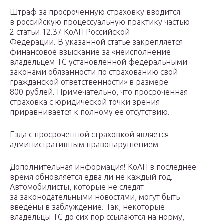
Штраф за просроченную страховку вводится
в российскую процессуальную практику частью
2 статьи 12.37 КоАП Российской
Федерации. В указанной статье закрепляется
финансовое взыскание за «неисполнение
владельцем ТС установленной федеральными
законами обязанности по страхованию свой
гражданской ответственности» в размере
800 рублей. Примечательно, что просроченная
страховка с юридической точки зрения
приравнивается к полному ее отсутствию.
Езда с просроченной страховкой является
административным правонарушением
Дополнительная информация! КоАП в последнее
время обновляется едва ли не каждый год.
Автомобилисты, которые не следят
за законодательными новостями, могут быть
введены в заблуждение. Так, некоторые
владельцы ТС до сих пор ссылаются на норму,