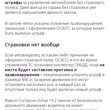
штрафы
за управление автомобилем без страхового
полиса. Даже выезд из гаража без страховки уже
является нарушением данного закона.
В законе четко указаны основные правонарушения,
связанные с оформлением ОСАГО, за которые может
быть выписан штраф.
Страховки нет вообще
Если автовладелец по каким-либо причинам не
оформил страховой полис ОСАГО, и его во время
управления ТС остановил инспектор ГИБДД, тогда
на
месте будет составлен протокол о
правонарушении
с предписанием уплатить штраф в
размере 800 р. За время движения его могут
остановить несколько раз, и каждый раз за
отсутствие полиса ему будет выписан новый штраф.
Важно! Согласно статье 19.2 закона «О безопасности
дорожного движения» водитель не может