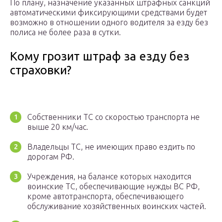
По плану, назначение указанных штрафных санкций
автоматическими фиксирующими средствами будет
возможно в отношении одного водителя за езду без
полиса не более раза в сутки.
Кому грозит штраф за езду без
страховки?
Собственники ТС со скоростью транспорта не
выше 20 км/час.
Владельцы ТС, не имеющих право ездить по
дорогам РФ.
Учреждения, на балансе которых находится
воинские ТС, обеспечивающие нужды ВС РФ,
кроме автотранспорта, обеспечивающего
обслуживание хозяйственных воинских частей.