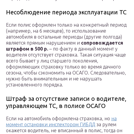
Несоблюдение периода эксплуатации ТС
Если полис оформлен только на конкретный период
(например, на 6 месяцев), то использование
автомобиля в остальные периоды (другие полгода)
является прямым нарушением и
сопровождается
штрафом в 500 р.
– по факту в данный момент у
водителя отсутствует страховка. Такая ситуация чаще
всего бывает у лиц старшего поколения,
оформляющих страховку только во время дачного
сезона, чтобы сэкономить на ОСАГО. Следовательно,
нужно быть внимательным и не нарушать
установленного порядка.
Штраф за отсутствие записи о водителе,
управляющем ТС, в полисе ОСАГО
Если на автомобиль оформлена страховка, но
на
момент остановки инспектором ГИБДД
за рулем
окажется водитель, не вписанный в полис, тогда он