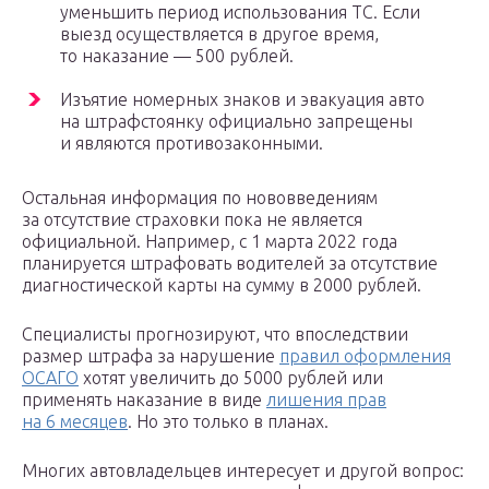
уменьшить период использования ТС. Если
выезд осуществляется в другое время,
то наказание — 500 рублей.
Изъятие номерных знаков и эвакуация авто
на штрафстоянку официально запрещены
и являются противозаконными.
Остальная информация по нововведениям
за отсутствие страховки пока не является
официальной. Например, с 1 марта 2022 года
планируется штрафовать водителей за отсутствие
диагностической карты на сумму в 2000 рублей.
Специалисты прогнозируют, что впоследствии
размер штрафа за нарушение
правил оформления
ОСАГО
хотят увеличить до 5000 рублей или
применять наказание в виде
лишения прав
на 6 месяцев
. Но это только в планах.
Многих автовладельцев интересует и другой вопрос: