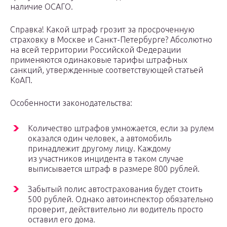
наличие ОСАГО.
Справка! Какой штраф грозит за просроченную
страховку в Москве и Санкт-Петербурге? Абсолютно
на всей территории Российской Федерации
применяются одинаковые тарифы штрафных
санкций, утвержденные соответствующей статьей
КоАП.
Особенности законодательства:
Количество штрафов умножается, если за рулем
оказался один человек, а автомобиль
принадлежит другому лицу. Каждому
из участников инцидента в таком случае
выписывается штраф в размере 800 рублей.
Забытый полис автострахования будет стоить
500 рублей. Однако автоинспектор обязательно
проверит, действительно ли водитель просто
оставил его дома.