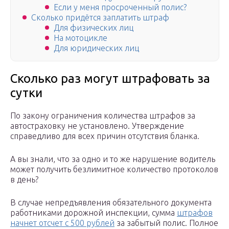
Если у меня просроченный полис?
Сколько придётся заплатить штраф
Для физических лиц
На мотоцикле
Для юридических лиц
Сколько раз могут штрафовать за
сутки
По закону ограничения количества штрафов за
автостраховку не установлено. Утверждение
справедливо для всех причин отсутствия бланка.
А вы знали, что за одно и то же нарушение водитель
может получить безлимитное количество протоколов
в день?
В случае непредъявления обязательного документа
работниками дорожной инспекции, сумма
штрафов
начнет отсчет с 500 рублей
за забытый полис. Полное