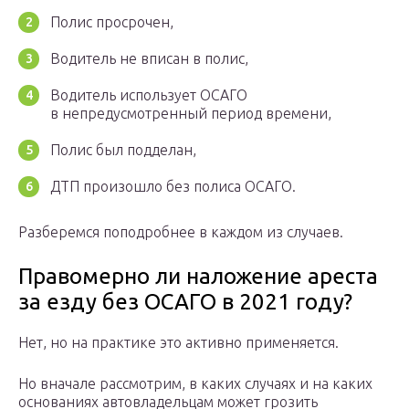
Полис просрочен,
Водитель не вписан в полис,
Водитель использует ОСАГО
в непредусмотренный период времени,
Полис был подделан,
ДТП произошло без полиса ОСАГО.
Разберемся поподробнее в каждом из случаев.
Правомерно ли наложение ареста
за езду без ОСАГО в 2021 году?
Нет, но на практике это активно применяется.
Но вначале рассмотрим, в каких случаях и на каких
основаниях автовладельцам может грозить