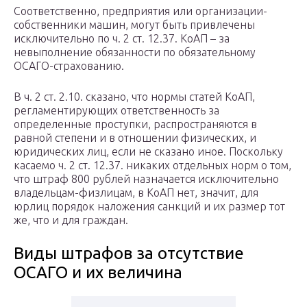
Соответственно, предприятия или организации-
собственники машин, могут быть привлечены
исключительно по ч. 2 ст. 12.37. КоАП – за
невыполнение обязанности по обязательному
ОСАГО-страхованию.
В ч. 2 ст. 2.10. сказано, что нормы статей КоАП,
регламентирующих ответственность за
определенные проступки, распространяются в
равной степени и в отношении физических, и
юридических лиц, если не сказано иное. Поскольку
касаемо ч. 2 ст. 12.37. никаких отдельных норм о том,
что штраф 800 рублей назначается исключительно
владельцам-физлицам, в КоАП нет, значит, для
юрлиц порядок наложения санкций и их размер тот
же, что и для граждан.
Виды штрафов за отсутствие
ОСАГО и их величина