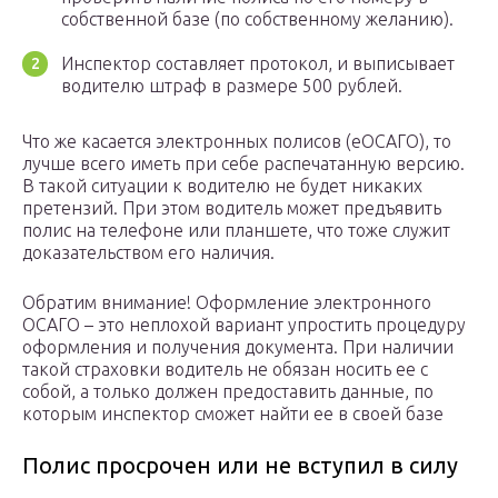
собственной базе (по собственному желанию).
Инспектор составляет протокол, и выписывает
водителю штраф в размере 500 рублей.
Что же касается электронных полисов (еОСАГО), то
лучше всего иметь при себе распечатанную версию.
В такой ситуации к водителю не будет никаких
претензий. При этом водитель может предъявить
полис на телефоне или планшете, что тоже служит
доказательством его наличия.
Обратим внимание! Оформление электронного
ОСАГО – это неплохой вариант упростить процедуру
оформления и получения документа. При наличии
такой страховки водитель не обязан носить ее с
собой, а только должен предоставить данные, по
которым инспектор сможет найти ее в своей базе
Полис просрочен или не вступил в силу