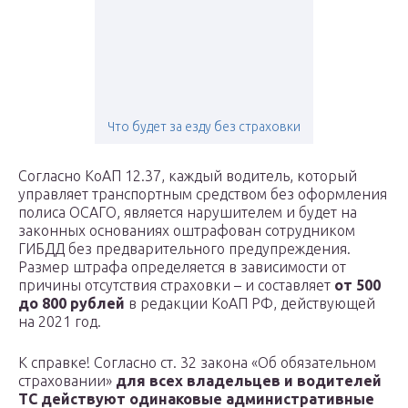
Что будет за езду без страховки
Согласно КоАП 12.37, каждый водитель, который
управляет транспортным средством без оформления
полиса ОСАГО, является нарушителем и будет на
законных основаниях оштрафован сотрудником
ГИБДД без предварительного предупреждения.
Размер штрафа определяется в зависимости от
причины отсутствия страховки – и составляет
от 500
до 800 рублей
в редакции КоАП РФ, действующей
на 2021 год.
К справке! Согласно ст. 32 закона «Об обязательном
страховании»
для всех владельцев и водителей
ТС действуют одинаковые административные