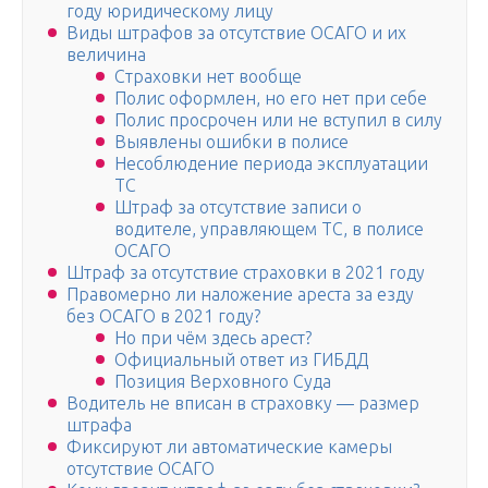
году юридическому лицу
Виды штрафов за отсутствие ОСАГО и их
величина
Страховки нет вообще
Полис оформлен, но его нет при себе
Полис просрочен или не вступил в силу
Выявлены ошибки в полисе
Несоблюдение периода эксплуатации
ТС
Штраф за отсутствие записи о
водителе, управляющем ТС, в полисе
ОСАГО
Штраф за отсутствие страховки в 2021 году
Правомерно ли наложение ареста за езду
без ОСАГО в 2021 году?
Но при чём здесь арест?
Официальный ответ из ГИБДД
Позиция Верховного Суда
Водитель не вписан в страховку — размер
штрафа
Фиксируют ли автоматические камеры
отсутствие ОСАГО