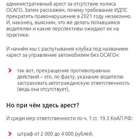
административный арест за отсутствие полиса
ОСАГО. Затем расскажем, почему требование ИДПС
прекратить правонарушение в 2021 году незаконно.
И, наконец, выясним, что же делать попавшимся
водителям и какие перспективы ожидают их на
практике.
И начнём мы с распутывания клубка под названием
«арест за управление автомобилем без ОСАГО»:
так вот, прекращение противоправных
действий – это, по факту, указание водителю
застраховать автогражданскую ответственность
(ведь она отсутствует),
Но при чём здесь арест?
И среди мер ответственности по ч. 1 ст. 19.3 КоАП РФ:
штраф от 2 000 до 4 000 рублей,