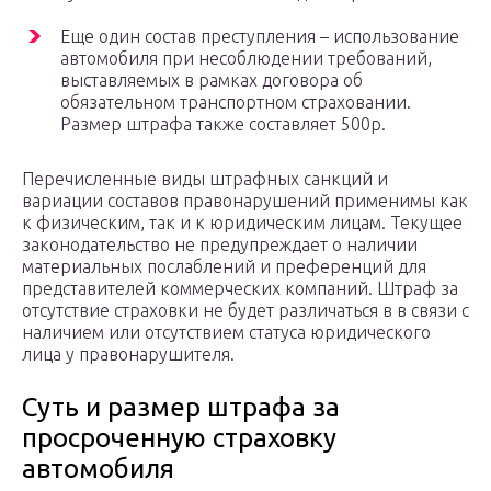
Еще один состав преступления – использование
автомобиля при несоблюдении требований,
выставляемых в рамках договора об
обязательном транспортном страховании.
Размер штрафа также составляет 500р.
Перечисленные виды штрафных санкций и
вариации составов правонарушений применимы как
к физическим, так и к юридическим лицам. Текущее
законодательство не предупреждает о наличии
материальных послаблений и преференций для
представителей коммерческих компаний. Штраф за
отсутствие страховки не будет различаться в в связи с
наличием или отсутствием статуса юридического
лица у правонарушителя.
Суть и размер штрафа за
просроченную страховку
автомобиля