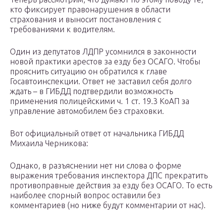
кто фиксирует правонарушения в области
страхования и выносит постановления с
требованиями к водителям.
Один из депутатов ЛДПР усомнился в законности
новой практики арестов за езду без ОСАГО. Чтобы
прояснить ситуацию он обратился к главе
Госавтоинспекции. Ответ не заставил себя долго
ждать – в ГИБДД подтвердили возможность
применения полицейскими ч. 1 ст. 19.3 КоАП за
управление автомобилем без страховки.
Вот официальный ответ от начальника ГИБДД
Михаила Черникова:
Однако, в разъяснении нет ни слова о форме
выражения требования инспектора ДПС прекратить
противоправные действия за езду без ОСАГО. То есть
наиболее спорный вопрос оставили без
комментариев (но ниже будут комментарии от нас).