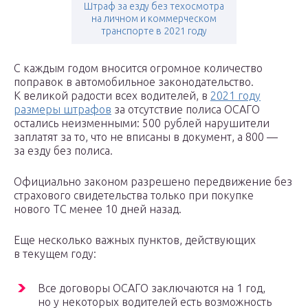
Штраф за езду без техосмотра
на личном и коммерческом
транспорте в 2021 году
С каждым годом вносится огромное количество
поправок в автомобильное законодательство.
К великой радости всех водителей, в
2021 году
размеры штрафов
за отсутствие полиса ОСАГО
остались неизменными: 500 рублей нарушители
заплатят за то, что не вписаны в документ, а 800 —
за езду без полиса.
Официально законом разрешено передвижение без
страхового свидетельства только при покупке
нового ТС менее 10 дней назад.
Еще несколько важных пунктов, действующих
в текущем году:
Все договоры ОСАГО заключаются на 1 год,
но у некоторых водителей есть возможность