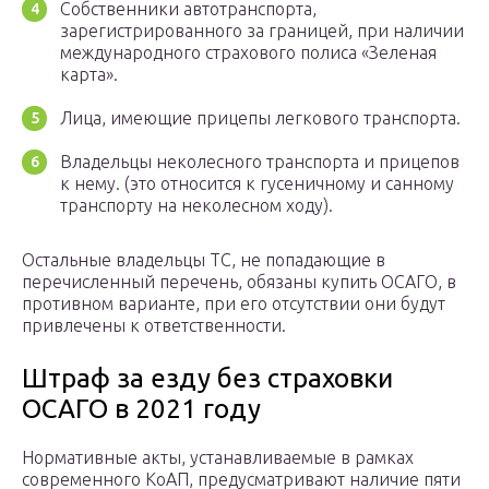
Собственники автотранспорта,
зарегистрированного за границей, при наличии
международного страхового полиса «Зеленая
карта».
Лица, имеющие прицепы легкового транспорта.
Владельцы неколесного транспорта и прицепов
к нему. (это относится к гусеничному и санному
транспорту на неколесном ходу).
Остальные владельцы ТС, не попадающие в
перечисленный перечень, обязаны купить ОСАГО, в
противном варианте, при его отсутствии они будут
привлечены к ответственности.
Штраф за езду без страховки
ОСАГО в 2021 году
Нормативные акты, устанавливаемые в рамках
современного КоАП, предусматривают наличие пяти