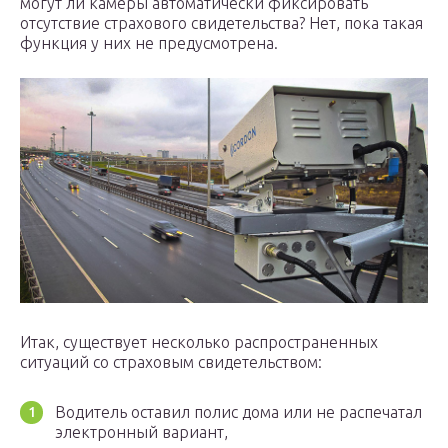
могут ли камеры автоматически фиксировать
отсутствие страхового свидетельства? Нет, пока такая
функция у них не предусмотрена.
Итак, существует несколько распространенных
ситуаций со страховым свидетельством:
Водитель оставил полис дома или не распечатал
электронный вариант,