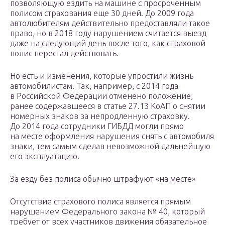
позволяющую ездить на машине с просроченным
полисом страхования еще 30 дней. До 2009 года
автолюбителям действительно предоставляли такое
право, но в 2018 году нарушением считается выезд
даже на следующий день после того, как страховой
полис перестал действовать.
Но есть и изменения, которые упростили жизнь
автомобилистам. Так, например, с 2014 года
в Российской Федерации отменено положение,
ранее содержавшееся в статье 27.13 КоАП о снятии
номерных знаков за непродленную страховку.
До 2014 года сотрудники ГИБДД могли прямо
на месте оформления нарушения снять с автомобиля
знаки, тем самым сделав невозможной дальнейшую
его эксплуатацию.
За езду без полиса обычно штрафуют «на месте»
Отсутствие страхового полиса является прямым
нарушением Федерального закона № 40, который
требует от всех участников движения обязательное