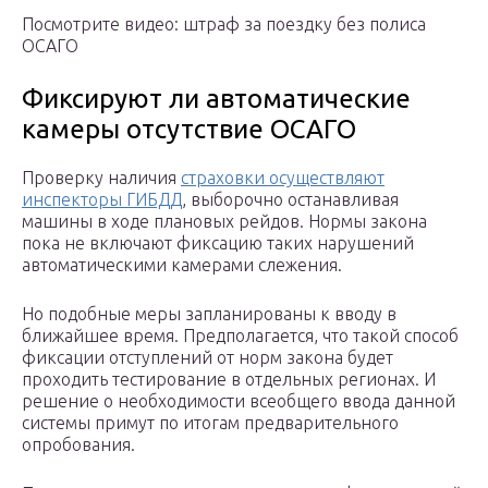
Посмотрите видео: штраф за поездку без полиса
ОСАГО
Фиксируют ли автоматические
камеры отсутствие ОСАГО
Проверку наличия
страховки осуществляют
инспекторы ГИБДД
, выборочно останавливая
машины в ходе плановых рейдов. Нормы закона
пока не включают фиксацию таких нарушений
автоматическими камерами слежения.
Но подобные меры запланированы к вводу в
ближайшее время. Предполагается, что такой способ
фиксации отступлений от норм закона будет
проходить тестирование в отдельных регионах. И
решение о необходимости всеобщего ввода данной
системы примут по итогам предварительного
опробования.