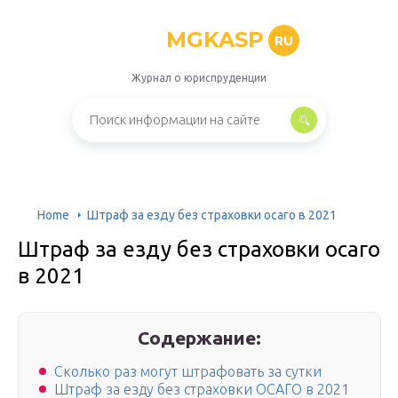
MGKASP
RU
Журнал о юриспруденции
Home
Штраф за езду без страховки осаго в 2021
Штраф за езду без страховки осаго
в 2021
Содержание:
Сколько раз могут штрафовать за сутки
Штраф за езду без страховки ОСАГО в 2021