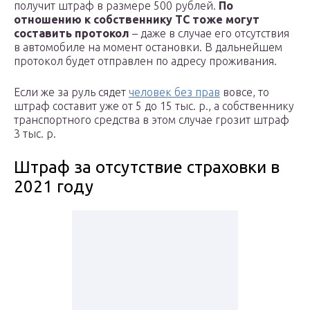
получит штраф в размере 500 рублей.
По
отношению к собственнику ТС тоже могут
составить протокол
– даже в случае его отсутствия
в автомобиле на момент остановки. В дальнейшем
протокол будет отправлен по адресу проживания.
Если же за руль сядет
человек без прав
вовсе, то
штраф составит уже от 5 до 15 тыс. р., а собственнику
транспортного средства в этом случае грозит штраф
3 тыс. р.
Штраф за отсутствие страховки в
2021 году