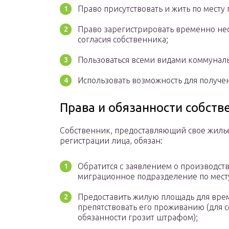
Право присутствовать и жить по месту
Право зарегистрировать временно не
согласия собственника;
Пользоваться всеми видами коммуналь
Использовать возможность для получе
Права и обязанности собств
Собственник, предоставляющий свое жиль
регистрации лица, обязан:
Обратится с заявлением о производст
миграционное подразделение по месту
Предоставить жилую площадь для вре
препятствовать его проживанию (для 
обязанности грозит штрафом);