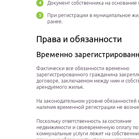
Документ собственника на основание
При регистрации в муниципальное жил
ранее.
Права и обязанности
Временно зарегистрирован
Фактически все обязанности временно
зарегистрированного гражданина закрепл
договоре, заключаемом между ним и собс
арендуемого жилья.
На законодательном уровне обязанностей 
наличия временной регистрации не возни
Поскольку ответственность за состояние
недвижимости и своевременную оплату по 
коммунальные услуги лежит на собственни