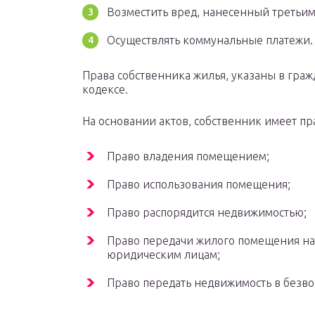
Возместить вред, нанесенный третьим
Осуществлять коммунальные платежи.
Права собственника жилья, указаны в гра
кодексе.
На основании актов, собственник имеет пр
Право владения помещением;
Право использования помещения;
Право распорядится недвижимостью;
Право передачи жилого помещения на
юридическим лицам;
Право передать недвижимость в безв