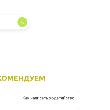
КОМЕНДУЕМ
Как написать ходатайство