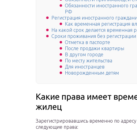
Обязанности иностранного гр
РФ
Регистрация иностранного граждани
Как временная регистрация вл
На какой срок делается временная 
Сроки проживания без регистрации
Отметка в паспорте
После продажи квартиры
В другом городе
По месту жительства
Для иностранцев
Новорожденным детям
Какие права имеет врем
жилец
Зарегистрировавшись временно по адресу 
следующие права: