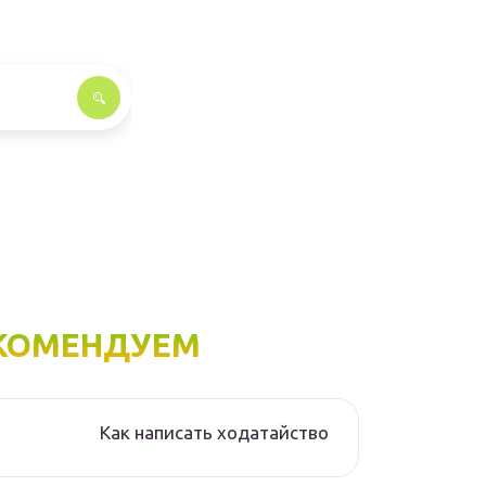
КОМЕНДУЕМ
Как написать ходатайство