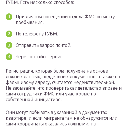
ГУВМ. Есть несколько способов:
При личном посещении отдела ФМС по месту
пребывания.
По телефону ГУВМ.
Отправить запрос почтой.
Через онлайн-сервис.
Регистрация, которая была получена на основе
ложных данных, поддельных документов, а также по
фальшивому адресу, считается недействительной.
Не забывайте, что проверить свидетельство вправе и
сами сотрудники ФМС или участковые по
собственной инициативе.
Они могут побывать в указанной в документах
квартире, и если мигранта там не обнаружится или
сами координаты оказались ложными, на