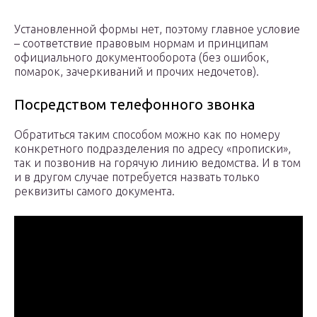
Установленной формы нет, поэтому главное условие
– соответствие правовым нормам и принципам
официального документооборота (без ошибок,
помарок, зачеркиваний и прочих недочетов).
Посредством телефонного звонка
Обратиться таким способом можно как по номеру
конкретного подразделения по адресу «прописки»,
так и позвонив на горячую линию ведомства. И в том
и в другом случае потребуется назвать только
реквизиты самого документа.