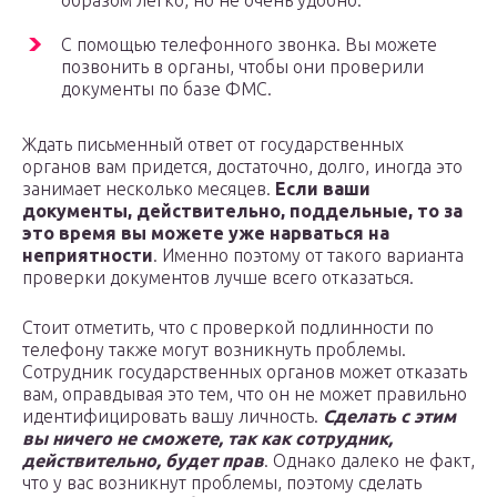
образом легко, но не очень удобно.
С помощью телефонного звонка. Вы можете
позвонить в органы, чтобы они проверили
документы по базе ФМС.
Ждать письменный ответ от государственных
органов вам придется, достаточно, долго, иногда это
занимает несколько месяцев.
Если ваши
документы, действительно, поддельные, то за
это время вы можете уже нарваться на
неприятности
. Именно поэтому от такого варианта
проверки документов лучше всего отказаться.
Стоит отметить, что с проверкой подлинности по
телефону также могут возникнуть проблемы.
Сотрудник государственных органов может отказать
вам, оправдывая это тем, что он не может правильно
идентифицировать вашу личность.
Сделать с этим
вы ничего не сможете, так как сотрудник,
действительно, будет прав
. Однако далеко не факт,
что у вас возникнут проблемы, поэтому сделать