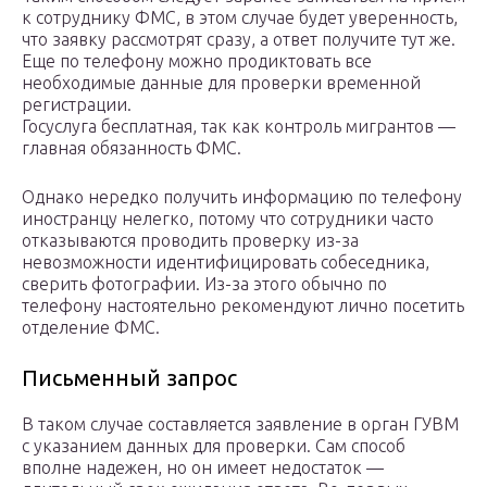
к сотруднику ФМС, в этом случае будет уверенность,
что заявку рассмотрят сразу, а ответ получите тут же.
Еще по телефону можно продиктовать все
необходимые данные для проверки временной
регистрации.
Госуслуга бесплатная, так как контроль мигрантов —
главная обязанность ФМС.
Однако нередко получить информацию по телефону
иностранцу нелегко, потому что сотрудники часто
отказываются проводить проверку из-за
невозможности идентифицировать собеседника,
сверить фотографии. Из-за этого обычно по
телефону настоятельно рекомендуют лично посетить
отделение ФМС.
Письменный запрос
В таком случае составляется заявление в орган ГУВМ
с указанием данных для проверки. Сам способ
вполне надежен, но он имеет недостаток —