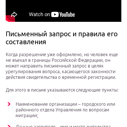
Письменный запрос и правила его
составления
Когда разрешение уже оформлено, но человек еще
не въехал в границы Российской Федерации, он
может направить письменный запрос в целях
урегулирования вопроса, касающегося законности
действия свидетельства о временной регистрации.
Для этого в письме указываются следующие пункты:
Наименование организации – городского или
районного отдела Управления по вопросам
миграции;
Данные заявителя – имя и место жительства