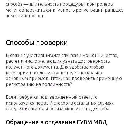
способа — длительность процедуры: контролеры
могут обнаружить фиктивность регистрации раньше,
чем придет ответ.
Способы проверки
В связи с участившимися случаями мошенничества,
растет и число желающих узнать достоверность
полученного документа. Для удобства любых
категорий населения существует несколько
основным приемов. Итак, как проверить временную
регистрацию на подлинность?
Если требуется подтвержденный ответ, то
используется первый способ, в остальных случаях
статус действительности можно узнать для себя.
Обращение в отделение ГУВМ МВД