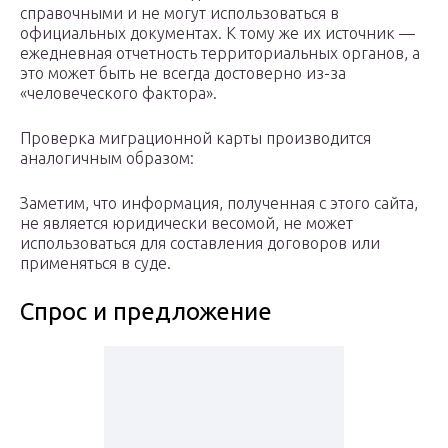
справочными и не могут использоваться в
официальных документах. К тому же их источник —
ежедневная отчетность территориальных органов, а
это может быть не всегда достоверно из-за
«человеческого фактора».
Проверка миграционной карты производится
аналогичным образом:
Заметим, что информация, полученная с этого сайта,
не является юридически весомой, не может
использоваться для составления договоров или
применяться в суде.
Спрос и предложение