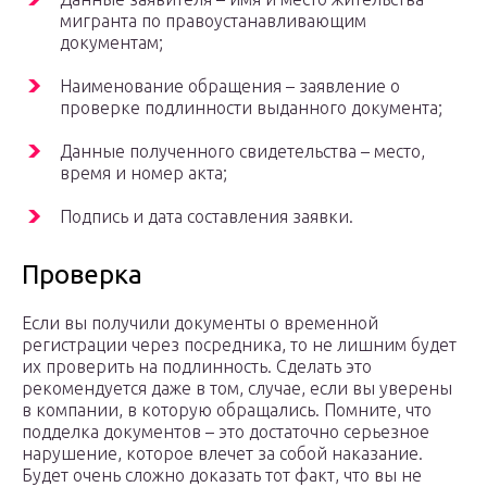
мигранта по правоустанавливающим
документам;
Наименование обращения – заявление о
проверке подлинности выданного документа;
Данные полученного свидетельства – место,
время и номер акта;
Подпись и дата составления заявки.
Проверка
Если вы получили документы о временной
регистрации через посредника, то не лишним будет
их проверить на подлинность. Сделать это
рекомендуется даже в том, случае, если вы уверены
в компании, в которую обращались. Помните, что
подделка документов – это достаточно серьезное
нарушение, которое влечет за собой наказание.
Будет очень сложно доказать тот факт, что вы не