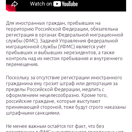
Для иностранных граждан, прибывших на
территорию Российской Федерации, обязательна
регистрация в органах Федеральной миграционной
службы (ФМС). Задачей Управления федеральной
миграционной службы (УФМС) является учёт
прибывших и выбывших нерезидентов, а также
контроль над их местом пребывания и внутреннего
перемещения.
Поскольку за отсутствие регистрации иностранного
гражданина ему грозит штраф или депортация за
пределы Российской Федерации, медлить с
оформлением нецелесообразно. Кроме того,
российские граждане, которые выступают
принимающей стороной, тоже будут строго наказаны
штрафными санкциями.
Не менее важным остаётся тот факт, что без