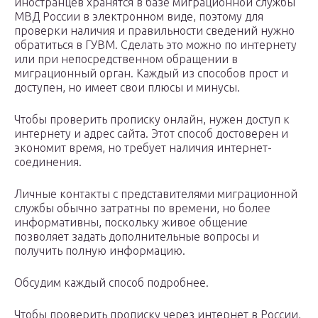
иностранцев хранятся в базе миграционной службы
МВД России в электронном виде, поэтому для
проверки наличия и правильности сведений нужно
обратиться в ГУВМ. Сделать это можно по интернету
или при непосредственном обращении в
миграционный орган. Каждый из способов прост и
доступен, но имеет свои плюсы и минусы.
Чтобы проверить прописку онлайн, нужен доступ к
интернету и адрес сайта. Этот способ достоверен и
экономит время, но требует наличия интернет-
соединения.
Личные контакты с представителями миграционной
службы обычно затратны по времени, но более
информативны, поскольку живое общение
позволяет задать дополнительные вопросы и
получить полную информацию.
Обсудим каждый способ подробнее.
Чтобы проверить прописку через интернет в России,