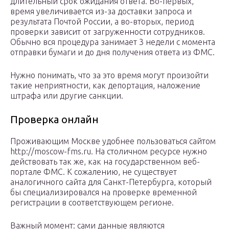
длительный срок ожидания ответа. Во-первых,
время увеличивается из-за доставки запроса и
результата Почтой России, а во-вторых, период
проверки зависит от загруженности сотрудников.
Обычно вся процедура занимает 3 недели с момента
отправки бумаги и до дня получения ответа из ФМС.
Нужно понимать, что за это время могут произойти
такие неприятности, как депортация, наложение
штрафа или другие санкции.
Проверка онлайн
Проживающим Москве удобнее пользоваться сайтом
http://moscow-fms.ru. На столичном ресурсе нужно
действовать так же, как на государственном веб-
портале ФМС. К сожалению, не существует
аналогичного сайта для Санкт-Петербурга, который
бы специализировался на проверке временной
регистрации в соответствующем регионе.
Важный момент: сами данные являются