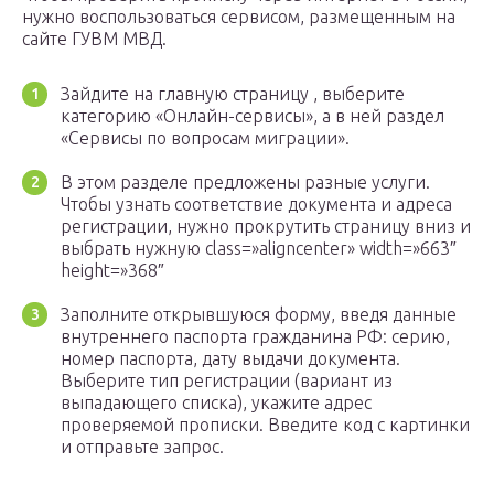
нужно воспользоваться сервисом, размещенным на
сайте ГУВМ МВД.
Зайдите на главную страницу , выберите
категорию «Онлайн-сервисы», а в ней раздел
«Сервисы по вопросам миграции».
В этом разделе предложены разные услуги.
Чтобы узнать соответствие документа и адреса
регистрации, нужно прокрутить страницу вниз и
выбрать нужную class=»aligncenter» width=»663″
height=»368″
Заполните открывшуюся форму, введя данные
внутреннего паспорта гражданина РФ: серию,
номер паспорта, дату выдачи документа.
Выберите тип регистрации (вариант из
выпадающего списка), укажите адрес
проверяемой прописки. Введите код с картинки
и отправьте запрос.