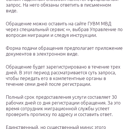
запрос. На него обязаны ответить в письменном
виде.
Обращение можно оставить на сайте ГУВМ МВД
через специальный сервис «», выбрав Управление по
вопросам миграции и следуя инструкции.
Форма подачи обращения предполагает приложение
документов в электронном виде.
Обращение будет зарегистрировано в течение трех
дней. В этот период рассматривается суть запроса,
чтобы передать его в компетентные органы в
течение семи дней после регистрации.
Полный срок предоставления услуги составляет 30
рабочих дней со дня регистрации обращения. За это
время сотрудник миграционной службы успеет
проверить прописку по адресу и составить ответ.
Единственный, но существенный минус этого