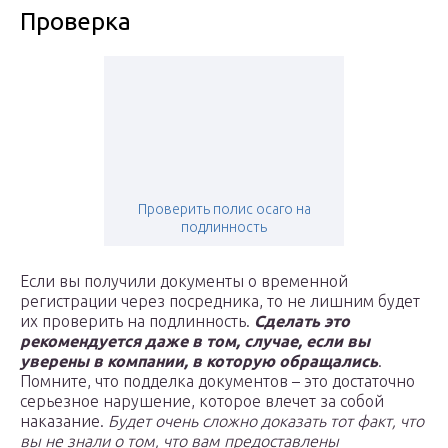
Проверка
Проверить полис осаго на
подлинность
Если вы получили документы о временной
регистрации через посредника, то не лишним будет
их проверить на подлинность.
Сделать это
рекомендуется даже в том, случае, если вы
уверены в компании, в которую обращались
.
Помните, что подделка документов – это достаточно
серьезное нарушение, которое влечет за собой
наказание.
Будет очень сложно доказать тот факт, что
вы не знали о том, что вам предоставлены