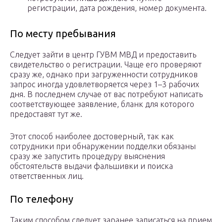
регистрации, дата рождения, номер документа.
По месту пребывания
Следует зайти в центр ГУВМ МВД и предоставить
свидетельство о регистрации. Чаще его проверяют
сразу же, однако при загруженности сотрудников
запрос иногда удовлетворяется через 1–3 рабочих
дня. В последнем случае от вас потребуют написать
соответствующее заявление, бланк для которого
предоставят тут же.
Этот способ наиболее достоверный, так как
сотрудники при обнаружении подделки обязаны
сразу же запустить процедуру выяснения
обстоятельств выдачи фальшивки и поиска
ответственных лиц.
По телефону
Таким способом следует заранее записаться на прием