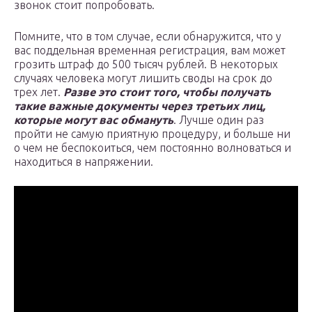
звонок стоит попробовать.
Помните, что в том случае, если обнаружится, что у
вас поддельная временная регистрация, вам может
грозить штраф до 500 тысяч рублей. В некоторых
случаях человека могут лишить своды на срок до
трех лет.
Разве это стоит того, чтобы получать
такие важные документы через третьих лиц,
которые могут вас обмануть
. Лучше один раз
пройти не самую приятную процедуру, и больше ни
о чем не беспокоиться, чем постоянно волноваться и
находиться в напряжении.