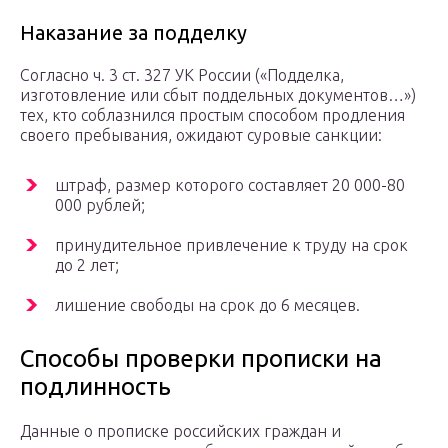
Наказание за подделку
Согласно ч. 3 ст. 327 УК России («Подделка,
изготовление или сбыт поддельных документов…»)
тех, кто соблазнился простым способом продления
своего пребывания, ожидают суровые санкции:
штраф, размер которого составляет 20 000-80
000 рублей;
принудительное привлечение к труду на срок
до 2 лет;
лишение свободы на срок до 6 месяцев.
Способы проверки прописки на
подлинность
Данные о прописке российских граждан и