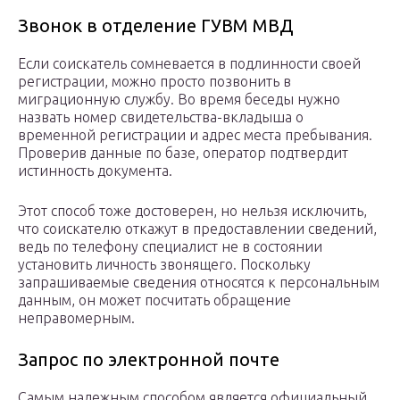
Звонок в отделение ГУВМ МВД
Если соискатель сомневается в подлинности своей
регистрации, можно просто позвонить в
миграционную службу. Во время беседы нужно
назвать номер свидетельства-вкладыша о
временной регистрации и адрес места пребывания.
Проверив данные по базе, оператор подтвердит
истинность документа.
Этот способ тоже достоверен, но нельзя исключить,
что соискателю откажут в предоставлении сведений,
ведь по телефону специалист не в состоянии
установить личность звонящего. Поскольку
запрашиваемые сведения относятся к персональным
данным, он может посчитать обращение
неправомерным.
Запрос по электронной почте
Самым надежным способом является официальный