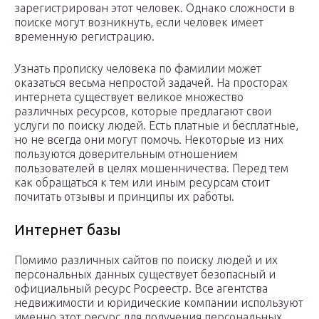
зарегистрирован этот человек. Однако сложности в
поиске могут возникнуть, если человек имеет
временную регистрацию.
Узнать прописку человека по фамилии может
оказаться весьма непростой задачей. На просторах
интернета существует великое множество
различных ресурсов, которые предлагают свои
услуги по поиску людей. Есть платные и бесплатные,
но не всегда они могут помочь. Некоторые из них
пользуются доверительным отношением
пользователей в целях мошенничества. Перед тем
как обращаться к тем или иным ресурсам стоит
почитать отзывы и принципы их работы.
Интернет базы
Помимо различных сайтов по поиску людей и их
персональных данных существует безопасный и
официальный ресурс Росреестр. Все агентства
недвижимости и юридические компании используют
именно этот ресурс для получения персональных