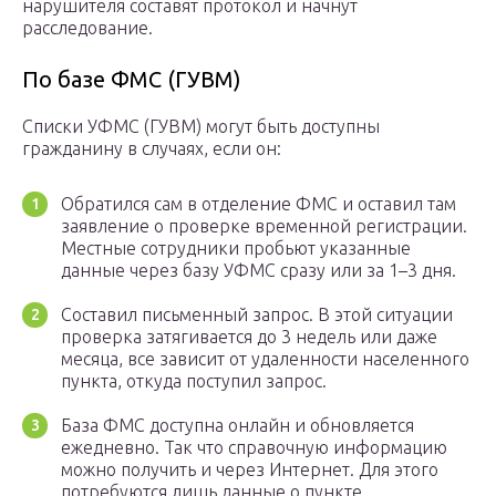
нарушителя составят протокол и начнут
расследование.
По базе ФМС (ГУВМ)
Списки УФМС (ГУВМ) могут быть доступны
гражданину в случаях, если он:
Обратился сам в отделение ФМС и оставил там
заявление о проверке временной регистрации.
Местные сотрудники пробьют указанные
данные через базу УФМС сразу или за 1–3 дня.
Составил письменный запрос. В этой ситуации
проверка затягивается до 3 недель или даже
месяца, все зависит от удаленности населенного
пункта, откуда поступил запрос.
База ФМС доступна онлайн и обновляется
ежедневно. Так что справочную информацию
можно получить и через Интернет. Для этого
потребуются лишь данные о пункте