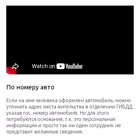
По номеру авто
Если на имя человека оформлен автомобиль, можно
уточнить адрес места жительства в отделении ГИБДД,
указав гос. номер автомобиля. Но для этого
потребуются основания, т.к. это персональная
информация и просто так ни один сотрудник не
представит желаемые сведения.