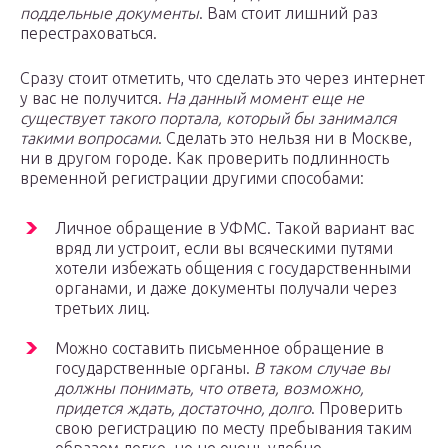
поддельные документы
. Вам стоит лишний раз
перестраховаться.
Сразу стоит отметить, что сделать это через интернет
у вас не получится.
На данный момент еще не
существует такого портала, который бы занимался
такими вопросами
. Сделать это нельзя ни в Москве,
ни в другом городе. Как проверить подлинность
временной регистрации другими способами:
Личное обращение в УФМС. Такой вариант вас
вряд ли устроит, если вы всяческими путями
хотели избежать общения с государственными
органами, и даже документы получали через
третьих лиц.
Можно составить письменное обращение в
государственные органы.
В таком случае вы
должны понимать, что ответа, возможно,
придется ждать, достаточно, долго
. Проверить
свою регистрацию по месту пребывания таким