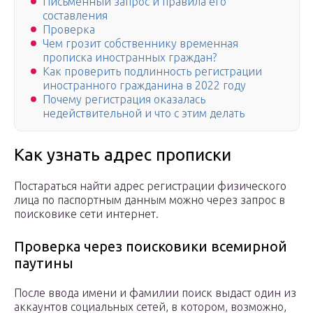
Письменный запрос и правила его
составления
Проверка
Чем грозит собственнику временная
прописка иностранных граждан?
Как проверить подлинность регистрации
иностранного гражданина в 2022 году
Почему регистрация оказалась
недействительной и что с этим делать
Как узнать адрес прописки
Постараться найти адрес регистрации физического
лица по паспортным данным можно через запрос в
поисковике сети интернет.
Проверка через поисковики всемирной
паутины
После ввода имени и фамилии поиск выдаст один из
аккаунтов социальных сетей, в котором, возможно,