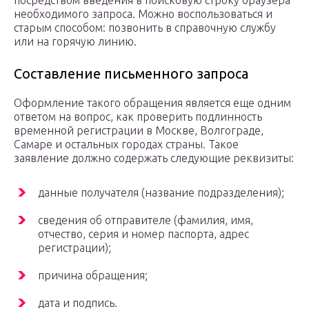
необходимого запроса. Можно воспользоваться и
старым способом: позвонить в справочную службу
или на горячую линию.
Составление письменного запроса
Оформление такого обращения является еще одним
ответом на вопрос, как проверить подлинность
временной регистрации в Москве, Волгограде,
Самаре и остальных городах страны. Такое
заявление должно содержать следующие реквизиты:
данные получателя (название подразделения);
сведения об отправителе (фамилия, имя,
отчество, серия и номер паспорта, адрес
регистрации);
причина обращения;
дата и подпись.