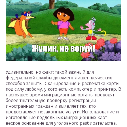
Удивительно, но факт: такой важный для
федеральной службы документ лишен всяческих
способов защиты. Сканирование и распечатка карты
под силу любому, у кого есть компьютер и принтер. В
настоящее время миграционные органы проводят
более тщательную проверку регистрации
иностранных граждан и выявляет тех, кто
предоставляет незаконные услуги. Использование и
изготовление поддельных миграционных карт —
веское основание для уголовного разбирательства.