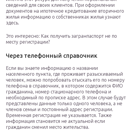
сведений для своих клиентов. При оформлении
документов на ипотечное кредитование вторичного
жилья информацию о собственниках жилья узнают
здесь.
Это интересно: Как получить загранпаспорт не по
месту регистрации?
Через телефонный справочник
Если вы знаете информацию о названии
населенного пункта, где проживает разыскиваемый
человек, можно попробовать отыскать его по номеру
телефона в справочник, в котором содержится ФИО
гражданина, номер стационарного телефона и
необходимый по прописке адрес. В этом случае будут
представлены данные только одного человека, а не
членов семьи и постоянный адрес регистрации.
Временная регистрация не указывается. Также
информация становится не актуальной если
гражданин сменил место жительства.