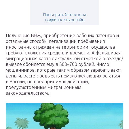
Проверить батч код на
подлинность онлайн
Получение ВНЖ, приобретение рабочих патентов и
остальные способы легализации пребывания
иностранных граждан на территории государства
требуют вложения средств и времени. А фальшивая
миграционная карта с актуальной отметкой о въезде/
выезде обойдется ему в 300–700 рублей. Число
мошенников, которые таким образом зарабатывают
деньги, растет: ведь есть немало желающих остаться
в России, не предпринимая действий,
предусмотренным миграционным
законодательством.