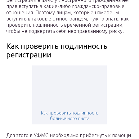
регистрации в ФМС у иностранного гражданина нет
прав вступать в какие-либо гражданско-правовые
отношения. Поэтому лицам, которые намерены
вступить в таковые с иностранцем, нужно знать, как
проверить подлинность временной регистрации,
чтобы не подвергать себя неоправданному риску.
Как проверить подлинность
регистрации
Как проверить подлинность
больничного листа
Для этого в УФМС необходимо прибегнуть к помощи