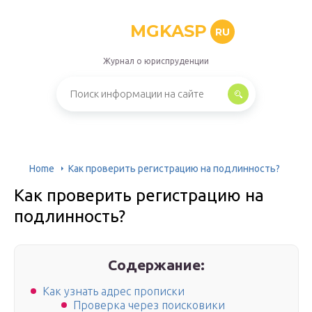
MGKASP
RU
Журнал о юриспруденции
Home
Как проверить регистрацию на подлинность?
Как проверить регистрацию на
подлинность?
Содержание:
Как узнать адрес прописки
Проверка через поисковики