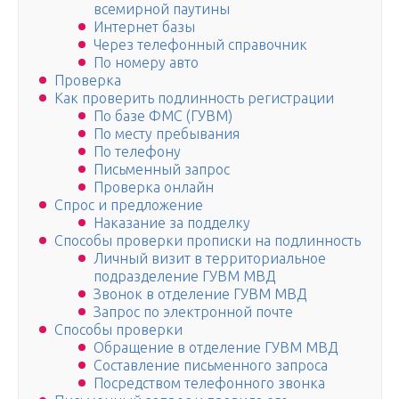
всемирной паутины
Интернет базы
Через телефонный справочник
По номеру авто
Проверка
Как проверить подлинность регистрации
По базе ФМС (ГУВМ)
По месту пребывания
По телефону
Письменный запрос
Проверка онлайн
Спрос и предложение
Наказание за подделку
Способы проверки прописки на подлинность
Личный визит в территориальное
подразделение ГУВМ МВД
Звонок в отделение ГУВМ МВД
Запрос по электронной почте
Способы проверки
Обращение в отделение ГУВМ МВД
Составление письменного запроса
Посредством телефонного звонка