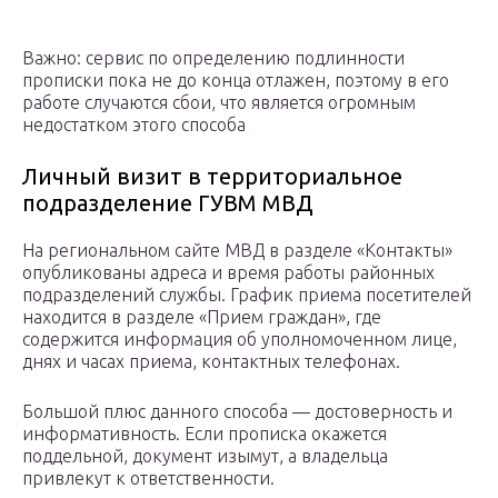
Важно: сервис по определению подлинности
прописки пока не до конца отлажен, поэтому в его
работе случаются сбои, что является огромным
недостатком этого способа
Личный визит в территориальное
подразделение ГУВМ МВД
На региональном сайте МВД в разделе «Контакты»
опубликованы адреса и время работы районных
подразделений службы. График приема посетителей
находится в разделе «Прием граждан», где
содержится информация об уполномоченном лице,
днях и часах приема, контактных телефонах.
Большой плюс данного способа — достоверность и
информативность. Если прописка окажется
поддельной, документ изымут, а владельца
привлекут к ответственности.