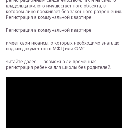
регистрационным свидетельством, так и на самого
владельца жилого имущественного объекта, в
котором лицо проживает без законного разрешения.
Регистрация в коммунальной квартире
Регистрация в коммунальной квартире
имеет свои нюансы, о которых необходимо знать до
подачи документов в МФЦ или ФМС.
Читайте далее — возможна ли временная
регистрация ребенка для школы без родителей.