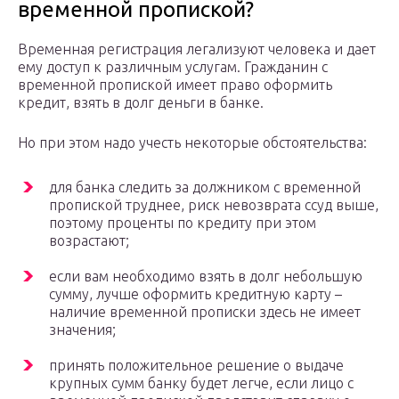
временной пропиской?
Временная регистрация легализуют человека и дает
ему доступ к различным услугам. Гражданин с
временной пропиской имеет право оформить
кредит, взять в долг деньги в банке.
Но при этом надо учесть некоторые обстоятельства:
для банка следить за должником с временной
пропиской труднее, риск невозврата ссуд выше,
поэтому проценты по кредиту при этом
возрастают;
если вам необходимо взять в долг небольшую
сумму, лучше оформить кредитную карту –
наличие временной прописки здесь не имеет
значения;
принять положительное решение о выдаче
крупных сумм банку будет легче, если лицо с