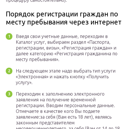
процедуру самостоятельно).
Порядок регистрации граждан по
месту пребывания через интернет
Введя свои учетные данные, переходим в
Каталог услуг, выбираем раздел «Паспорта,
регистрации, визы», «Регистрация граждан» и
далее категорию «Регистрация гражданина по
месту пребывания».
На следующем этапе надо выбрать тип услуги
«Электронная» и нажать кнопку «Получить
услугу».
Переходим к заполнению электронного
заявления на получение временной
регистрации. Вводим персональные данные.
Отмечаете в качестве кого Вы подаете
заявление:за себя (Вам есть 18 лет), являясь
законным представителем
несовершеннолетнего, за себя (Вам от 14 до 18