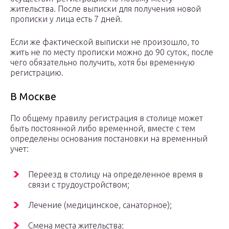
жительства. После выписки для получения новой
прописки у лица есть 7 дней.
Если же фактической выписки не произошло, то
жить не по месту прописки можно до 90 суток, после
чего обязательно получить, хотя бы временную
регистрацию.
В Москве
По общему правилу регистрация в столице может
быть постоянной либо временной, вместе с тем
определены основания постановки на временный
учет:
Переезд в столицу на определенное время в
связи с трудоустройством;
Лечение (медицинское, санаторное);
Смена места жительства;