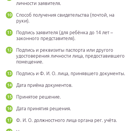
личности заявителя.
Способ получения свидетельства (почтой, на
руки).
Подпись заявителя (для ребёнка до 14 лет –
законного представителя).
Подпись и реквизиты паспорта или другого
удостоверения личности лица, предоставившего
помещение.
Подпись и Ф. И. О. лица, принявшего документы.
Дата приёма документов.
Принятое решение.
Дата принятия решения.
Ф. И. О. должностного лица органа рег. учёта.