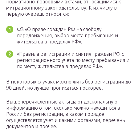
нормативно-правовыми актами, относящимися к
миграционному законодательству. К их числу в
первую очередь относятся:
ФЗ «О праве граждан РФ на свободу
передвижения, выбор места пребывания и
жительства в пределах РФ»;
«Правила регистрации и снятия граждан РФ с
регистрационного учета по месту пребывания и
по месту жительства в пределах РФ».
В некоторых случаях можно жить без регистрации до
90 дней, но лучше прописаться поскорее!
Вышеперечисленные акты дают доскональную
информацию о том, сколько можно находиться в
России без регистрации, в каком порядке
осуществляется учет и какими органами, перечень
документов и прочее.