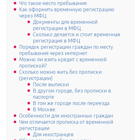
Что такое место пребывания
Как оформить временную регистрацию
через МФЦ
Документы для временной
регистрации в МФЦ
Сколько делается и стоит временная
регистрация в МФЦ
Порядок регистрации граждан по месту
пребывания через интернет
Можно ли взять кредит с временной
пропиской?
Сколько можно жить без прописки
(регистрации)
После выписки
В другом городе, без прописки в
паспорте
В том же городе после переезда
В Москве
Особенности для иностранных граждан
Чем отличается прописка от временной
регистрации
Для иностранцев