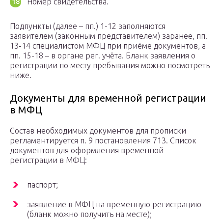
Номер свидетельства.
Подпункты (далее – пп.) 1-12 заполняются
заявителем (законным представителем) заранее, пп.
13-14 специалистом МФЦ при приёме документов, а
пп. 15-18 – в органе рег. учёта. Бланк заявления о
регистрации по месту пребывания можно посмотреть
ниже.
Документы для временной регистрации
в МФЦ
Состав необходимых документов для прописки
регламентируется п. 9 постановления 713. Список
документов для оформления временной
регистрации в МФЦ:
паспорт;
заявление в МФЦ на временную регистрацию
(бланк можно получить на месте);