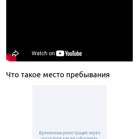
Что такое место пребывания
Временная регистрация через
госуслуги: как её оформить