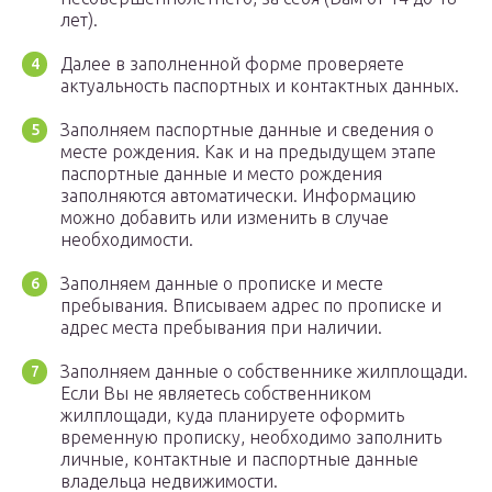
лет).
Далее в заполненной форме проверяете
актуальность паспортных и контактных данных.
Заполняем паспортные данные и сведения о
месте рождения. Как и на предыдущем этапе
паспортные данные и место рождения
заполняются автоматически. Информацию
можно добавить или изменить в случае
необходимости.
Заполняем данные о прописке и месте
пребывания. Вписываем адрес по прописке и
адрес места пребывания при наличии.
Заполняем данные о собственнике жилплощади.
Если Вы не являетесь собственником
жилплощади, куда планируете оформить
временную прописку, необходимо заполнить
личные, контактные и паспортные данные
владельца недвижимости.