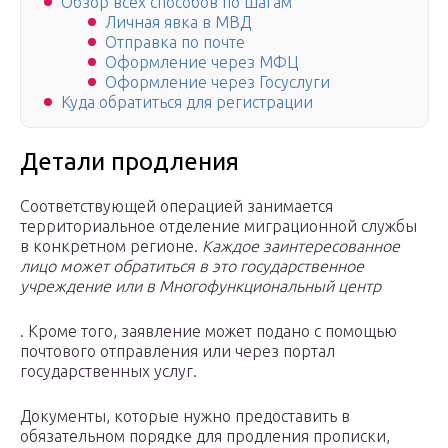
Обзор всех способов по шагам
Личная явка в МВД
Отправка по почте
Оформление через МФЦ
Оформление через Госуслуги
Куда обратиться для регистрации
Детали продления
Соответствующей операцией занимается
территориальное отделение миграционной службы
в конкретном регионе.
Каждое заинтересованное
лицо может обратиться в это государственное
учреждение или в Многофункциональный центр
. Кроме того, заявление может подано с помощью
почтового отправления или через портал
государственных услуг.
Документы, которые нужно предоставить в
обязательном порядке для продления прописки,