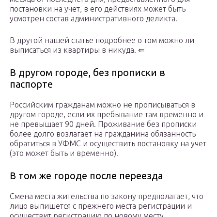
постановки на учет, в его действиях может быть
усмотрен состав административного деликта.
В другой нашей статье подробнее о том можно ли
выписаться из квартиры в никуда. ⇐
В другом городе, без прописки в
паспорте
Российским гражданам можно не прописываться в
другом городе, если их пребывание там временно и
не превышает 90 дней. Проживание без прописки
более долго возлагает на гражданина обязанность
обратиться в УФМС и осуществить постановку на учет
(это может быть и временно).
В том же городе после переезда
Смена места жительства по закону предполагает, что
лицо выпишется с прежнего места регистрации и
осуществит регистрацию по новому месту