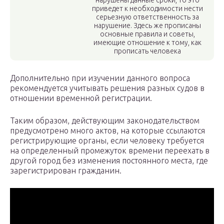
нарушены данные сроки, то это
приведет к необходимости нести
серьезную ответственность за
нарушение. Здесь же прописаны
основные правила и советы,
имеющие отношение к тому, как
прописать человека
Дополнительно при изучении данного вопроса
рекомендуется учитывать решения разных судов в
отношении временной регистрации.
Таким образом, действующим законодательством
предусмотрено много актов, на которые ссылаются
регистрирующие органы, если человеку требуется
на определенный промежуток времени переехать в
другой город без изменения постоянного места, где
зарегистрирован гражданин.