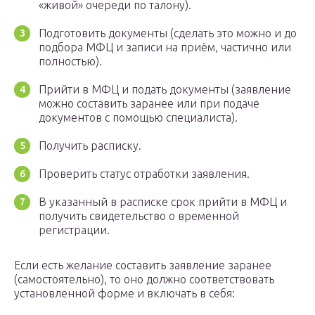
«живой» очереди по талону).
Подготовить документы (сделать это можно и до
подбора МФЦ и записи на приём, частично или
полностью).
Прийти в МФЦ и подать документы (заявление
можно составить заранее или при подаче
документов с помощью специалиста).
Получить расписку.
Проверить статус отработки заявления.
В указанный в расписке срок прийти в МФЦ и
получить свидетельство о временной
регистрации.
Если есть желание составить заявление заранее
(самостоятельно), то оно должно соответствовать
установленной форме и включать в себя: