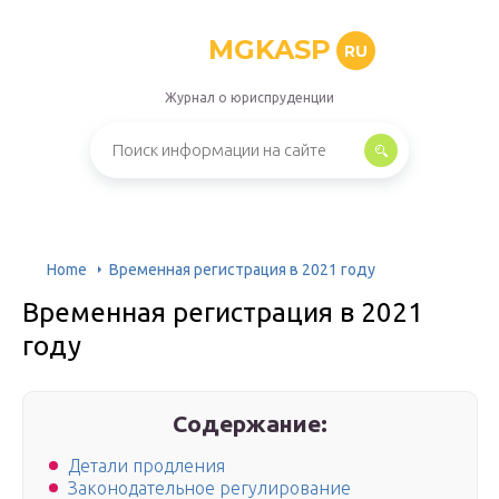
MGKASP
RU
Журнал о юриспруденции
Home
Временная регистрация в 2021 году
Временная регистрация в 2021
году
Содержание:
Детали продления
Законодательное регулирование