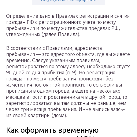
Определение дано в Правилах регистрации и снятия
граждан РФ с регистрационного учета по месту
пребывания и по месту жительства пределах РФ,
утвержденных (далее Правила).
В соответствии с Правилами, адрес места
пребывания — это адрес того объекта, где вы живете
временно. Следуя указанным правилам,
регистрироваться по этому адресу необходимо спустя
90 дней со дня прибытия (п. 9). Но регистрация
граждан по месту пребывания происходит без
изменения постоянной прописки. То есть если вы
прописаны в одном городе, а едете на несколько
месяцев в гости к родственникам в другой город, то
зарегистрироваться вы там должны не раньше, чем
через три месяца пребывания. И «не выписываясь»
из своей квартиры (дома).
Как оформить временную