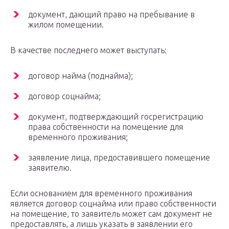
документ, дающий право на пребывание в
жилом помещении.
В качестве последнего может выступать:
договор найма (поднайма);
договор соцнайма;
документ, подтверждающий госрегистрацию
права собственности на помещение для
временного проживания;
заявление лица, предоставившего помещение
заявителю.
Если основанием для временного проживания
является договор соцнайма или право собственности
на помещение, то заявитель может сам документ не
предоставлять, а лишь указать в заявлении его