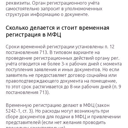
реквизиты. Орган регистрационного учёта
самостоятельно запросит в уполномоченных
структурах информацию о документе.
Сколько делается и стоит временная
регистрация в МФЦ
Сроки временной регистрации установлены п. 12
постановления 713. В типовом варианте на
проведение регистрационных действий органу рег.
учёта отводится не более 3-х рабочих дней с момента
поступления заявления и иных документов. Но если
заявитель не предоставляет договор соцнайма или
правоподтверждающего документа на помещение,
то этот срок растягивается до 8-ми рабочих дней (п. 9
постановления 713).
Временную регистрацию делают в МФЦ (закон
5242-1, ст. 3). Но расходы могут возникнуть при
сборе документов для подачи в МФЦ и привлечении
представителей (если нет желания проводить