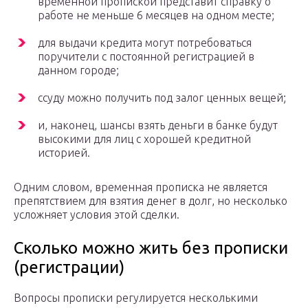
временной пропиской представит справку о
работе не меньше 6 месяцев на одном месте;
для выдачи кредита могут потребоваться
поручители с постоянной регистрацией в
данном городе;
ссуду можно получить под залог ценных вещей;
и, наконец, шансы взять деньги в банке будут
высокими для лиц с хорошей кредитной
историей.
Одним словом, временная прописка не является
препятствием для взятия денег в долг, но несколько
усложняет условия этой сделки.
Сколько можно жить без прописки
(регистрации)
Вопросы прописки регулируется несколькими