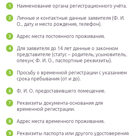
Наименование органа регистрационного учёта.
Личные и контактные данные заявителя (Ф. И.
О., дату и место рождения, телефон).
Адрес места постоянного проживания.
Для заявителя до 14 лет данные о законном
представителе (статус – родитель, усыновитель,
опекун; Ф. И. О., паспортные реквизиты).
Просьбу о временной регистрации с указанием
срока пребывания (от и до).
Ф. И. О. предоставившего помещение.
Реквизиты документа-основания для
временной регистрации.
Адрес места временного проживания.
Реквизиты паспорта или другого удостоверения