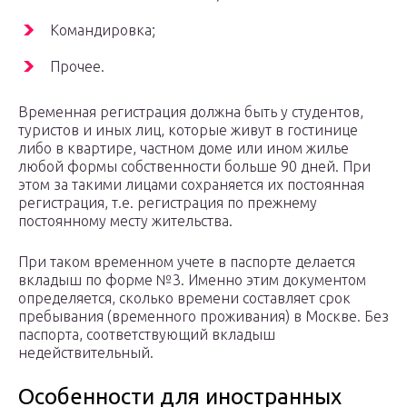
Командировка;
Прочее.
Временная регистрация должна быть у студентов,
туристов и иных лиц, которые живут в гостинице
либо в квартире, частном доме или ином жилье
любой формы собственности больше 90 дней. При
этом за такими лицами сохраняется их постоянная
регистрация, т.е. регистрация по прежнему
постоянному месту жительства.
При таком временном учете в паспорте делается
вкладыш по форме №3. Именно этим документом
определяется, сколько времени составляет срок
пребывания (временного проживания) в Москве. Без
паспорта, соответствующий вкладыш
недействительный.
Особенности для иностранных