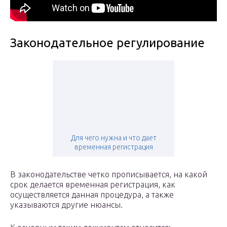
Законодательное регулирование
Для чего нужна и что дает
временная регистрация
В законодательстве четко прописывается, на какой
срок делается временная регистрация, как
осуществляется данная процедура, а также
указываются другие нюансы.