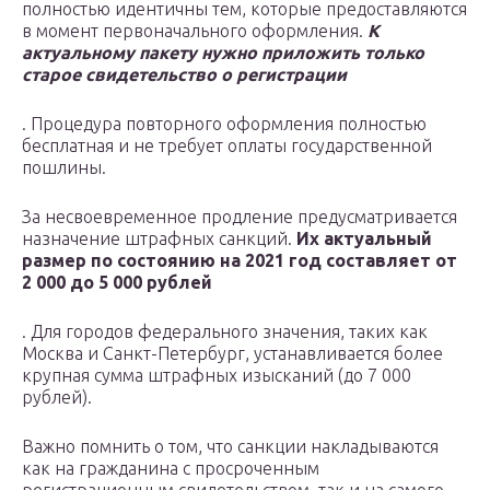
полностью идентичны тем, которые предоставляются
в момент первоначального оформления.
К
актуальному пакету нужно приложить только
старое свидетельство о регистрации
. Процедура повторного оформления полностью
бесплатная и не требует оплаты государственной
пошлины.
За несвоевременное продление предусматривается
назначение штрафных санкций.
Их актуальный
размер по состоянию на 2021 год составляет от
2 000 до 5 000 рублей
. Для городов федерального значения, таких как
Москва и Санкт-Петербург, устанавливается более
крупная сумма штрафных изысканий (до 7 000
рублей).
Важно помнить о том, что санкции накладываются
как на гражданина с просроченным