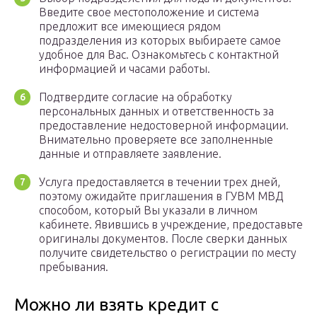
Введите свое местоположение и система
предложит все имеющиеся рядом
подразделения из которых выбираете самое
удобное для Вас. Ознакомьтесь с контактной
информацией и часами работы.
Подтвердите согласие на обработку
персональных данных и ответственность за
предоставление недостоверной информации.
Внимательно проверяете все заполненные
данные и отправляете заявление.
Услуга предоставляется в течении трех дней,
поэтому ожидайте приглашения в ГУВМ МВД
способом, который Вы указали в личном
кабинете. Явившись в учреждение, предоставьте
оригиналы документов. После сверки данных
получите свидетельство о регистрации по месту
пребывания.
Можно ли взять кредит с