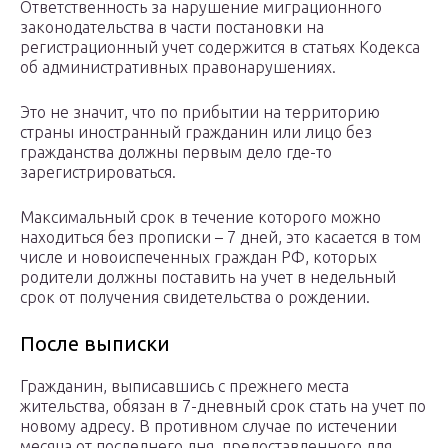
Ответственность за нарушение миграционного
законодательства в части постановки на
регистрационный учет содержится в статьях Кодекса
об административных правонарушениях.
Это не значит, что по прибытии на территорию
страны иностранный гражданин или лицо без
гражданства должны первым дело где-то
зарегистрироваться.
Максимальный срок в течение которого можно
находиться без прописки – 7 дней, это касается в том
числе и новоиспеченных граждан РФ, которых
родители должны поставить на учет в недельный
срок от получения свидетельства о рождении.
После выписки
Гражданин, выписавшись с прежнего места
жительства, обязан в 7-дневный срок стать на учет по
новому адресу. В противном случае по истечении
месяца от последнего дня, предоставленного для