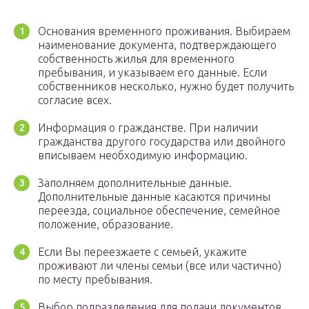
Основания временного проживания. Выбираем
наименование документа, подтверждающего
собственность жилья для временного
пребывания, и указываем его данные. Если
собственников несколько, нужно будет получить
согласие всех.
Информация о гражданстве. При наличии
гражданства другого государства или двойного
вписываем необходимую информацию.
Заполняем дополнительные данные.
Дополнительные данные касаются причины
переезда, социальное обеспечение, семейное
положение, образование.
Если Вы переезжаете с семьей, укажите
проживают ли члены семьи (все или частично)
по месту пребывания.
Выбор подразделения для подачи документов.