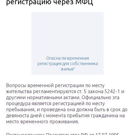
регистрацию через МФЦ
Опасна ли временная
регистрация для собственника
жилья?
Вопросы временной регистрации по месту
жительства регламентируются ст. 5 закона 5242-1 и
другими нормативными актами. Официально эта
процедура является регистрацией по месту
пребывания, и проведена она должна быть в срок до
девяноста дней с момента прибытия гражданина на
место временного проживания.