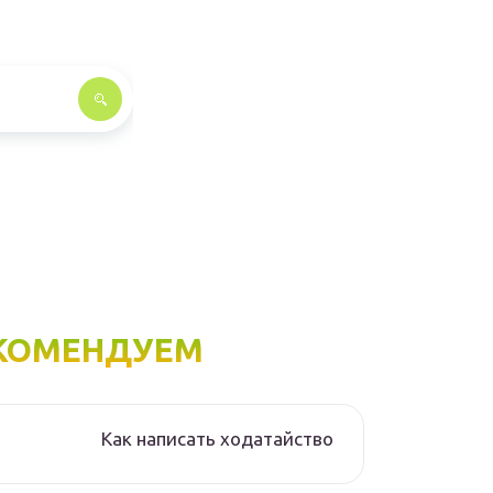
КОМЕНДУЕМ
Как написать ходатайство