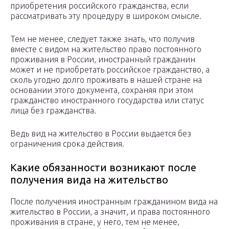
приобретения российского гражданства, если
рассматривать эту процедуру в широком смысле.
Тем не менее, следует также знать, что получив
вместе с видом на жительство право постоянного
проживания в России, иностранный гражданин
может и не приобретать российское гражданство, а
сколь угодно долго проживать в нашей стране на
основании этого документа, сохраняя при этом
гражданство иностранного государства или статус
лица без гражданства.
Ведь вид на жительство в России выдается без
ограничения срока действия.
Какие обязанности возникают после
получения вида на жительство
После получения иностранным гражданином вида на
жительство в России, а значит, и права постоянного
проживания в стране, у него, тем не менее,