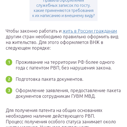
Правила оформления
служебных записок по госту.
какие применяются требования
к их написанию и внешнему виду?
Чтобы законно работать и
жить в России гражданам
другим стран необходимо правильно оформить вид
на жительство. Для этого оформляется ВНЖ в
следующем порядке:
Проживание на территории РФ более одного
года с патентом РВП, без нарушения закона.
Подготовка пакета документов.
Оформление заявления, предоставление пакета
документов сотрудникам ГУВМ МВД.
Для получения патента на общих основаниях
необходимо наличие действующего РВП.
Процесс получения особого статуса занимает около