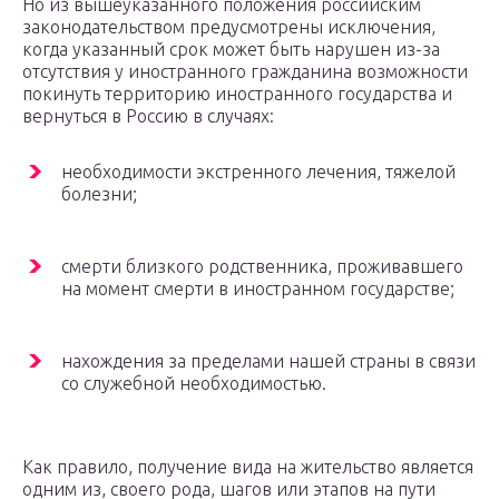
Но из вышеуказанного положения российским
законодательством предусмотрены исключения,
когда указанный срок может быть нарушен из-за
отсутствия у иностранного гражданина возможности
покинуть территорию иностранного государства и
вернуться в Россию в случаях:
необходимости экстренного лечения, тяжелой
болезни;
смерти близкого родственника, проживавшего
на момент смерти в иностранном государстве;
нахождения за пределами нашей страны в связи
со служебной необходимостью.
Как правило, получение вида на жительство является
одним из, своего рода, шагов или этапов на пути