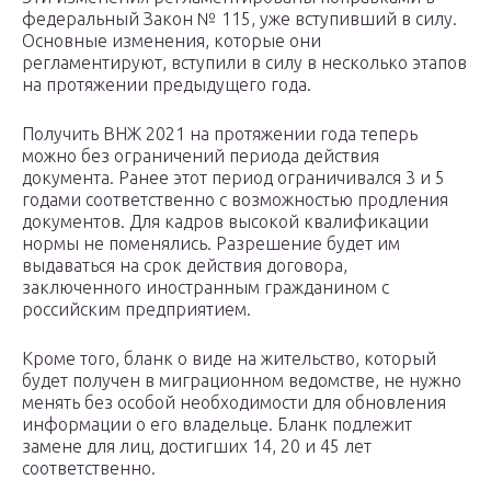
федеральный Закон № 115, уже вступивший в силу.
Основные изменения, которые они
регламентируют, вступили в силу в несколько этапов
на протяжении предыдущего года.
Получить ВНЖ 2021 на протяжении года теперь
можно без ограничений периода действия
документа. Ранее этот период ограничивался 3 и 5
годами соответственно с возможностью продления
документов. Для кадров высокой квалификации
нормы не поменялись. Разрешение будет им
выдаваться на срок действия договора,
заключенного иностранным гражданином с
российским предприятием.
Кроме того, бланк о виде на жительство, который
будет получен в миграционном ведомстве, не нужно
менять без особой необходимости для обновления
информации о его владельце. Бланк подлежит
замене для лиц, достигших 14, 20 и 45 лет
соответственно.