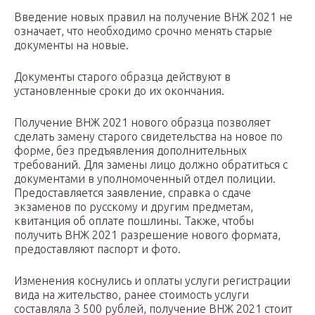
Введение новых правил на получение ВНЖ 2021 не
означает, что необходимо срочно менять старые
документы на новые.
Документы старого образца действуют в
установленные сроки до их окончания.
Получение ВНЖ 2021 нового образца позволяет
сделать замену старого свидетельства на новое по
форме, без предъявления дополнительных
требований. Для замены лицо должно обратиться с
документами в уполномоченный отдел полиции.
Предоставляется заявление, справка о сдаче
экзаменов по русскому и другим предметам,
квитанция об оплате пошлины. Также, чтобы
получить ВНЖ 2021 разрешение нового формата,
предоставляют паспорт и фото.
Изменения коснулись и оплаты услуги регистрации
вида на жительство, ранее стоимость услуги
составляла 3 500 рублей, получение ВНЖ 2021 стоит