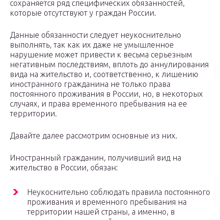
сохраняется ряд специфических обязанностей,
которые отсутствуют у граждан России.
Данные обязанности следует неукоснительно
выполнять, так как их даже не умышленное
нарушение может привести к весьма серьезным
негативным последствиям, вплоть до аннулирования
вида на жительство и, соответственно, к лишению
иностранного гражданина не только права
постоянного проживания в России, но, в некоторых
случаях, и права временного пребывания на ее
территории.
Давайте далее рассмотрим основные из них.
Иностранный гражданин, получивший вид на
жительство в России, обязан:
Неукоснительно соблюдать правила постоянного
проживания и временного пребывания на
территории нашей страны, а именно, в