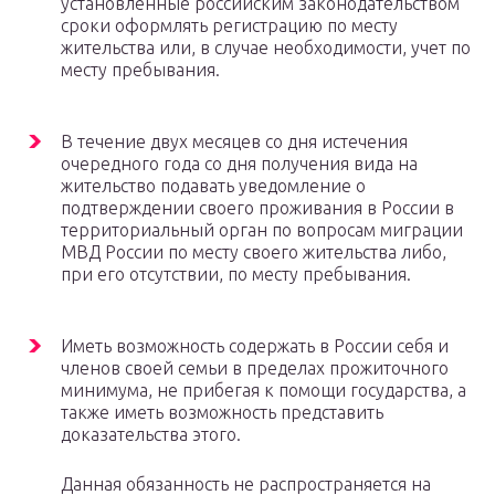
установленные российским законодательством
сроки оформлять регистрацию по месту
жительства или, в случае необходимости, учет по
месту пребывания.
В течение двух месяцев со дня истечения
очередного года со дня получения вида на
жительство подавать уведомление о
подтверждении своего проживания в России в
территориальный орган по вопросам миграции
МВД России по месту своего жительства либо,
при его отсутствии, по месту пребывания.
Иметь возможность содержать в России себя и
членов своей семьи в пределах прожиточного
минимума, не прибегая к помощи государства, а
также иметь возможность представить
доказательства этого.
Данная обязанность не распространяется на