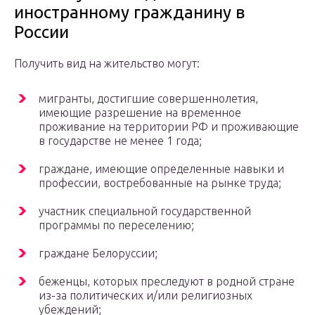
иностранному гражданину в
России
Получить вид на жительство могут:
мигранты, достигшие совершеннолетия,
имеющие разрешение на временное
проживание на территории РФ и проживающие
в государстве не менее 1 года;
граждане, имеющие определенные навыки и
профессии, востребованные на рынке труда;
участник специальной государственной
программы по переселению;
граждане Белоруссии;
беженцы, которых преследуют в родной стране
из-за политических и/или религиозных
убеждений;