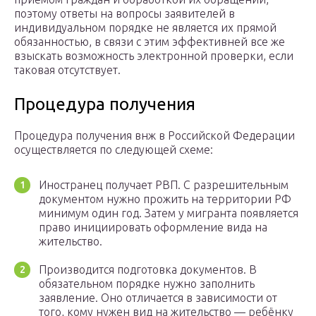
поэтому ответы на вопросы заявителей в
индивидуальном порядке не является их прямой
обязанностью, в связи с этим эффективней все же
взыскать возможность электронной проверки, если
таковая отсутствует.
Процедура получения
Процедура получения внж в Российской Федерации
осуществляется по следующей схеме:
Иностранец получает РВП. С разрешительным
документом нужно прожить на территории РФ
минимум один год. Затем у мигранта появляется
право инициировать оформление вида на
жительство.
Производится подготовка документов. В
обязательном порядке нужно заполнить
заявление. Оно отличается в зависимости от
того, кому нужен вид на жительство — ребёнку