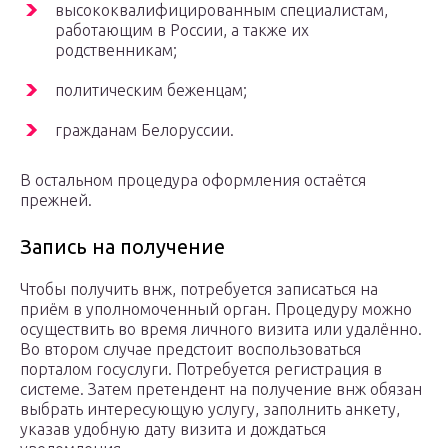
высококвалифицированным специалистам,
работающим в России, а также их
родственникам;
политическим беженцам;
гражданам Белоруссии.
В остальном процедура оформления остаётся
прежней.
Запись на получение
Чтобы получить внж, потребуется записаться на
приём в уполномоченный орган. Процедуру можно
осуществить во время личного визита или удалённо.
Во втором случае предстоит воспользоваться
порталом госуслуги. Потребуется регистрация в
системе. Затем претендент на получение внж обязан
выбрать интересующую услугу, заполнить анкету,
указав удобную дату визита и дождаться