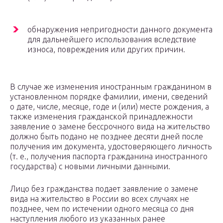
обнаружения непригодности данного документа
для дальнейшего использования вследствие
износа, повреждения или других причин.
В случае же изменения иностранным гражданином в
установленном порядке фамилии, имени, сведений
о дате, числе, месяце, годе и (или) месте рождения, а
также изменения гражданской принадлежности
заявление о замене бессрочного вида на жительство
должно быть подано не позднее десяти дней после
получения им документа, удостоверяющего личность
(т. е., получения паспорта гражданина иностранного
государства) с новыми личными данными.
Лицо без гражданства подает заявление о замене
вида на жительство в России во всех случаях не
позднее, чем по истечении одного месяца со дня
наступления любого из указанных ранее