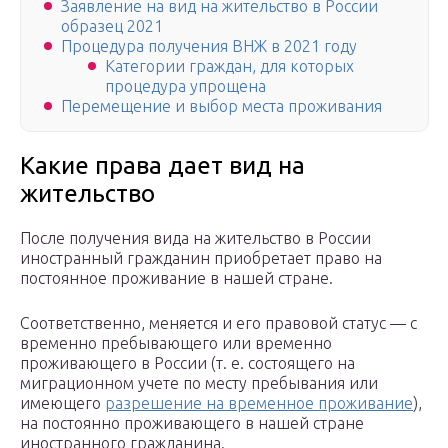
Заявление на вид на жительство в России
образец 2021
Процедура получения ВНЖ в 2021 году
Категории граждан, для которых
процедура упрощена
Перемещение и выбор места проживания
Какие права дает вид на
жительство
После получения вида на жительство в России
иностранный гражданин приобретает право на
постоянное проживание в нашей стране.
Соответственно, меняется и его правовой статус — с
временно пребывающего или временно
проживающего в России (т. е. состоящего на
миграционном учете по месту пребывания или
имеющего
разрешение на временное проживание
),
на постоянно проживающего в нашей стране
иностранного гражданина.