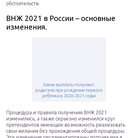
обстоятельств.
ВНЖ 2021 в России – основные
изменения.
Какие выплаты получают
родители при рождении первого
ребенка в 2020-2021 годах
Процедура и правила получения ВНЖ 2021
изменились, а также серьезно изменился круг
претендентов имеющих возможность реализовать
свои желания без прохождения общей процедуры.
Эти изменения регламентированы поправками в