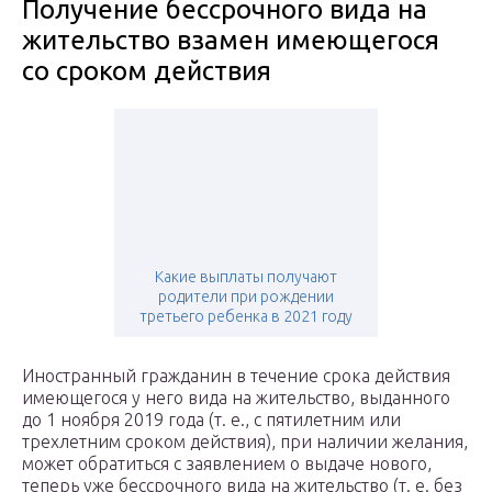
Получение бессрочного вида на
жительство взамен имеющегося
со сроком действия
Какие выплаты получают
родители при рождении
третьего ребенка в 2021 году
Иностранный гражданин в течение срока действия
имеющегося у него вида на жительство, выданного
до 1 ноября 2019 года (т. е., с пятилетним или
трехлетним сроком действия), при наличии желания,
может обратиться с заявлением о выдаче нового,
теперь уже бессрочного вида на жительство (т. е. без