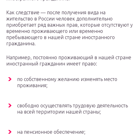
Как следствие — после получения вида на
жительство в России человек дополнительно
приобретает ряд важных прав, которые отсутствуют у
временно проживающего или временно
пребывающего в нашей стране иностранного
гражданина.
Например, постоянно проживающий в нашей стране
иностранный гражданин имеет право:
по собственному желанию изменять место
проживания;
свободно осуществлять трудовую деятельность
на всей территории нашей страны;
на пенсионное обеспечение;