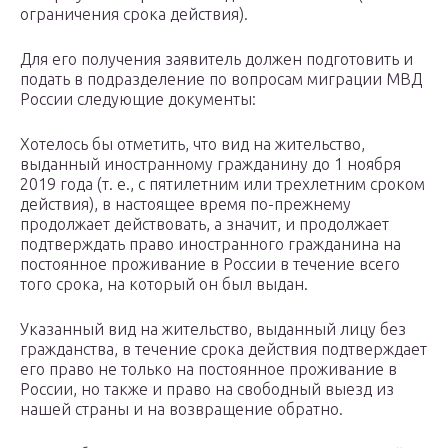
ограничения срока действия).
Для его получения заявитель должен подготовить и
подать в подразделение по вопросам миграции МВД
России следующие документы:
Хотелось бы отметить, что вид на жительство,
выданный иностранному гражданину до 1 ноября
2019 года (т. е., с пятилетним или трехлетним сроком
действия), в настоящее время по-прежнему
продолжает действовать, а значит, и продолжает
подтверждать право иностранного гражданина на
постоянное проживание в России в течение всего
того срока, на который он был выдан.
Указанный вид на жительство, выданный лицу без
гражданства, в течение срока действия подтверждает
его право не только на постоянное проживание в
России, но также и право на свободный выезд из
нашей страны и на возвращение обратно.