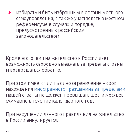
избирать и быть избранным в органы местного
самоуправления, а так же участвовать в местном
референдуме в случаях и порядке,
предусмотренных российским
законодательством.
Кроме этого, вид на жительство в России дает
возможность свободно выезжать за пределы страны
и возвращаться обратно.
При этом имеется лишь одно ограничение – срок
нахождения
иностранного гражданина за пределами
нашей страны не должен превышать шести месяцев
суммарно в течение календарного года.
При нарушении данного правила вид на жительство
в России аннулируется.