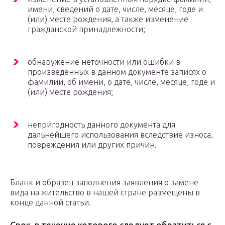
имени, сведений о дате, числе, месяце, годе и
(или) месте рождения, а также изменение
гражданской принадлежности;
обнаружение неточности или ошибки в
произведенных в данном документе записях о
фамилии, об имени, о дате, числе, месяце, годе и
(или) месте рождения;
непригодность данного документа для
дальнейшего использования вследствие износа,
повреждения или других причин.
Бланк и образец заполнения заявления о замене
вида на жительство в нашей стране размещены в
конце данной статьи.