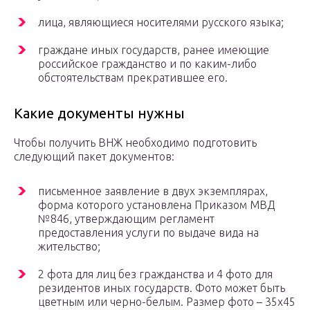
лица, являющиеся носителями русского языка;
граждане иных государств, ранее имеющие
российское гражданство и по каким-либо
обстоятельствам прекратившее его.
Какие документы нужны
Чтобы получить ВНЖ необходимо подготовить
следующий пакет документов:
письменное заявление в двух экземплярах,
форма которого установлена Приказом МВД
№846, утверждающим регламент
предоставления услуги по выдаче вида на
жительство;
2 фота для лиц без гражданства и 4 фото для
резидентов иных государств. Фото может быть
цветным или черно-белым. Размер фото – 35х45