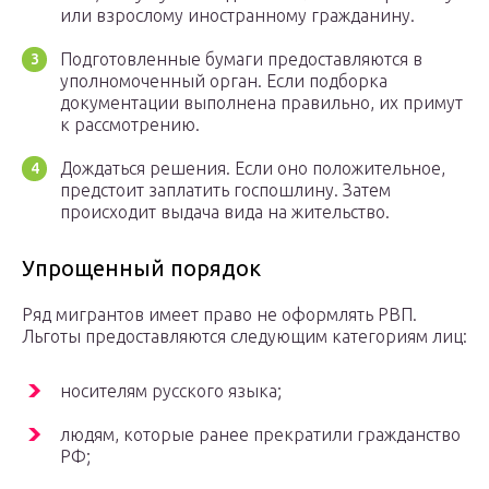
или взрослому иностранному гражданину.
Подготовленные бумаги предоставляются в
уполномоченный орган. Если подборка
документации выполнена правильно, их примут
к рассмотрению.
Дождаться решения. Если оно положительное,
предстоит заплатить госпошлину. Затем
происходит выдача вида на жительство.
Упрощенный порядок
Ряд мигрантов имеет право не оформлять РВП.
Льготы предоставляются следующим категориям лиц:
носителям русского языка;
людям, которые ранее прекратили гражданство
РФ;