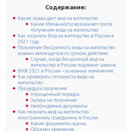
Содержание:
Какие права дает вид на жительство
Какие обязанности возникают после
получения вида на жительство
Как получить Вид на жительство в России в
2021 году
Получение бессрочного вида на жительство
взамен имеющегося со сроком действия
Случаи, когда бессрочный вид на
жительство в России подлежит замене
ВНЖ 2021 в России – основные изменения.
Как проверить готовность вида на
жительство
Процедура получения
Упрощенный порядок
Запись на получение
Необходимые документы
Как получить вид на жительство
иностранному гражданину в России
Какие документы нужны
Образец заявления