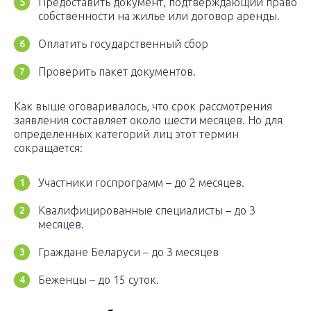
Предоставить документ, подтверждающий право
собственности на жилье или договор аренды.
Оплатить государственный сбор
Проверить пакет документов.
Как выше оговаривалось, что срок рассмотрения
заявления составляет около шести месяцев. Но для
определенных категорий лиц этот термин
сокращается:
Участники госпрограмм – до 2 месяцев.
Квалифицированные специалисты – до 3
месяцев.
Граждане Беларуси – до 3 месяцев
Беженцы – до 15 суток.