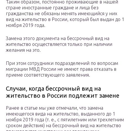
Таким образом, постоянно проживающие в нашей
стране иностранные граждане и лица без
гражданства не обязаны менять имеющийся у них
вид на жительство в России, который был выдан до 1
ноября 2019 года.
Замена этого документа на бессрочный вид на
жительство осуществляется только при наличии
желания на это.
При этом сотрудники подразделений по вопросам
миграции МВД России не имеют права отказать в
приеме соответствующего заявления.
Случаи, когда бессрочный вид на
жительство в России подлежит замене
Ранее в статье мы уже отмечали, что замена
имеющегося вида на жительство, выданного до 1
ноября 2019 года (т. е., с пятилетним или трехлетним
сроком действия) на бессрочный вид на жительство