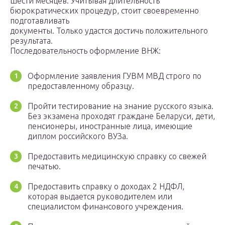
шести месяцев. Учитывая длительность
бюрократических процедур, стоит своевременно
подготавливать
документы. Только удастся достичь положительного
результата.
Последовательность оформление ВНЖ:
Оформление заявления ГУВМ МВД строго по
предоставленному образцу.
Пройти тестирование на знание русского языка.
Без экзамена проходят граждане Беларуси, дети,
пенсионеры, иностранные лица, имеющие
диплом российского ВУЗа.
Предоставить медицинскую справку со свежей
печатью.
Предоставить справку о доходах 2 НДФЛ,
которая выдается руководителем или
специалистом финансового учреждения.