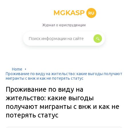
MGKASP
RU
Журнал о юриспруденции
Home
Проживание по виду на жительство: какие выгоды получают
мигранты с внж и как не потерять статус
Проживание по виду на
жительство: какие выгоды
получают мигранты с внж и как не
потерять статус