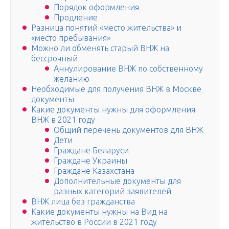
Порядок оформления
Продление
Разница понятий «место жительства» и
«место пребывания»
Можно ли обменять старый ВНЖ на
бессрочный
Аннулирование ВНЖ по собственному
желанию
Необходимые для получения ВНЖ в Москве
документы
Какие документы нужны для оформления
ВНЖ в 2021 году
Общий перечень документов для ВНЖ
Дети
Граждане Беларуси
Граждане Украины
Граждане Казахстана
Дополнительные документы для
разных категорий заявителей
ВНЖ лица без гражданства
Какие документы нужны на Вид на
жительство в России в 2021 году