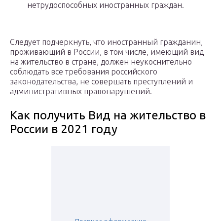
нетрудоспособных иностранных граждан.
Следует подчеркнуть, что иностранный гражданин,
проживающий в России, в том числе, имеющий вид
на жительство в стране, должен неукоснительно
соблюдать все требования российского
законодательства, не совершать преступлений и
административных правонарушений.
Как получить Вид на жительство в
России в 2021 году