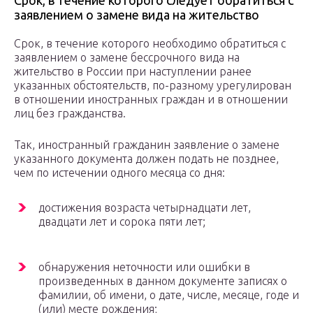
Срок, в течение которого следует обратиться с
заявлением о замене вида на жительство
Срок, в течение которого необходимо обратиться с
заявлением о замене бессрочного вида на
жительство в России при наступлении ранее
указанных обстоятельств, по-разному урегулирован
в отношении иностранных граждан и в отношении
лиц без гражданства.
Так, иностранный гражданин заявление о замене
указанного документа должен подать не позднее,
чем по истечении одного месяца со дня:
достижения возраста четырнадцати лет,
двадцати лет и сорока пяти лет;
обнаружения неточности или ошибки в
произведенных в данном документе записях о
фамилии, об имени, о дате, числе, месяце, годе и
(или) месте рождения;