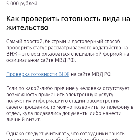
5 000 рублей.
Как проверить готовность вида на
жительство
Самый простой, быстрый и достоверный способ
проверить статус рассматриваемого ходатайства на
ВНЖ – это воспользоваться специальной формой на
официальном сайте МВД РФ.
Проверка готовности ВНЖ
на сайте МВД РФ
Если по какой-либо причине у человека отсутствует
возможность применить электронную услугу
получения информации о стадии рассмотрения
своего прошения, то можно позвонить по телефону в
отдел, куда подавались документы либо нанести
личный визит.
Однако следует учитывать, что сотрудники заняты
приемом граждан и обработкой их обращений,