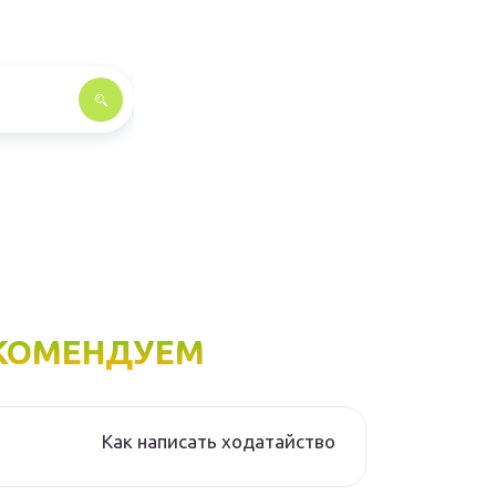
КОМЕНДУЕМ
Как написать ходатайство