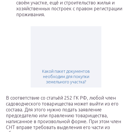
своём участке, ещё и строительство жилья и
хозяйственных построек с правом регистрации
проживания.
Какой пакет документов
необходим для покупки
земельного участка?
В соответствие со статьёй 252 ГК РФ, любой член
садоводческого товарищества может выйти из его
состава. Для этого нужно подать заявление
председателю или правлению товарищества,
написанное в произвольной форме. При этом член
СНТ вправе требовать выделения его части из