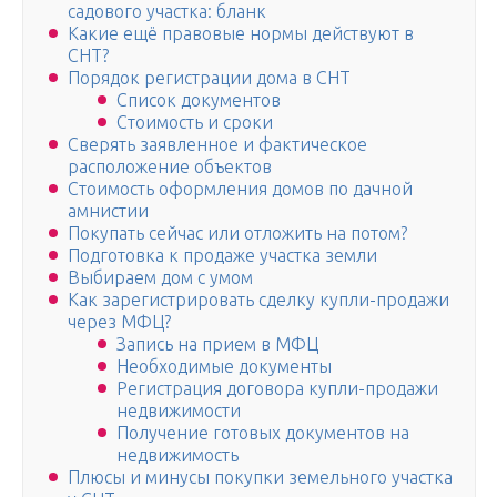
садового участка: бланк
Какие ещё правовые нормы действуют в
СНТ?
Порядок регистрации дома в СНТ
Список документов
Стоимость и сроки
Сверять заявленное и фактическое
расположение объектов
Стоимость оформления домов по дачной
амнистии
Покупать сейчас или отложить на потом?
Подготовка к продаже участка земли
Выбираем дом с умом
Как зарегистрировать сделку купли-продажи
через МФЦ?
Запись на прием в МФЦ
Необходимые документы
Регистрация договора купли-продажи
недвижимости
Получение готовых документов на
недвижимость
Плюсы и минусы покупки земельного участка