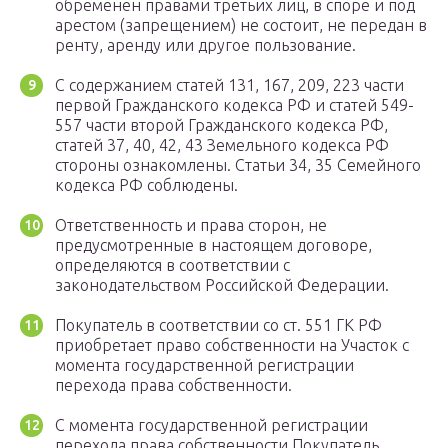
обременен правами третьих лиц, в споре и под
арестом (запрещением) не состоит, не передан в
ренту, аренду или другое пользование.
С содержанием статей 131, 167, 209, 223 части
первой Гражданского кодекса РФ и статей 549-
557 части второй Гражданского кодекса РФ,
статей 37, 40, 42, 43 Земельного кодекса РФ
стороны ознакомлены. Статьи 34, 35 Семейного
кодекса РФ соблюдены.
Ответственность и права сторон, не
предусмотренные в настоящем договоре,
определяются в соответствии с
законодательством Российской Федерации.
Покупатель в соответствии со ст. 551 ГК РФ
приобретает право собственности на Участок с
момента государственной регистрации
перехода права собственности.
С момента государственной регистрации
перехода права собственности Покупатель