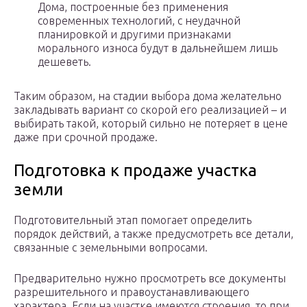
Дома, построенные без применения
современных технологий, с неудачной
планировкой и другими признаками
морального износа будут в дальнейшем лишь
дешеветь.
Таким образом, на стадии выбора дома желательно
закладывать вариант со скорой его реализацией – и
выбирать такой, который сильно не потеряет в цене
даже при срочной продаже.
Подготовка к продаже участка
земли
Подготовительный этап помогает определить
порядок действий, а также предусмотреть все детали,
связанные с земельными вопросами.
Предварительно нужно просмотреть все документы
разрешительного и правоустанавливающего
характера. Если на участке имеются строения, то при