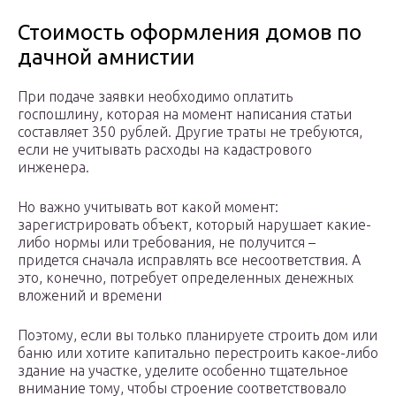
Стоимость оформления домов по
дачной амнистии
При подаче заявки необходимо оплатить
госпошлину, которая на момент написания статьи
составляет 350 рублей. Другие траты не требуются,
если не учитывать расходы на кадастрового
инженера.
Но важно учитывать вот какой момент:
зарегистрировать объект, который нарушает какие-
либо нормы или требования, не получится –
придется сначала исправлять все несоответствия. А
это, конечно, потребует определенных денежных
вложений и времени
Поэтому, если вы только планируете строить дом или
баню или хотите капитально перестроить какое-либо
здание на участке, уделите особенно тщательное
внимание тому, чтобы строение соответствовало