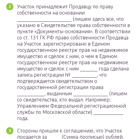
Участок принадлежит Продавцу по праву
собственности на основании
______________________ (пишем здесь все, что
указано в Свидетельстве права собственности в
пункте «Документы-основания». В соответствии
со ст. 131 ГК РФ право собственности Продавца
на Участок зарегистрировано в Едином
государственном реестре прав на недвижимое
имущество и сделок с ним, о чем в Едином
государственном реестре прав на недвижимое
имущество и сделок с ним _______ года сделана
запись регистрации № __________, что
подтверждается свидетельством о
государственной регистрации права
___________, выданным ______________ (пишем
со свидетельства, кто выдал. Например:
Управлением Федеральной регистрационной
службы по Московской области) ____________
года.
Стороны пришли к соглашению, что Участок
продается за _____ (Сумма прописью) рублей.