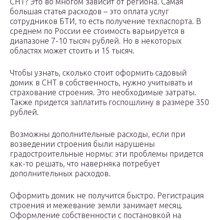
СНТ? Это во многом зависит от региона. Самая
большая статья расходов – это оплата услуг
сотрудников БТИ, то есть получение техпаспорта. В
среднем по России ее стоимость варьируется в
диапазоне 7-10 тысяч рублей. Но в некоторых
областях может стоить и 15 тысяч.
Чтобы узнать, сколько стоит оформить садовый
домик в СНТ в собственность, нужно учитывать и
страхование строения. Это необходимые затраты.
Также придется заплатить госпошлину в размере 350
рублей.
Возможны дополнительные расходы, если при
возведении строения были нарушены
градостроительные нормы: эти проблемы придется
как-то решать, что наверняка потребует
дополнительных расходов.
Оформить домик не получится быстро. Регистрация
строения и межевание земли занимает месяц.
Оформление собственности с постановкой на