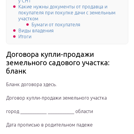
у СНТ
Какие нужны документы от продавца и
покупателя при покупке дачи с земельным
участком
Бумаги от покупателя
Виды владения
Итоги
Договора купли-продажи
земельного садового участка:
бланк
Бланк договора здесь.
Договор купли-продажи земельного участка
город ___________ ___________ области
Дата прописью в родительном падеже