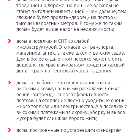
традиционно дороже, но лишние расходы не
станут выгодной инвестицией – чем дальше, тем
сложнее будет продать «дворец» на полторы
тысячи квадратных метров. К тому же по таким
домам будет выше налог на недвижимость;
дома в поселках и СНТ со слабой
инфраструктурой. Это касается транспорта,
магазинов, аптек, а также школ и детских садов.
Дом в более отдаленном поселке может стоить
дешевле, но «расплачиваться» придется каждый
день – тратя по несколько часов на дорогу;
дома со слабой энергоэффективностью и
высокими коммунальными расходами. Сейчас
основной тренд – энергоэффективность,
поэтому на отопление должно уходить не очень
много топлива или электричества. А в поселках с
высокими платежами за охрану, уборку и вывоз
мусора будет слишком дорого жить;
дома, построенные по устаревшим стандартам.