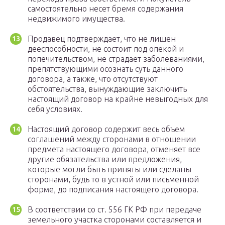
самостоятельно несет бремя содержания
недвижимого имущества.
Продавец подтверждает, что не лишен
дееспособности, не состоит под опекой и
попечительством, не страдает заболеваниями,
препятствующими осознать суть данного
договора, а также, что отсутствуют
обстоятельства, вынуждающие заключить
настоящий договор на крайне невыгодных для
себя условиях.
Настоящий договор содержит весь объем
соглашений между сторонами в отношении
предмета настоящего договора, отменяет все
другие обязательства или предложения,
которые могли быть приняты или сделаны
сторонами, будь то в устной или письменной
форме, до подписания настоящего договора.
В соответствии со ст. 556 ГК РФ при передаче
земельного участка сторонами составляется и