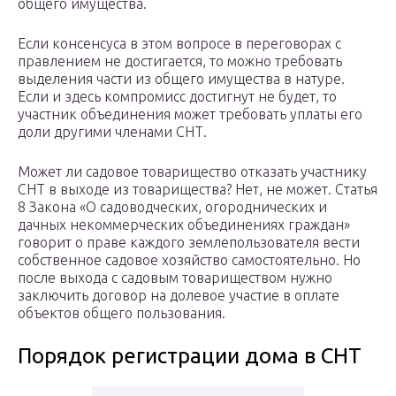
общего имущества.
Если консенсуса в этом вопросе в переговорах с
правлением не достигается, то можно требовать
выделения части из общего имущества в натуре.
Если и здесь компромисс достигнут не будет, то
участник объединения может требовать уплаты его
доли другими членами СНТ.
Может ли садовое товарищество отказать участнику
СНТ в выходе из товарищества? Нет, не может. Статья
8 Закона «О садоводческих, огороднических и
дачных некоммерческих объединениях граждан»
говорит о праве каждого землепользователя вести
собственное садовое хозяйство самостоятельно. Но
после выхода с садовым товариществом нужно
заключить договор на долевое участие в оплате
объектов общего пользования.
Порядок регистрации дома в СНТ