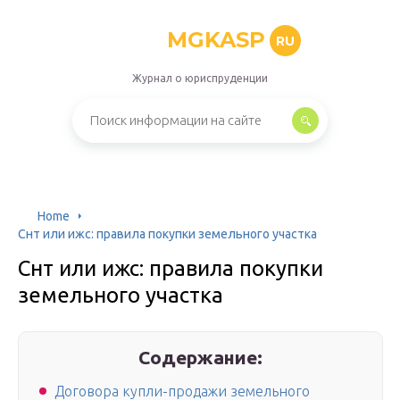
MGKASP
RU
Журнал о юриспруденции
Home
Снт или ижс: правила покупки земельного участка
Снт или ижс: правила покупки
земельного участка
Содержание:
Договора купли-продажи земельного