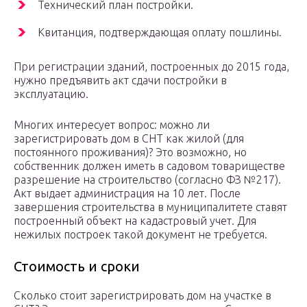
Технический план постройки.
Квитанция, подтверждающая оплату пошлины.
При регистрации зданий, построенных до 2015 года,
нужно предъявить акт сдачи постройки в
эксплуатацию.
Многих интересует вопрос: можно ли
зарегистрировать дом в СНТ как жилой (для
постоянного проживания)? Это возможно, но
собственник должен иметь в садовом товариществе
разрешение на строительство (согласно ФЗ №217).
Акт выдает администрация на 10 лет. После
завершения строительства в муниципалитете ставят
построенный объект на кадастровый учет. Для
нежилых построек такой документ не требуется.
Стоимость и сроки
Сколько стоит зарегистрировать дом на участке в