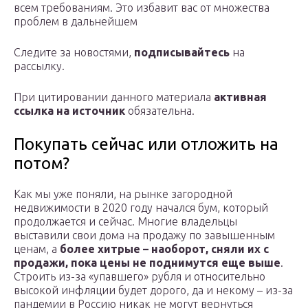
всем требованиям. Это избавит вас от множества
проблем в дальнейшем
Следите за новостями,
подписывайтесь
на
рассылку.
При цитировании данного материала
активная
ссылка на источник
обязательна.
Покупать сейчас или отложить на
потом?
Как мы уже поняли, на рынке загородной
недвижимости в 2020 году начался бум, который
продолжается и сейчас. Многие владельцы
выставили свои дома на продажу по завышенным
ценам, а
более хитрые – наоборот, сняли их с
продажи, пока цены не поднимутся еще выше
.
Строить из-за «упавшего» рубля и относительно
высокой инфляции будет дорого, да и некому – из-за
пандемии в Россию никак не могут вернуться