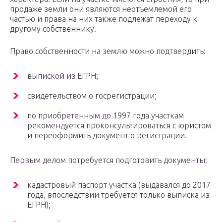
продаже земли они являются неотъемлемой его
частью и права на них также подлежат переходу к
другому собственнику.
Право собственности на землю можно подтвердить:
выпиской из ЕГРН;
свидетельством о госрегистрации;
по приобретенным до 1997 года участкам
рекомендуется проконсультироваться с юристом
и переоформить документ о регистрации.
Первым делом потребуется подготовить документы:
кадастровый паспорт участка (выдавался до 2017
года, впоследствии требуется только выписка из
ЕГРН);