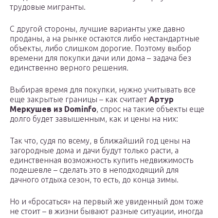
трудовые мигранты.
С другой стороны, лучшие варианты уже давно
проданы, а на рынке остаются либо нестандартные
объекты, либо слишком дорогие. Поэтому выбор
времени для покупки дачи или дома – задача без
единственно верного решения.
Выбирая время для покупки, нужно учитывать все
еще закрытые границы – как считает
Артур
Меркушев из Dominfo
, спрос на такие объекты еще
долго будет завышенным, как и цены на них:
Так что, судя по всему, в ближайший год цены на
загородные дома и дачи будут только расти, а
единственная возможность купить недвижимость
подешевле – сделать это в неподходящий для
дачного отдыха сезон, то есть, до конца зимы.
Но и «бросаться» на первый же увиденный дом тоже
не стоит – в жизни бывают разные ситуации, иногда