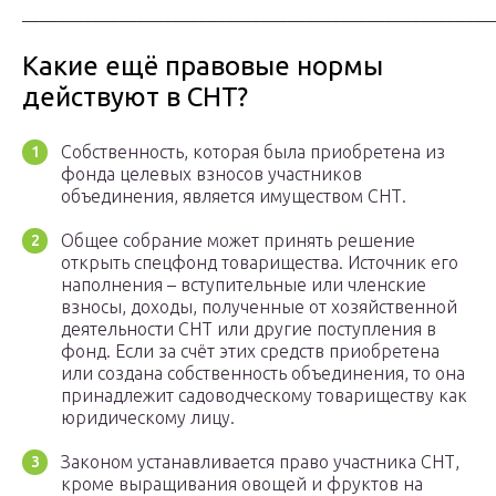
_____________________________________________________
Какие ещё правовые нормы
действуют в СНТ?
Собственность, которая была приобретена из
фонда целевых взносов участников
объединения, является имуществом СНТ.
Общее собрание может принять решение
открыть спецфонд товарищества. Источник его
наполнения – вступительные или членские
взносы, доходы, полученные от хозяйственной
деятельности СНТ или другие поступления в
фонд. Если за счёт этих средств приобретена
или создана собственность объединения, то она
принадлежит садоводческому товариществу как
юридическому лицу.
Законом устанавливается право участника СНТ,
кроме выращивания овощей и фруктов на