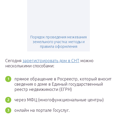
Порядок проведения межевания
земельного участка: методы и
правила оформления
Сегодня
зарегистрировать дом в СНТ
можно
несколькими способами:
прямое обращение в Росреестр, который вносит
сведения о доме в Единый государственный
реестр недвижимости (ЕГРН)
через МФЦ (многофункциональные центры)
онлайн на портале Госуслуг.