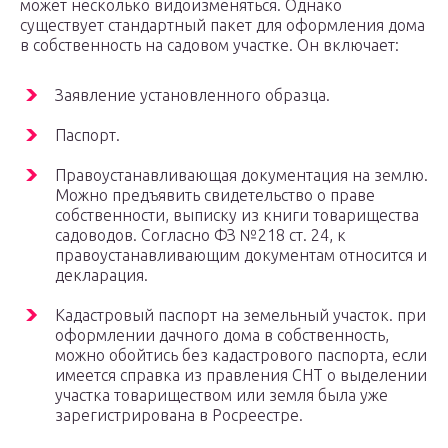
может несколько видоизменяться. Однако
существует стандартный пакет для оформления дома
в собственность на садовом участке. Он включает:
Заявление установленного образца.
Паспорт.
Правоустанавливающая документация на землю.
Можно предъявить свидетельство о праве
собственности, выписку из книги товарищества
садоводов. Согласно ФЗ №218 ст. 24, к
правоустанавливающим документам относится и
декларация.
Кадастровый паспорт на земельный участок. при
оформлении дачного дома в собственность,
можно обойтись без кадастрового паспорта, если
имеется справка из правления СНТ о выделении
участка товариществом или земля была уже
зарегистрирована в Росреестре.