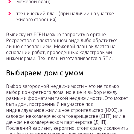
межевой план;
технический план (при наличии на участке
жилого строения).
Выписку из ЕГРН можно запросить в органе
Росреестра в электронном виде либо обратиться
лично с заявлением. Межевой план выдается на
основании работ, проведенных кадастровыми
инженерами. Тех. план изготавливается в БТИ.
Выбираем дом с умом
Выбор загородной недвижимости – это не только
выбор конкретного дома, но еще и выбор между
разными форматами такой недвижимости. Это может
быть дом, построенный на участке под
индивидуальное жилищное строительство (ИЖС), в
садовом некоммерческом товариществе (СНТ) или в
дачном некоммерческом партнерстве (ДНП).
Последний вариант, вероятно, стоит сразу исключить