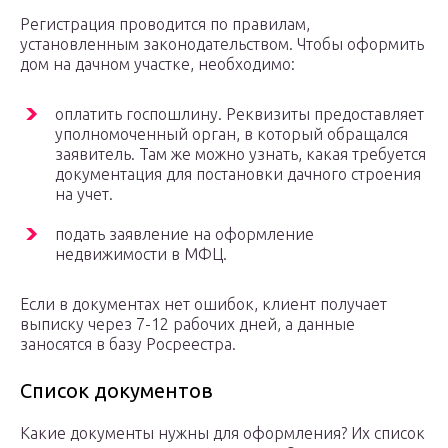
Регистрация проводится по правилам,
установленным законодательством. Чтобы оформить
дом на дачном участке, необходимо:
оплатить госпошлину. Реквизиты предоставляет
уполномоченный орган, в который обращался
заявитель. Там же можно узнать, какая требуется
документация для постановки дачного строения
на учет.
подать заявление на оформление
недвижимости в МФЦ.
Если в документах нет ошибок, клиент получает
выписку через 7-12 рабочих дней, а данные
заносятся в базу Росреестра.
Список документов
Какие документы нужны для оформления? Их список