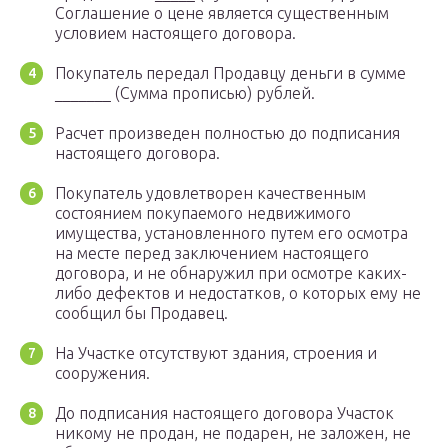
Соглашение о цене является существенным
условием настоящего договора.
Покупатель передал Продавцу деньги в сумме
_______ (Сумма прописью) рублей.
Расчет произведен полностью до подписания
настоящего договора.
Покупатель удовлетворен качественным
состоянием покупаемого недвижимого
имущества, установленного путем его осмотра
на месте перед заключением настоящего
договора, и не обнаружил при осмотре каких-
либо дефектов и недостатков, о которых ему не
сообщил бы Продавец.
На Участке отсутствуют здания, строения и
сооружения.
До подписания настоящего договора Участок
никому не продан, не подарен, не заложен, не