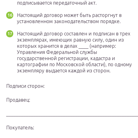
подписывается передаточный акт.
Настоящий договор может быть расторгнут в
установленном законодательством порядке.
Настоящий договор составлен и подписан в трех
экземплярах, имеющих равную силу, один из
которых хранится в делах ____ (например:
Управления Федеральной службы
государственной регистрации, кадастра и
картографии по Московской области), по одному
экземпляру выдается каждой из сторон.
Подписи сторон:
Продавец:
_____________________________________________________
Покупатель: