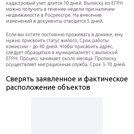
кадастровый учет длится 10 дней. Выписку из ЕГРН
можно получить в течение недели при наличии
недвижимости в Росреестре. На внесение
изменений в документы отводится 5 дней.
Если вы хотите постоянно проживать в домике, ему
нужно присвоить статус жилого. Срок работы
комиссии – до 40 дней. Чтобы присвоить адрес,
следует обращаться в муниципалитет с выпиской
ЕГРН. Процесс занимает около месяца. Прописку
осуществляет миграционная служба. Срок 3-10 дней.
Сверять заявленное и фактическое
расположение объектов