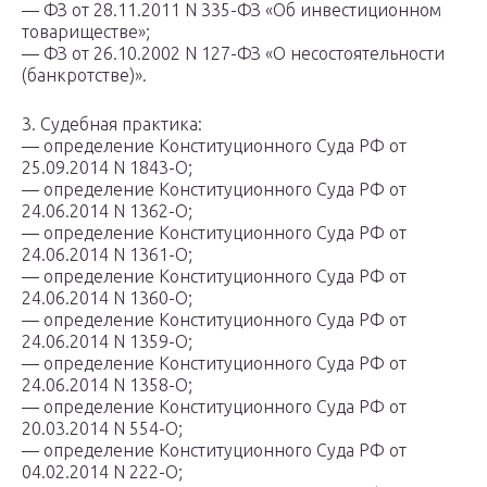
— ФЗ от 28.11.2011 N 335-ФЗ «Об инвестиционном
товариществе»;
— ФЗ от 26.10.2002 N 127-ФЗ «О несостоятельности
(банкротстве)».
3. Судебная практика:
— определение Конституционного Суда РФ от
25.09.2014 N 1843-О;
— определение Конституционного Суда РФ от
24.06.2014 N 1362-О;
— определение Конституционного Суда РФ от
24.06.2014 N 1361-О;
— определение Конституционного Суда РФ от
24.06.2014 N 1360-О;
— определение Конституционного Суда РФ от
24.06.2014 N 1359-О;
— определение Конституционного Суда РФ от
24.06.2014 N 1358-О;
— определение Конституционного Суда РФ от
20.03.2014 N 554-О;
— определение Конституционного Суда РФ от
04.02.2014 N 222-О;