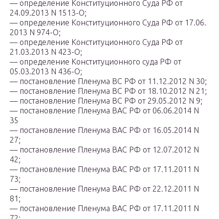
— определение Конституционного Суда РФ от
24.09.2013 N 1513-О;
— определение Конституционного Суда РФ от 17.06.
2013 N 974-О;
— определение Конституционного Суда РФ от
21.03.2013 N 423-О;
— определение Конституционного суда РФ от
05.03.2013 N 436-О;
— постановление Пленума ВС РФ от 11.12.2012 N 30;
— постановление Пленума ВС РФ от 18.10.2012 N 21;
— постановление Пленума ВС РФ от 29.05.2012 N 9;
— постановление Пленума ВАС РФ от 06.06.2014 N
35
— постановление Пленума ВАС РФ от 16.05.2014 N
27;
— постановление Пленума ВАС РФ от 12.07.2012 N
42;
— постановление Пленума ВАС РФ от 17.11.2011 N
73;
— постановление Пленума ВАС РФ от 22.12.2011 N
81;
— постановление Пленума ВАС РФ от 17.11.2011 N
72;