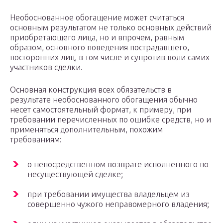
Необоснованное обогащение может считаться
основным результатом не только основных действий
приобретающего лица, но и впрочем, равным
образом, основного поведения пострадавшего,
посторонних лиц, в том числе и супротив воли самих
участников сделки.
Основная конструкция всех обязательств в
результате необоснованного обогащения обычно
несет самостоятельный формат, к примеру, при
требовании перечисленных по ошибке средств, но и
применяться дополнительным, похожим
требованиям:
о непосредственном возврате исполненного по
несуществующей сделке;
при требовании имущества владельцем из
совершенно чужого неправомерного владения;