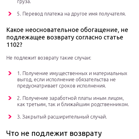
груза.
5. Перевод платежа на другое имя получателя.
Какое неосновательное обогащение, не
подлежащее возврату согласно статье
1102?
Не подлежит возврату такие случаи:
1. Получение имущественных и материальных
выгод, если исполнение обязательства не
предусматривает сроков исполнения.
2. Получение заработной платы иным лицом,
как третьим, так и ближайшим родственником.
3. Закрытый расширительный случай.
Что не подлежит возврату