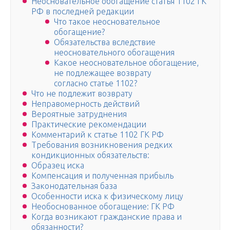
Неосновательное обогащение статья 1102 ГК
РФ в последней редакции
Что такое неосновательное
обогащение?
Обязательства вследствие
неосновательного обогащения
Какое неосновательное обогащение,
не подлежащее возврату
согласно статье 1102?
Что не подлежит возврату
Неправомерность действий
Вероятные затруднения
Практические рекомендации
Комментарий к статье 1102 ГК РФ
Требования возникновения редких
кондикционных обязательств:
Образец иска
Компенсация и полученная прибыль
Законодательная база
Особенности иска к физическому лицу
Необоснованное обогащение: ГК РФ
Когда возникают гражданские права и
обязанности?