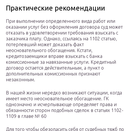
Практические рекомендации
При выполнении определенного вида работ или
оказании услуг без оформления договора суд может
отказать в удовлетворении требования взыскать с
заказчика плату. Однако, ссылаясь на 1102 статью,
потерпевший может доказать факт
неосновательного обогащения. Кстати,
кредитозаемщики вправе взыскать с банка
комиссионные за навязанные услуги. Кредитный
договор остается действительным, а пункт о
дополнительных комиссионных признают
незаконным.
В нашей жизни нередко возникают ситуации, когда
имеет место неосновательное обогащение. ГК
однозначно и исчерпывающе определяет права и
обязанности сторон подобных сделок в статьях 1102-
1109 в главе № 60
Для того чтобы обезопасить себя от судебных тяжб по