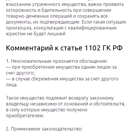
взысканию утраченного имущества, важно проявить
осторожность и бдительность при совершении
товарно-денежных операций и сохранять все
документы, их подтверждающие. Если такая ситуация
произошла, консультация с квалифицированным
юристом не будет лишней
Комментарий к статье 1102 ГК РФ
1. Неосновательным признается обогащение:
— при приобретении имущества одним лицом за
счет другого;
— в случае сбережения имущества за счет другого
лица.
Такое имущество подлежит возврату законному
владельцу независимо от оснований и обстоятельств,
в силу которых имущество получено
приобретателем.
2. Применимое законодательство: