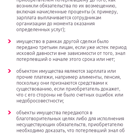
возникли обязательства по их возмещению,
включая начисленные проценты (к примеру,
зарплата выплачивается сотрудникам
организации до момента оказания
определенных услуг);
имущество в рамках другой сделки было
передано третьим лицам, если уже истек период
исковой давности вне зависимости от того, знал
потерпевший о начале этого срока или нет;
объектом имущества являются зарплата или
прочие платежи, например алименты, пенсия,
поскольку они признаются средствами к
существованию, если приобретатель докажет,
что с его стороны не было счетных ошибок или
недобросовестности;
объекты имущества передаются в
благотворительных целях либо для исполнения
несуществующих обязательств, приобретателю
необходимо доказать, что потерпевший знал об