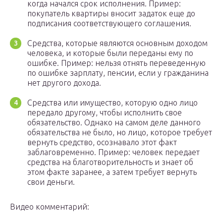
когда начался срок исполнения. Пример:
покупатель квартиры вносит задаток еще до
подписания соответствующего соглашения.
Средства, которые являются основным доходом
человека, и которые были переданы ему по
ошибке. Пример: нельзя отнять переведенную
по ошибке зарплату, пенсии, если у гражданина
нет другого дохода.
Средства или имущество, которую одно лицо
передало другому, чтобы исполнить свое
обязательство. Однако на самом деле данного
обязательства не было, но лицо, которое требует
вернуть средство, осознавало этот факт
заблаговременно. Пример: человек передает
средства на благотворительность и знает об
этом факте заранее, а затем требует вернуть
свои деньги.
Видео комментарий: