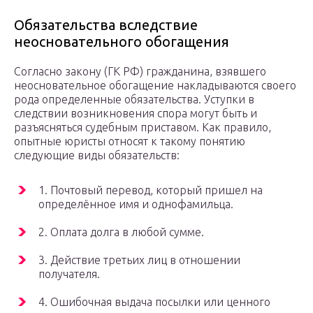
Обязательства вследствие
неосновательного обогащения
Согласно закону (ГК РФ) гражданина, взявшего
неосновательное обогащение накладываются своего
рода определенные обязательства. Уступки в
следствии возникновения спора могут быть и
разъясняться судебным приставом. Как правило,
опытные юристы относят к такому понятию
следующие виды обязательств:
1. Почтовый перевод, который пришел на
определённое имя и однофамильца.
2. Оплата долга в любой сумме.
3. Действие третьих лиц в отношении
получателя.
4. Ошибочная выдача посылки или ценного