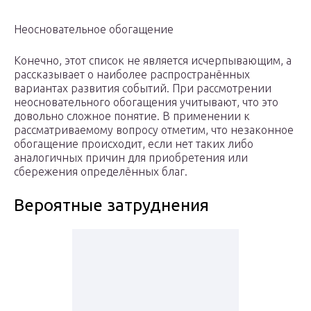
Неосновательное обогащение
Конечно, этот список не является исчерпывающим, а
рассказывает о наиболее распространённых
вариантах развития событий. При рассмотрении
неосновательного обогащения учитывают, что это
довольно сложное понятие. В применении к
рассматриваемому вопросу отметим, что незаконное
обогащение происходит, если нет таких либо
аналогичных причин для приобретения или
сбережения определённых благ.
Вероятные затруднения