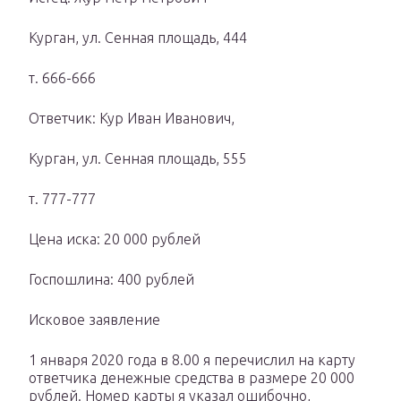
Курган, ул. Сенная площадь, 444
т. 666-666
Ответчик: Кур Иван Иванович,
Курган, ул. Сенная площадь, 555
т. 777-777
Цена иска: 20 000 рублей
Госпошлина: 400 рублей
Исковое заявление
1 января 2020 года в 8.00 я перечислил на карту
ответчика денежные средства в размере 20 000
рублей. Номер карты я указал ошибочно,