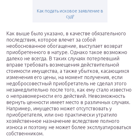
Как подать исковое заявление в
суд?
Как выше было указано, в качестве обязательного
последствия, которое влечет за собой
необоснованное обогащение, выступает возврат
приобретенного в натуре. Однако такое возможно
далеко не всегда. В таких случаях потерпевший
вправе требовать возмещения действительной
стоимости имущества, а также убытков, касающихся
изменения его цены, на момент получения, если
недобросовестный приобретатель не сделал этого
незамедлительно после того, как ему стало известно
о неправомерности его действий. Невозможность
вернуть ценности имеет место в различных случаях.
Например, имущество может отсутствовать у
приобретателя, или оно практически утратило
хозяйственное назначение вследствие полного
износа и поэтому не может более эксплуатироваться
собственником.