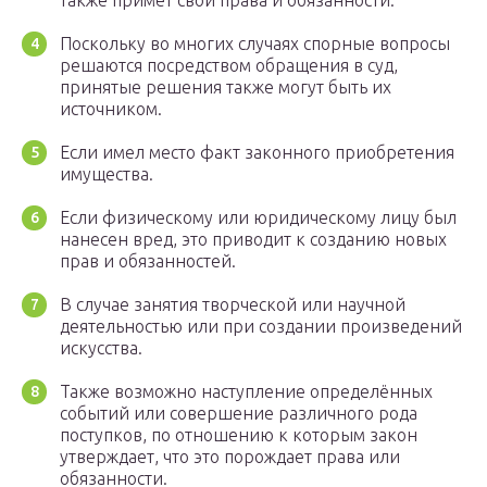
также примет свои права и обязанности.
Поскольку во многих случаях спорные вопросы
решаются посредством обращения в суд,
принятые решения также могут быть их
источником.
Если имел место факт законного приобретения
имущества.
Если физическому или юридическому лицу был
нанесен вред, это приводит к созданию новых
прав и обязанностей.
В случае занятия творческой или научной
деятельностью или при создании произведений
искусства.
Также возможно наступление определённых
событий или совершение различного рода
поступков, по отношению к которым закон
утверждает, что это порождает права или
обязанности.