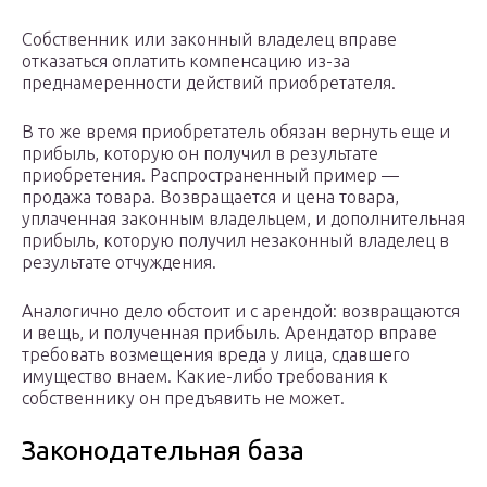
Собственник или законный владелец вправе
отказаться оплатить компенсацию из-за
преднамеренности действий приобретателя.
В то же время приобретатель обязан вернуть еще и
прибыль, которую он получил в результате
приобретения. Распространенный пример —
продажа товара. Возвращается и цена товара,
уплаченная законным владельцем, и дополнительная
прибыль, которую получил незаконный владелец в
результате отчуждения.
Аналогично дело обстоит и с арендой: возвращаются
и вещь, и полученная прибыль. Арендатор вправе
требовать возмещения вреда у лица, сдавшего
имущество внаем. Какие-либо требования к
собственнику он предъявить не может.
Законодательная база