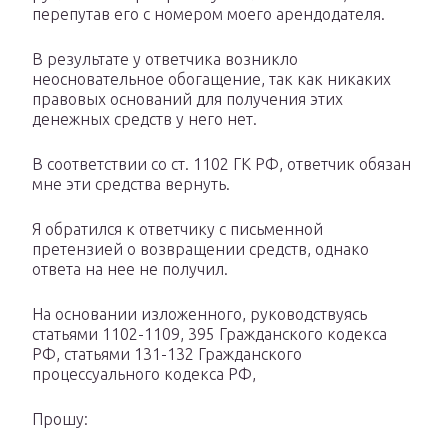
перепутав его с номером моего арендодателя.
В результате у ответчика возникло
неосновательное обогащение, так как никаких
правовых оснований для получения этих
денежных средств у него нет.
В соответствии со ст. 1102 ГК РФ, ответчик обязан
мне эти средства вернуть.
Я обратился к ответчику с письменной
претензией о возвращении средств, однако
ответа на нее не получил.
На основании изложенного, руководствуясь
статьями 1102-1109, 395 Гражданского кодекса
РФ, статьями 131-132 Гражданского
процессуального кодекса РФ,
Прошу: