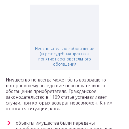
Неосновательное обогащение
(гк рф): судебная практика.
понятие неосновательного
обогащения
Имущество не всегда может быть возвращено
потерпевшему вследствие неосновательного
обогащения приобретателя. Гражданское
законодательство в 1109 статье устанавливает
случаи, при которых возврат невозможен. К ним
относятся ситуации, когда:
объекты имущества были переданы
приобретателем потерпевшему до того, как