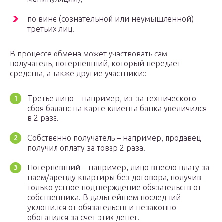
по вине (сознательной или неумышленной)
третьих лиц.
В процессе обмена может участвовать сам
получатель, потерпевший, который передает
средства, а также другие участники::
Третье лицо – например, из-за технического
сбоя баланс на карте клиента банка увеличился
в 2 раза.
Собственно получатель – например, продавец
получил оплату за товар 2 раза.
Потерпевший – например, лицо внесло плату за
наем/аренду квартиры без договора, получив
только устное подтверждение обязательств от
собственника. В дальнейшем последний
уклонился от обязательств и незаконно
обогатился за счет этих денег.