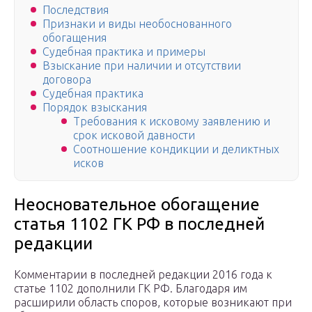
Последствия
Признаки и виды необоснованного
обогащения
Судебная практика и примеры
Взыскание при наличии и отсутствии
договора
Судебная практика
Порядок взыскания
Требования к исковому заявлению и
срок исковой давности
Соотношение кондикции и деликтных
исков
Неосновательное обогащение
статья 1102 ГК РФ в последней
редакции
Комментарии в последней редакции 2016 года к
статье 1102 дополнили ГК РФ. Благодаря им
расширили область споров, которые возникают при