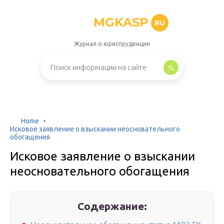
MGKASP
RU
Журнал о юриспруденции
Home
Исковое заявление о взыскании неосновательного
обогащения
Исковое заявление о взыскании
неосновательного обогащения
Содержание: