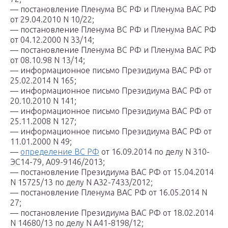
— постановление Пленума ВС РФ и Пленума ВАС РФ
от 29.04.2010 N 10/22;
— постановление Пленума ВС РФ и Пленума ВАС РФ
от 04.12.2000 N 33/14;
— постановление Пленума ВС РФ и Пленума ВАС РФ
от 08.10.98 N 13/14;
— информационное письмо Президиума ВАС РФ от
25.02.2014 N 165;
— информационное письмо Президиума ВАС РФ от
20.10.2010 N 141;
— информационное письмо Президиума ВАС РФ от
25.11.2008 N 127;
— информационное письмо Президиума ВАС РФ от
11.01.2000 N 49;
—
определение ВС РФ
от 16.09.2014 по делу N 310-
ЭС14-79, А09-9146/2013;
— постановление Президиума ВАС РФ от 15.04.2014
N 15725/13 по делу N А32-7433/2012;
— постановление Пленума ВАС РФ от 16.05.2014 N
27;
— постановление Президиума ВАС РФ от 18.02.2014
N 14680/13 по делу N А41-8198/12;