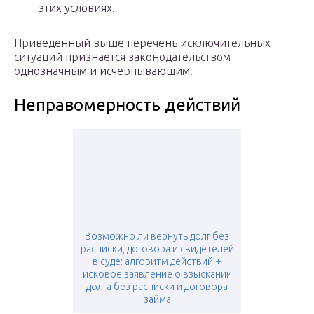
этих условиях.
Приведенный выше перечень исключительных
ситуаций признается законодательством
однозначным и исчерпывающим.
Неправомерность действий
Возможно ли вернуть долг без
расписки, договора и свидетелей
в суде: алгоритм действий +
исковое заявление о взыскании
долга без расписки и договора
займа