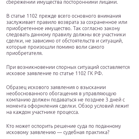
сбережении имущества посторонними лицами.
В статье 1102 прежде всего основного внимания
заслуживает правило возврата за сохраненное или
приобретенное имущество. Так согласно закону
следовать данному правилу должны все участники
сделки, не зависимо от обстоятельств и ситуаций,
которые произошли помимо воли самого
приобретателя.
При возникновении спорных ситуаций составляется
исковое заявление по статье 1102 ГК РФ.
Образец искового заявления о взыскании
необоснованного обогащения в управляющую
компанию должен подаваться не позднее 3 дней с
момента оформления сделки. Обзор условий лежит
на каждом участнике процесса.
Кто может оспорить решение суда по поданному
исковому заявлению — судебная практика?