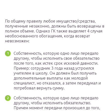
По общему правилу любое имущество/средства,
полученные незаконно, должны быть возвращены в
полном объеме. Однако ГК также выделяет 4 случая
необоснованного обогащения, когда возврат
невозможен:
Собственность, которую одно лицо передало
другому, чтобы исполнить свое обязательство
после того, как истек срок исковой давности.
Пример: сотрудник 3 года назад устроился
учителем в школу. Он должен был получить
дополнительные выплаты как молодой
специалист, но отказался, а затем передумал и
потребовал вернуть сумму.
Собственность, которую одно лицо передало
другому, чтобы исполнить обязательство.
Причем момент передачи произошел до того,