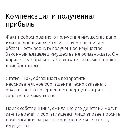
Компенсация и полученная
прибыль
Факт необоснованного получения имущества рано
или поздно выявляется, и сразу же возникает
обязанность вернуть полученное имущество.
Законный владелец имущества не обязан ждать. Он
вправе сам обратиться с доказательствами ошибки к
приобретателю.
Статья 1102, обязанность возвратить
неосновательное обогащение тесно связаны с
обязанностью потерпевшего вернуть затраты на
содержание имущества.
Поиск собственника, ожидание его действий могут
занять время, и обогатившееся лицо вправе просить
компенсацию затрат на содержание или охрану
имущества.