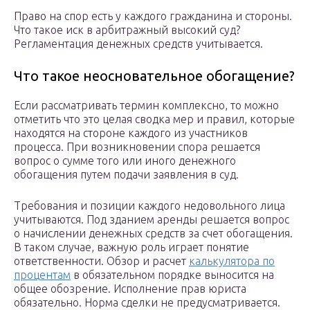
Право на спор есть у каждого гражданина и стороны.
Что такое иск в арбитражный высокий суд?
Регламентация денежных средств учитывается.
Что такое неосновательное обогащение?
Если рассматривать термин комплексно, то можно
отметить что это целая сводка мер и правил, которые
находятся на стороне каждого из участников
процесса. При возникновении спора решается
вопрос о сумме того или иного денежного
обогащения путем подачи заявления в суд.
Требования и позиции каждого недовольного лица
учитываются. Под зданием аренды решается вопрос
о начислении денежных средств за счет обогащения.
В таком случае, важную роль играет понятие
ответственности. Обзор и расчет
калькулятора по
процентам
в обязательном порядке выносится на
общее обозрение. Исполнение прав юриста
обязательно. Норма сделки не предусматривается.