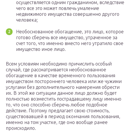
осуществляется одним гражданином, вследствие
чего все это может повлечь умаление
недвижимого имущества совершенно другого
человека;
Необоснованное обогащение, это лицо, которое
готово сберечь все имущество, утраченное за
счет того, что именно вместо него утратило свое
имущество иное лицо.
Всем условиям необходимо причислить особый
случай, где рассматривается необоснованное
обогащение в качестве временного пользования
имуществом постороннего человека или же чужими
услугами без дополнительного намерения обрести
их. В этой же ситуации данное лицо должно будет
полностью возместить пострадавшему лицу именно
то, что оно способно сберечь любое подобное
действие. Поэтому предлагает свою стоимость,
существовавшей в период окончания пользования,
именно на том участке, где оно вообще ранее
происходило.