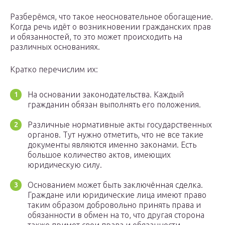
Разберёмся, что такое неосновательное обогащение.
Когда речь идёт о возникновении гражданских прав
и обязанностей, то это может происходить на
различных основаниях.
Кратко перечислим их:
На основании законодательства. Каждый
гражданин обязан выполнять его положения.
Различные нормативные акты государственных
органов. Тут нужно отметить, что не все такие
документы являются именно законами. Есть
большое количество актов, имеющих
юридическую силу.
Основанием может быть заключённая сделка.
Граждане или юридические лица имеют право
таким образом добровольно принять права и
обязанности в обмен на то, что другая сторона