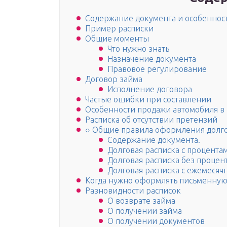
Содержание документа и особеннос
Пример расписки
Общие моменты
Что нужно знать
Назначение документа
Правовое регулирование
Договор займа
Исполнение договора
Частые ошибки при составлении
Особенности продажи автомобиля в 
Расписка об отсутствии претензий
○ Общие правила оформления долго
Содержание документа.
Долговая расписка с процента
Долговая расписка без процен
Долговая расписка с ежемесяч
Когда нужно оформлять письменную
Разновидности расписок
О возврате займа
О получении займа
О получении документов