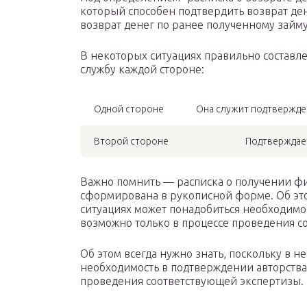
который способен подтвердить возврат ден
возврат денег по ранее полученному займу
В некоторых ситуациях правильно составл
службу каждой стороне:
Одной стороне
Она служит подтвержде
Второй стороне
Подтверждает
Важно помнить — расписка о получении ф
сформирована в рукописной форме. Об это
ситуациях может понадобиться необходимос
возможно только в процессе проведения с
Об этом всегда нужно знать, поскольку в 
необходимость в подтверждении авторства,
проведения соответствующей экспертизы.