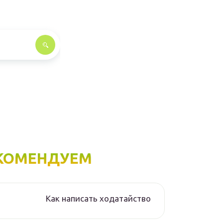
КОМЕНДУЕМ
Как написать ходатайство