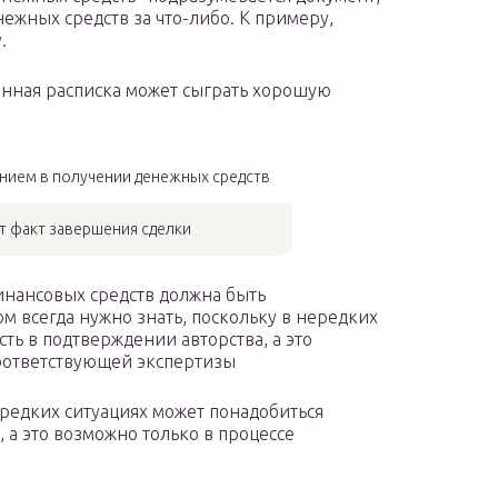
ежных средств за что-либо. К примеру,
.
енная расписка может сыграть хорошую
нием в получении денежных средств
 факт завершения сделки
инансовых средств должна быть
м всегда нужно знать, поскольку в нередких
ть в подтверждении авторства, а это
оответствующей экспертизы
нередких ситуациях может понадобиться
 а это возможно только в процессе