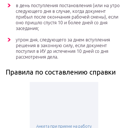
в день поступления постановления (или на утро
следующего дня в случае, когда документ
прибыл после окончания рабочей смены), если
оно пришло спустя 10 и более дней со дня
заседания;
утром дня, следующего за днем вступления
решения в законную силу, если документ
поступил в ИУ до истечения 10 дней со дня
рассмотрения дела.
Правила по составлению справки
Анкета при приеме на работу