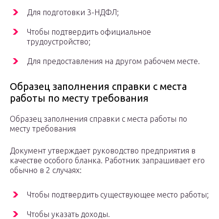
Для подготовки 3-НДФЛ;
Чтобы подтвердить официальное
трудоустройство;
Для предоставления на другом рабочем месте.
Образец заполнения справки с места
работы по месту требования
Образец заполнения справки с места работы по
месту требования
Документ утверждает руководство предприятия в
качестве особого бланка. Работник запрашивает его
обычно в 2 случаях:
Чтобы подтвердить существующее место работы;
Чтобы указать доходы.