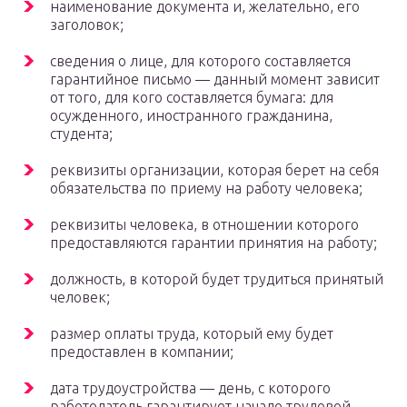
наименование документа и, желательно, его
заголовок;
сведения о лице, для которого составляется
гарантийное письмо — данный момент зависит
от того, для кого составляется бумага: для
осужденного, иностранного гражданина,
студента;
реквизиты организации, которая берет на себя
обязательства по приему на работу человека;
реквизиты человека, в отношении которого
предоставляются гарантии принятия на работу;
должность, в которой будет трудиться принятый
человек;
размер оплаты труда, который ему будет
предоставлен в компании;
дата трудоустройства — день, с которого
работодатель гарантирует начало трудовой