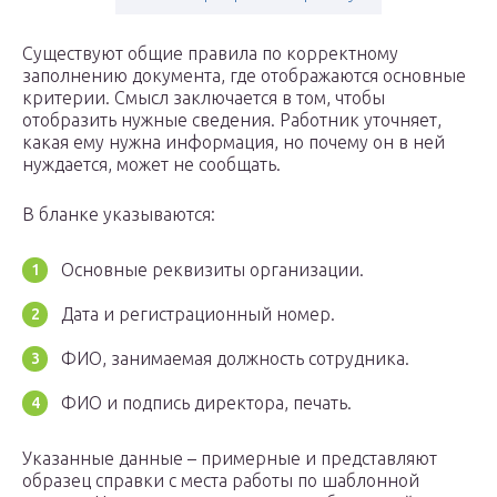
Существуют общие правила по корректному
заполнению документа, где отображаются основные
критерии. Смысл заключается в том, чтобы
отобразить нужные сведения. Работник уточняет,
какая ему нужна информация, но почему он в ней
нуждается, может не сообщать.
В бланке указываются:
Основные реквизиты организации.
Дата и регистрационный номер.
ФИО, занимаемая должность сотрудника.
ФИО и подпись директора, печать.
Указанные данные – примерные и представляют
образец справки с места работы по шаблонной