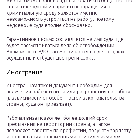
жизни, сможет заново адаптироваться в обществе. По
статистике одной из причин возвращения в
криминальную среду является именно
невозможность устроиться на работу, поэтому
недоверие суда вполне обосновано.
Гарантийное письмо составляется на имя суда, где
будет рассматриваться дело об освобождении.
Возможность УДО рассматривается после того, как
осужденный отбудет две трети срока.
Иностранца
Иностранцам такой документ необходим для
получения рабочей визы или разрешения на работу
(в зависимости от особенностей законодательства
страны, куда он приезжает).
Рабочая виза позволяет более долгий срок
пребывания на территории страны, а также
позволяет работать по профессии, получать зарплату
и пользоваться положенными привилегиями для