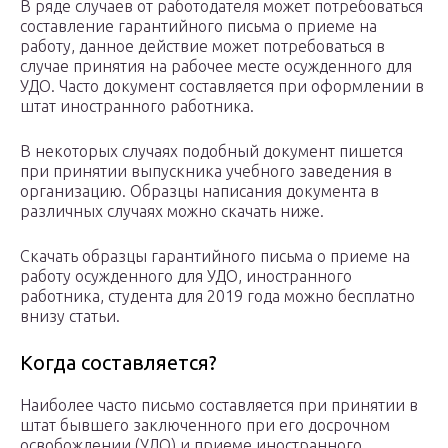
В ряде случаев от работодателя может потребоваться
составление гарантийного письма о приеме на
работу, данное действие может потребоваться в
случае принятия на рабочее месте осужденного для
УДО. Часто документ составляется при оформлении в
штат иностранного работника.
В некоторых случаях подобный документ пишется
при принятии выпускника учебного заведения в
организацию. Образцы написания документа в
различных случаях можно скачать ниже.
Скачать образцы гарантийного письма о приеме на
работу осужденного для УДО, иностранного
работника, студента для 2019 года можно бесплатно
внизу статьи.
Когда составляется?
Наиболее часто письмо составляется при принятии в
штат бывшего заключенного при его досрочном
освобождении (УДО) и приеме иностранного