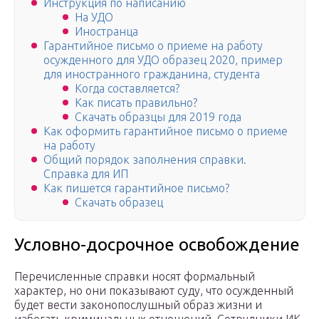
Инструкция по написанию
На УДО
Иностранца
Гарантийное письмо о приеме на работу
осужденного для УДО образец 2020, пример
для иностранного гражданина, студента
Когда составляется?
Как писать правильно?
Скачать образцы для 2019 года
Как оформить гарантийное письмо о приеме
на работу
Общий порядок заполнения справки.
Справка для ИП
Как пишется гарантийное письмо?
Скачать образец
Условно-досрочное освобождение
Перечисленные справки носят формальный
характер, но они показывают суду, что осужденный
будет вести законопослушный образ жизни и