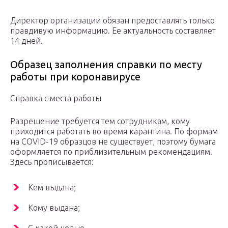
Директор организации обязан предоставлять только
правдивую информацию. Ее актуальность составляет
14 дней.
Образец заполнения справки по месту
работы при коронавирусе
Справка с места работы
Разрешение требуется тем сотрудникам, кому
приходится работать во время карантина. По формам
на COVID-19 образцов не существует, поэтому бумага
оформляется по приблизительным рекомендациям.
Здесь прописывается:
Кем выдана;
Кому выдана;