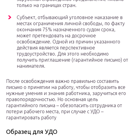
только на границах стран.
Субъект, отбывающий уголовное наказание в
местах ограничения личной свободы, по факту
окончания 75% назначенного судом срока,
может претендовать на досрочное
освобождение. Одной из причин указанного
действия является перспективное
трудоустройство. Для этого необходимо
получить приглашение (гарантийное письмо) от
нанимателя.
После освобождения важно правильно составить
письмо о принятии на работу, чтобы отобразить все
нужные умения и знания работника, заручиться его
правопорядочностью. Но основная цель
гарантийного письма – обезопасить сотрудника от
потери рабочего места, при случае с УДО –
гарантировать работу
Образец для УДО