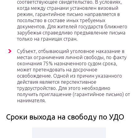
соответствующее свидетельство. В условиях,
когда между странами установлен визовый
режим, гарантийное письмо направляется в
посольство в составе иных требуемых
документов. Для жителей государств ближнего
зарубежья справедливо предъявление письма
только на границах стран.
Субъект, отбывающий уголовное наказание в
местах ограничения личной свободы, по факту
окончания 75% назначенного судом срока,
может претендовать на досрочное
освобождение. Одной из причин указанного
действия является перспективное
трудоустройство. Для этого необходимо
получить приглашение (гарантийное письмо) от
нанимателя.
Сроки выхода на свободу по УДО