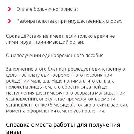
Оплате больничного листа;
Разбирательствах при имущественных спорах.
Срока действия не имеет, если только время не
лимитирует принимающий орган.
О неполучении единовременного пособия
Заполнение этого бланка преследует единственную
цель – выплату единовременного пособия при
рождении малыша. Надо понимать, что выплата
положена лишь тем, кто обратился за ней до
наступления шестимесячного возраста малыша. При
усыновлении, опекунстве промежуток времени
установлен тот же (6 месяцев), только отсчитывается с
момента оформления самого усыновления.
Справка с места работы для получения
визы