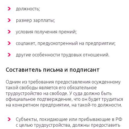
должность;
размер зарплаты;
условия получения премий;
соцпакет, предусмотренный на предприятии;
другие особенности трудовых отношений.
Составитель письма и подписант
Одним из требования предоставления осужденному
такой свободы является его обязательное
трудоустройство на свободе. У суда должно быть
официальное подтверждение, что он будет трудиться
на конкретном предприятии, на такой-то должности.
Субъекты, покидающие или прибывающие в РФ
с целью трудоустройства, должны предоставить