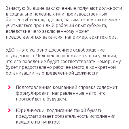
Зачастую бывшие заключенные получают должности
в социально полезных или производственных
бизнес-субъектах, однако, нанимателем также может
учитываться прошлый рабочий опыт субъекта,
вследствие чего заключенному может
предоставляться вакансия, например, архитектора.
УДО — это условно-досрочное освобождение
осужденного. Человек освобождается при условии,
что его поведение будет соответствовать номер, ему
будет предоставлено рабочее место в конкретной
организации на определенной должности.
Подготовленная компанией справка содержит
формулировки, направленные на то, что
произойдет в будущем.
Юридически, подписание такой бумаги
предусматривает обязательность исполнения
каждого из пунктов: