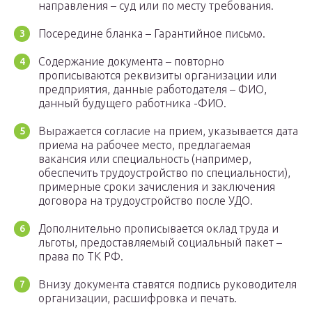
направления – суд или по месту требования.
Посередине бланка – Гарантийное письмо.
Содержание документа – повторно
прописываются реквизиты организации или
предприятия, данные работодателя – ФИО,
данный будущего работника -ФИО.
Выражается согласие на прием, указывается дата
приема на рабочее место, предлагаемая
вакансия или специальность (например,
обеспечить трудоустройство по специальности),
примерные сроки зачисления и заключения
договора на трудоустройство после УДО.
Дополнительно прописывается оклад труда и
льготы, предоставляемый социальный пакет –
права по ТК РФ.
Внизу документа ставятся подпись руководителя
организации, расшифровка и печать.