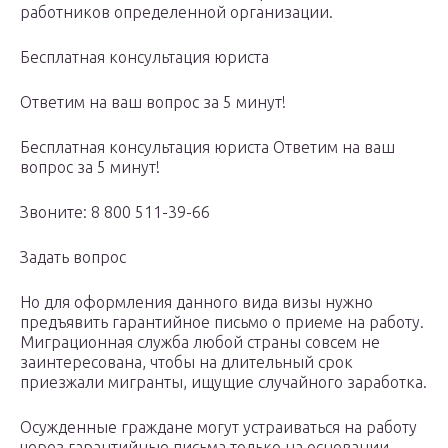
работников определенной организации.
Бесплатная консультация юриста
Ответим на ваш вопрос за 5 минут!
Бесплатная консультация юриста Ответим на ваш
вопрос за 5 минут!
Звоните: 8 800 511-39-66
Задать вопрос
Но для оформления данного вида визы нужно
предъявить гарантийное письмо о приеме на работу.
Миграционная служба любой страны совсем не
заинтересована, чтобы на длительный срок
приезжали мигранты, ищущие случайного заработка.
Осужденные граждане могут устраиваться на работу
через гарантийные письма только на основании