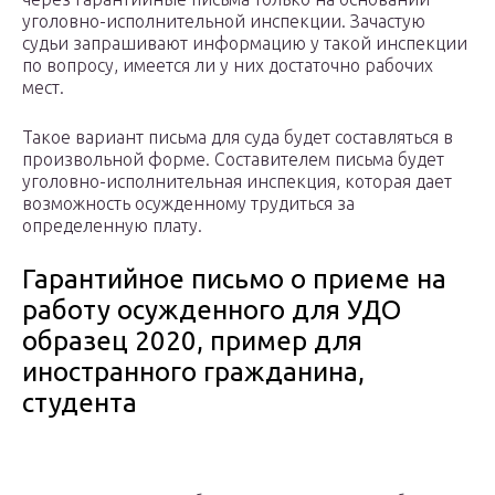
уголовно-исполнительной инспекции. Зачастую
судьи запрашивают информацию у такой инспекции
по вопросу, имеется ли у них достаточно рабочих
мест.
Такое вариант письма для суда будет составляться в
произвольной форме. Составителем письма будет
уголовно-исполнительная инспекция, которая дает
возможность осужденному трудиться за
определенную плату.
Гарантийное письмо о приеме на
работу осужденного для УДО
образец 2020, пример для
иностранного гражданина,
студента