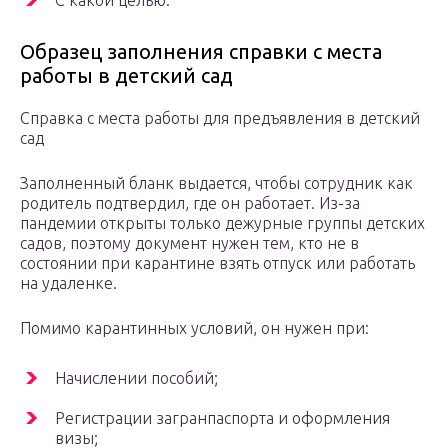
С какой целью.
Образец заполнения справки с места
работы в детский сад
Справка с места работы для предъявления в детский
сад
Заполненный бланк выдается, чтобы сотрудник как
родитель подтвердил, где он работает. Из-за
пандемии открыты только дежурные группы детских
садов, поэтому документ нужен тем, кто не в
состоянии при карантине взять отпуск или работать
на удаленке.
Помимо карантинных условий, он нужен при:
Начислении пособий;
Регистрации загранпаспорта и оформления
визы;