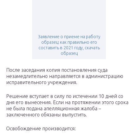
Заявление о приеме на работу
образец: как правильно его
составить в 2021 году, скачать
образец
После заседания копия постановления суда
незамедлительно направляется в администрацию
исправительного учреждения.
Решение вступает в силу по истечении 10 дней со
дня его вынесения. Если на протяжении этого срока
не была подана апелляционная жалоба –
заключенного обязаны выпустить.
Освобождение производится: