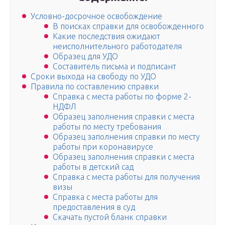
Условно-досрочное освобождение
В поисках справки для освобожденного
Какие последствия ожидают
неисполнительного работодателя
Образец для УДО
Составитель письма и подписант
Сроки выхода на свободу по УДО
Правила по составлению справки
Справка с места работы по форме 2-
НДФЛ
Образец заполнения справки с места
работы по месту требования
Образец заполнения справки по месту
работы при коронавирусе
Образец заполнения справки с места
работы в детский сад
Справка с места работы для получения
визы
Справка с места работы для
предоставления в суд
Скачать пустой бланк справки