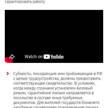
гарантировать работу
Субъекты, покидающие или прибывающие в РФ
с целью трудоустройства, должны предоставить
соответствующее свидетельство. В условиях,
когда между странами установлен визовый
режим, гарантийное письмо направляется в
посольство в составе иных требуемых
документов. Для жителей государств ближнего
зарубежья справедливо предъявление письма