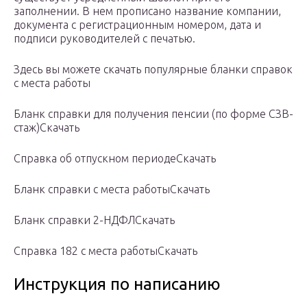
заполнении. В нем прописано название компании,
документа с регистрационным номером, дата и
подписи руководителей с печатью.
Здесь вы можете скачать популярные бланки справок
с места работы
Бланк справки для получения пенсии (по форме СЗВ-
стаж)Скачать
Справка об отпускном периодеСкачать
Бланк справки с места работыСкачать
Бланк справки 2-НДФЛСкачать
Справка 182 с места работыСкачать
Инструкция по написанию