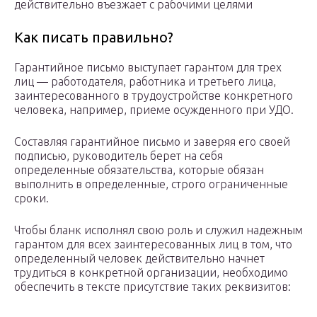
действительно въезжает с рабочими целями
Как писать правильно?
Гарантийное письмо выступает гарантом для трех
лиц — работодателя, работника и третьего лица,
заинтересованного в трудоустройстве конкретного
человека, например, приеме осужденного при УДО.
Составляя гарантийное письмо и заверяя его своей
подписью, руководитель берет на себя
определенные обязательства, которые обязан
выполнить в определенные, строго ограниченные
сроки.
Чтобы бланк исполнял свою роль и служил надежным
гарантом для всех заинтересованных лиц в том, что
определенный человек действительно начнет
трудиться в конкретной организации, необходимо
обеспечить в тексте присутствие таких реквизитов: