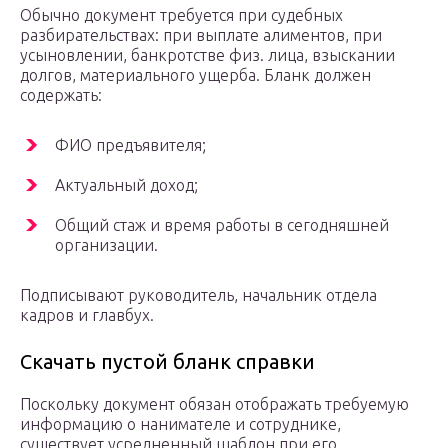
Обычно документ требуется при судебных
разбирательствах: при выплате алиментов, при
усыновлении, банкротстве физ. лица, взыскании
долгов, материального ущерба. Бланк должен
содержать:
ФИО предъявителя;
Актуальный доход;
Общий стаж и время работы в сегодняшней
организации.
Подписывают руководитель, начальник отдела
кадров и главбух.
Скачать пустой бланк справки
Поскольку документ обязан отображать требуемую
информацию о нанимателе и сотруднике,
существует усредненный шаблон при его