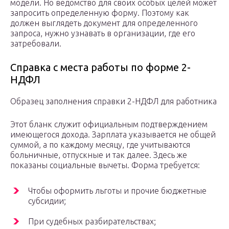
модели. Но ведомство для своих особых целей может
запросить определенную форму. Поэтому как
должен выглядеть документ для определенного
запроса, нужно узнавать в организации, где его
затребовали.
Справка с места работы по форме 2-
НДФЛ
Образец заполнения справки 2-НДФЛ для работника
Этот бланк служит официальным подтверждением
имеющегося дохода. Зарплата указывается не общей
суммой, а по каждому месяцу, где учитываются
больничные, отпускные и так далее. Здесь же
показаны социальные вычеты. Форма требуется:
Чтобы оформить льготы и прочие бюджетные
субсидии;
При судебных разбирательствах;