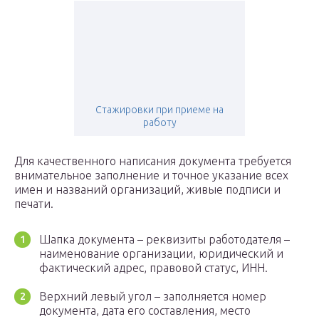
Стажировки при приеме на
работу
Для качественного написания документа требуется
внимательное заполнение и точное указание всех
имен и названий организаций, живые подписи и
печати.
Шапка документа – реквизиты работодателя –
наименование организации, юридический и
фактический адрес, правовой статус, ИНН.
Верхний левый угол – заполняется номер
документа, дата его составления, место