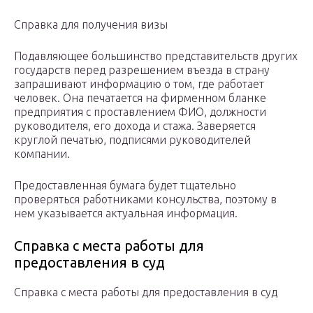
Справка для получения визы
Подавляющее большинство представительств других
государств перед разрешением въезда в страну
запрашивают информацию о том, где работает
человек. Она печатается на фирменном бланке
предприятия с проставлением ФИО, должности
руководителя, его дохода и стажа. Заверяется
круглой печатью, подписями руководителей
компании.
Предоставленная бумага будет тщательно
проверяться работниками консульства, поэтому в
нем указывается актуальная информация.
Справка с места работы для
предоставления в суд
Справка с места работы для предоставления в суд