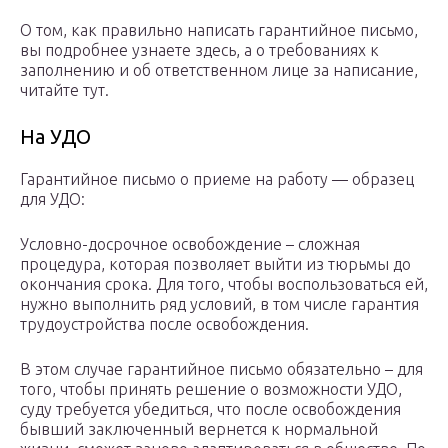
О том, как правильно написать гарантийное письмо,
вы подробнее узнаете здесь, а о требованиях к
заполнению и об ответственном лице за написание,
читайте тут.
На УДО
Гарантийное письмо о приеме на работу — образец
для УДО:
Условно-досрочное освобождение – сложная
процедура, которая позволяет выйти из тюрьмы до
окончания срока. Для того, чтобы воспользоваться ей,
нужно выполнить ряд условий, в том числе гарантия
трудоустройства после освобождения.
В этом случае гарантийное письмо обязательно – для
того, чтобы принять решение о возможности УДО,
суду требуется убедиться, что после освобождения
бывший заключенный вернется к нормальной