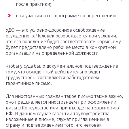
после практики;
при участии в гос.программе по переселению.
УДО — это условно-досрочное освобождение
осужденного. Человек освобождается при условии,
что его поведение будет соответствовать норме, ему
будет предоставлено рабочее место в конкретной
организации на определенной должности.
Чтобы у суда было документальное подтверждение
тому, что осужденный действительно будет
трудоустроен, составляется работодателем
гарантийное письмо.
Для иностранных граждан такое письмо также важно,
оно предъявляется иностранцем при оформлении
визы в Консульстве или при въезде на территорию
РФ. В данном случае гарантии трудоустройства,
изложенные в письме, служат приглашением в
страну и подтверждением того, что человек