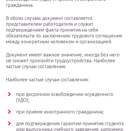
гражданина.
В обоих случаях документ составляется
представителем работодателя и служит
подтверждением факта принятия на себя
обязательств по заключению трудового соглашения
между конкретным человеком и организацией.
Документ имеет важное значение, иногда без него
не сможет произойти трудоустройства. Наиболее
частые случаи составления:
Наиболее частые случаи составления:
при досрочном освобождении осужденного
(УДО);
при приеме иностранного гражданина;
для подтверждения гарантии принятия студента
или выпускника учебного заведения, например,