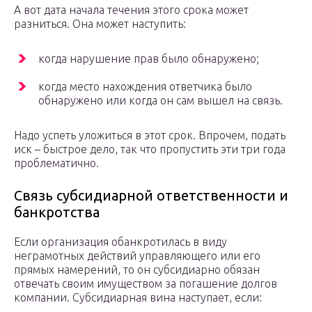
А вот дата начала течения этого срока может
разниться. Она может наступить:
когда нарушение прав было обнаружено;
когда место нахождения ответчика было
обнаружено или когда он сам вышел на связь.
Надо успеть уложиться в этот срок. Впрочем, подать
иск – быстрое дело, так что пропустить эти три года
проблематично.
Связь субсидиарной ответственности и
банкротства
Если организация обанкротилась в виду
неграмотных действий управляющего или его
прямых намерений, то он субсидиарно обязан
отвечать своим имуществом за погашение долгов
компании. Субсидиарная вина наступает, если: