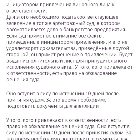
инициатором привлечения виновного лица к
ответственности.
Для этого необходимо подать соответствующее
заявление в тот же арбитражный суд, в котором
рассматривается дело о банкротстве предприятия.
Если суд примет во внимание все факты,
приведенные инициатором привлечения, и его не
удовлетворят доказательства, приведённые другой
стороной, он примет решение о привлечении. Будет
выдан исполнительный лист для принудительного
исполнения судебного акта.. У того, кого привлекают
к ответственности, есть право на обжалование
решения суда
Оно вступит в силу по истечении 10 дней после
принятия судом. За это время необходимо
подготовить документы для апелляции
У того, кого привлекают к ответственности, есть
право на обжалование решения суда. Оно вступит в
силу по истечении 10 дней после принятия судом. За
это время необходимо подготовить документы для