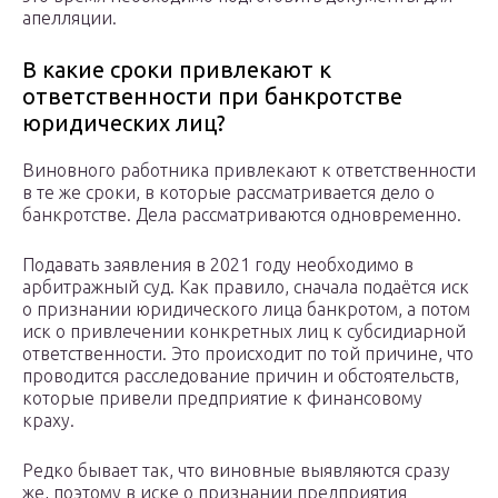
апелляции.
В какие сроки привлекают к
ответственности при банкротстве
юридических лиц?
Виновного работника привлекают к ответственности
в те же сроки, в которые рассматривается дело о
банкротстве. Дела рассматриваются одновременно.
Подавать заявления в 2021 году необходимо в
арбитражный суд. Как правило, сначала подаётся иск
о признании юридического лица банкротом, а потом
иск о привлечении конкретных лиц к субсидиарной
ответственности. Это происходит по той причине, что
проводится расследование причин и обстоятельств,
которые привели предприятие к финансовому
краху.
Редко бывает так, что виновные выявляются сразу
же, поэтому в иске о признании предприятия