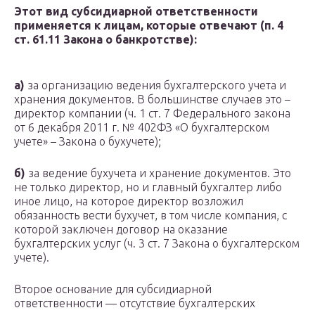
Этот вид субсидиарной ответственности
применяется к лицам, которые отвечают (п. 4
ст. 61.11 Закона о банкротстве):
а)
за организацию ведения бухгалтерского учета и
хранения документов. В большинстве случаев это –
директор компании (ч. 1 ст. 7 Федерального закона
от 6 декабря 2011 г. № 402ФЗ «О бухгалтерском
учете» – Закона о бухучете);
б)
за ведение бухучета и хранение документов. Это
не только директор, но и главный бухгалтер либо
иное лицо, на которое директор возложил
обязанность вести бухучет, в том числе компания, с
которой заключен договор на оказание
бухгалтерских услуг (ч. 3 ст. 7 Закона о бухгалтерском
учете).
Второе основание для субсидиарной
ответственности — отсутствие бухгалтерских