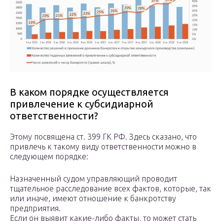
В каком порядке осуществляется
привлечение к субсидиарной
ответственности?
Этому посвящена ст. 399 ГК РФ. Здесь сказано, что
привлечь к такому виду ответственности можно в
следующем порядке:
Назначенный судом управляющий проводит
тщательное расследование всех фактов, которые, так
или иначе, имеют отношение к банкротству
предприятия.
Если он выявит какие-либо факты, то может стать