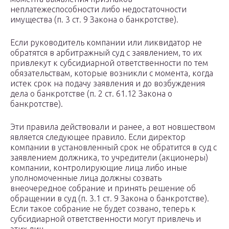
неплатежеспособности либо недостаточности
имущества (п. 3 ст. 9 Закона о банкротстве).
Если руководитель компании или ликвидатор не
обратятся в арбитражный суд с заявлением, то их
привлекут к субсидиарной ответственности по тем
обязательствам, которые возникли с момента, когда
истек срок на подачу заявления и до возбуждения
дела о банкротстве (п. 2 ст. 61.12 Закона о
банкротстве).
Эти правила действовали и ранее, а вот новшеством
является следующее правило. Если директор
компании в установленный срок не обратится в суд с
заявлением должника, то учредители (акционеры)
компании, контролирующие лица либо иные
уполномоченные лица должны созвать
внеочередное собрание и принять решение об
обращении в суд (п. 3.1 ст. 9 Закона о банкротстве).
Если такое собрание не будет созвано, теперь к
субсидиарной ответственности могут привлечь и
этих лиц.