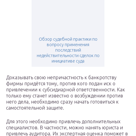
Обзор судебной практики по
вопросу применения
последствий
недействительности сделок по
инициативе суда
Доказывать свою непричастность к банкротству
фирмы придётся тому, против кого подан иск о
привлечении к субсидиарной ответственности. Как
только ему станет известно о возбуждении против
него дела, необходимо сразу начать готовиться к
самостоятельной защите.
Для этого необходимо привлечь дополнительных
специалистов. В частности, можно нанять юриста и
привлечь аудитора. Их экспертная оценка поможет в