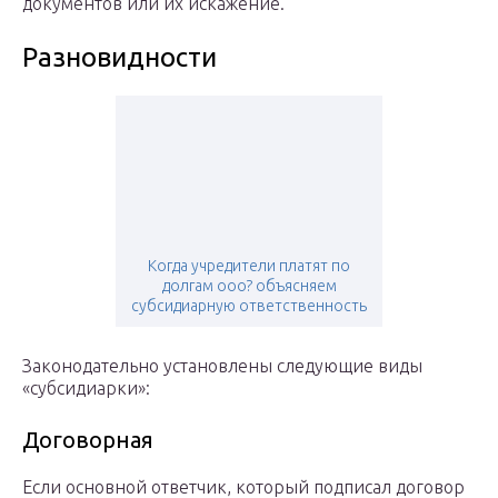
документов или их искажение.
Разновидности
Когда учредители платят по
долгам ооо? объясняем
субсидиарную ответственность
Законодательно установлены следующие виды
«субсидиарки»:
Договорная
Если основной ответчик, который подписал договор