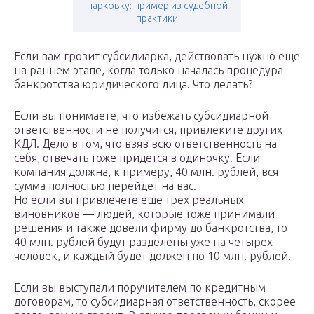
парковку: пример из судебной
практики
Если вам грозит субсидиарка, действовать нужно еще
на раннем этапе, когда только началась процедура
банкротства юридического лица. Что делать?
Если вы понимаете, что избежать субсидиарной
ответственности не получится, привлеките других
КДЛ. Дело в том, что взяв всю ответственность на
себя, отвечать тоже придется в одиночку. Если
компания должна, к примеру, 40 млн. рублей, вся
сумма полностью перейдет на вас.
Но если вы привлечете еще трех реальных
виновников — людей, которые тоже принимали
решения и также довели фирму до банкротства, то
40 млн. рублей будут разделены уже на четырех
человек, и каждый будет должен по 10 млн. рублей.
Если вы выступали поручителем по кредитным
договорам, то субсидиарная ответственность, скорее