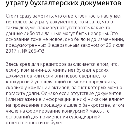
утрату бухгалтерских документов
Стоит сразу заметить, что ответственность наступает
не только за утрату документов, но и за то, что в
таких документах могут отсутствовать какие-то
данные либо эти данные могут быть неверны. Это
основание тоже не новое, оно было и до изменений,
предусмотренных Федеральным законом от 29 июля
2017 г. № 266-ФЗ.
Здесь вред для кредиторов заключается в том, что,
если у компании-должника нет бухгалтерских
документов или если они недостоверные, то
конкурсный управляющий не может определить,
сколько у компании активов, за счет которых можно
погасить долги. Однако если отсутствие документов
(или искажение информации в них) никак не влияет
на проведение процедур в деле о банкротстве, в том
числе на формирование конкурсной массы, то
оснований для применения субсидиарной
ответственности не будет.