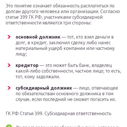
Это понятие означает обязанность расплатиться по
долгам другого человека или организации. Согласно
статье 399 ГК РФ, участниками субсидиарной
ответственности являются три стороны:
основной должник
— тот, кто взял деньги в
долг, в кредит, заключил сделку либо нанес
материальный ущерб компании или частному
лицу;
кредитор
— это может быть банк, владелец
какой-либо собственности, частное лицо; то есть,
тот, кому задолжали.
субсидиарный должник
— лицо, отвечающее
по обязательствам основного должника в том
случае, если последний не сможет погасить их.
ГК РФ Статья 399. Субсидиарная ответственность