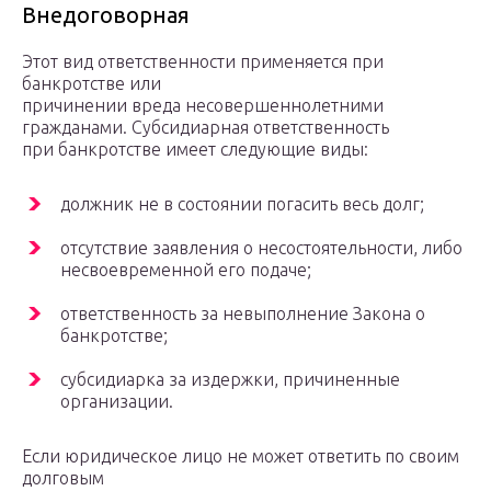
Внедоговорная
Этот вид ответственности применяется при
банкротстве или
причинении вреда несовершеннолетними
гражданами. Субсидиарная ответственность
при банкротстве имеет следующие виды:
должник не в состоянии погасить весь долг;
отсутствие заявления о несостоятельности, либо
несвоевременной его подаче;
ответственность за невыполнение Закона о
банкротстве;
субсидиарка за издержки, причиненные
организации.
Если юридическое лицо не может ответить по своим
долговым