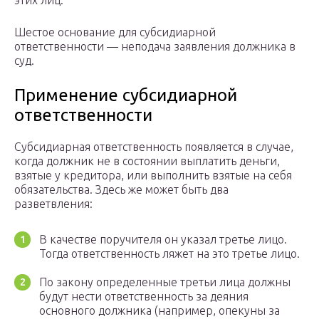
Шестое основание для субсидиарной
ответственности — неподача заявления должника в
суд.
Применение субсидиарной
ответственности
Субсидиарная ответственность появляется в случае,
когда должник не в состоянии выплатить деньги,
взятые у кредитора, или выполнить взятые на себя
обязательства. Здесь же может быть два
разветвления:
В качестве поручителя он указал третье лицо.
Тогда ответственность ляжет на это третье лицо.
По закону определенные третьи лица должны
будут нести ответственность за деяния
основного должника (например, опекуны за