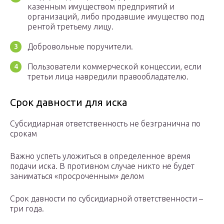
казенным имуществом предприятий и
организаций, либо продавшие имущество под
рентой третьему лицу.
Добровольные поручители.
Пользователи коммерческой концессии, если
третьи лица навредили правообладателю.
Срок давности для иска
Субсидиарная ответственность не безгранична по
срокам
Важно успеть уложиться в определенное время
подачи иска. В противном случае никто не будет
заниматься «просроченным» делом
Срок давности по субсидиарной ответственности –
три года.