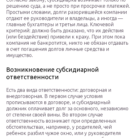
решению суда, а не просто при просрочке платежей.
Простыми словами, долги разорившейся компании
отдают ее руководители и владельцы, а иногда —
главные бухгалтеры и третьи лица. Ключевой
критерий: должно быть доказано, что их действия
(или бездействие) привели к краху. При этом пока
компания не банкротится, никто не обязан отдавать
в счет погашения долгов личные средства и
имущество.
Возникновение субсидиарной
ответственности
Есть два вида ответственности: договорная и
внедоговорная. В первом случае условия
прописываются в договоре, и субсидиарный
должник оплачивает долг за основного, независимо
от степени своей вины. Во втором случае
ответственность возникает при определенных
обстоятельствах, например, у родителей, чей
ребенок разбил чужое окно, или у руководителя