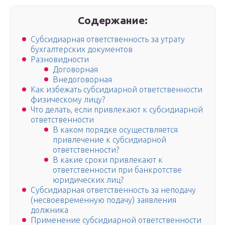
Содержание:
Субсидиарная ответственность за утрату
бухгалтерских документов
Разновидности
Договорная
Внедоговорная
Как избежать субсидиарной ответственности
физическому лицу?
Что делать, если привлекают к субсидиарной
ответственности
В каком порядке осуществляется
привлечение к субсидиарной
ответственности?
В какие сроки привлекают к
ответственности при банкротстве
юридических лиц?
Субсидиарная ответственность за неподачу
(несвоевременную подачу) заявления
должника
Применение субсидиарной ответственности