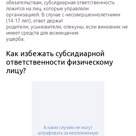
обязательствам, субсидиарная ответственность
ложится на лиц, которые управляли
организацией. В случае с несовершеннолетними
(14-17 лет), ответ держат
родители, усыновители, опекуны, если виновник не
имеет средств для возмещения
ущерба.
Как избежать субсидиарной
ответственности физическому
лицу?
В каких случаях не могут
штрафовать за неоплаченную