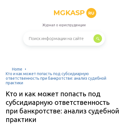
MGKASP
RU
Журнал о юриспруденции
Home
Кто и как может попасть под субсидиарную
ответственность при банкротстве: анализ судебной
практики
Кто и как может попасть под
субсидиарную ответственность
при банкротстве: анализ судебной
практики