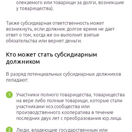
опекаемого или товарищи за долги, возникшие
у товарищества).
Также субсидиарная ответственность может
возникнуть, если должник долгое время не дает
ответ о том, когда же он выполнит взятые
обязательства или вернет деньги.
Кто может стать субсидиарным
должником
В разряд потенциальных субсидиарных должников
попадают:
Участники полного товарищества, товарищества
на вере либо полные товарищи, которые стали
участниками хоз.сообщества или
производственного кооператива в течение
последних двух лет с преобразования юр.лица.
Люди, владеющие государственным или