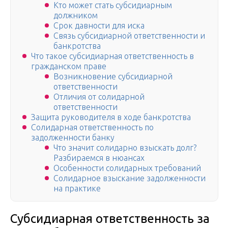
Кто может стать субсидиарным
должником
Срок давности для иска
Связь субсидиарной ответственности и
банкротства
Что такое субсидиарная ответственность в
гражданском праве
Возникновение субсидиарной
ответственности
Отличия от солидарной
ответственности
Защита руководителя в ходе банкротства
Солидарная ответственность по
задолженности банку
Что значит солидарно взыскать долг?
Разбираемся в нюансах
Особенности солидарных требований
Солидарное взыскание задолженности
на практике
Субсидиарная ответственность за