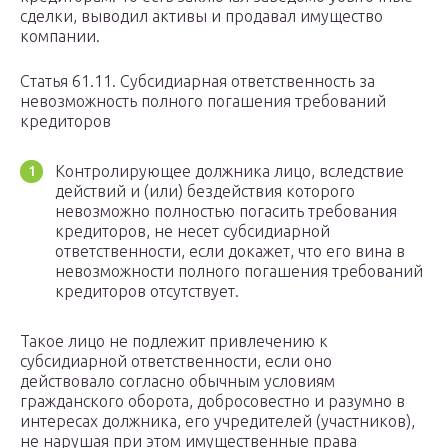
сделки, выводил активы и продавал имущество
компании.
Статья 61.11. Субсидиарная ответственность за
невозможность полного погашения требований
кредиторов
Контролирующее должника лицо, вследствие
действий и (или) бездействия которого
невозможно полностью погасить требования
кредиторов, не несет субсидиарной
ответственности, если докажет, что его вина в
невозможности полного погашения требований
кредиторов отсутствует.
Такое лицо не подлежит привлечению к
субсидиарной ответственности, если оно
действовало согласно обычным условиям
гражданского оборота, добросовестно и разумно в
интересах должника, его учредителей (участников),
не нарушая при этом имущественные права