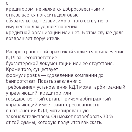
с
кредитором, не является добросовестным и
отказывается погасить долговые
обязательства, независимо от того есть у него
имущество для удовлетворения
кредитной организации или нет. В этом случае долг
возвращает поручитель.
Распространенной практикой является привлечение
КДЛ за несоответствие
бухгалтерской документации или ее отсутствие.
Кроме того, существует
формулировка — «доведение компании до
банкротства». Подать заявления с
требованием установления КДЛ может арбитражный
управляющий, кредитор или
государственный орган. Причем арбитражный
управляющий имеет заинтересованность
в назначении КДЛ, мотивированную
законодательством. Он может потребовать 30 %
от той суммы, которую получится взыскать.