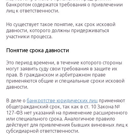
банкротом содержатся требования о привлечении
лиц к ответственности.
Но существует такое понятие, как срок исковой
давности, которого должны придерживаться
участники процесса.
Понятие срока давности
Это период времени, в течение которого стороны
могут заявить суду свои требования в защите их
прав. В гражданском и арбитражном праве
применяются общие и специальные сроки исковой
давности.
В деле о
банкротстве юридических лиц
применяют
общегражданский срок, так как в ст. 10 Закона №
127-ФЗ нет указаний на применение расширенного
или специального срока. Аналогичное правило
действует для привлечения бывших виновных лиц к
субсидиарной ответственности.