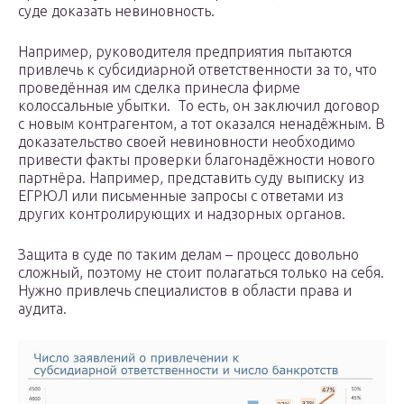
суде доказать невиновность.
Например, руководителя предприятия пытаются
привлечь к субсидиарной ответственности за то, что
проведённая им сделка принесла фирме
колоссальные убытки. То есть, он заключил договор
с новым контрагентом, а тот оказался ненадёжным. В
доказательство своей невиновности необходимо
привести факты проверки благонадёжности нового
партнёра. Например, представить суду выписку из
ЕГРЮЛ или письменные запросы с ответами из
других контролирующих и надзорных органов.
Защита в суде по таким делам – процесс довольно
сложный, поэтому не стоит полагаться только на себя.
Нужно привлечь специалистов в области права и
аудита.