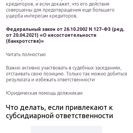
кредиторов, и если докажет, что его действия
совершены для предотвращения еще большего
ущерба интересам кредиторов.
Федеральный закон от 26.10.2002 N 127-ФЗ (ред.
от 20.04.2021) «О несостоятельности
(банкротстве)»
Читать полностью
Важно активно участвовать в судебных заседаниях,
отстаивать свою позицию. Только так можно добиться
результата и избежать ответственности
Юридическая помощь должникам
Что делать, если привлекают к
субсидиарной ответственности