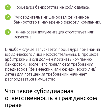
Процедура банкротства не соблюдалась.
Руководитель инициировал фиктивное
банкротство и намеренно разорил компанию.
Финансовая документация отсутствует или
искажена.
В любом случае запускается процедура признания
юридического лица несостоятельным. В процессе
арбитражный суд должен признать компанию
банкротом. После чего появляются требования
кредиторов (физических или юридических лиц).
Затем для погашения требований начинает
распродаваться имущество.
Что такое субсидиарная
ответственность в гражданском
праве