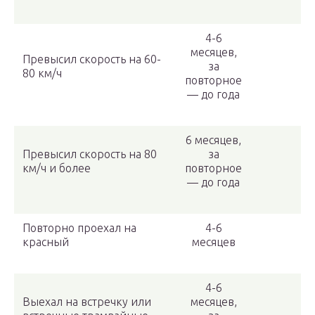
4-6
месяцев,
Превысил скорость на 60-
за
80 км/ч
повторное
— до года
6 месяцев,
Превысил скорость на 80
за
км/ч и более
повторное
— до года
Повторно проехал на
4-6
красный
месяцев
4-6
Выехал на встречку или
месяцев,