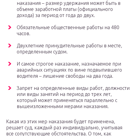
наказания – размер удержания может быть в
объеме заработной платы (официального
дохода) за период от года до двух.
Обязательные общественные работы на 480
часов.
Двухлетние принудительные работы в месте,
определенным судом.
И самое строгое наказание, назначаемое при
аварийных ситуациях по вине подвыпившего
водителя – лишение свободы на два года.
Запрет на определенные виды работ, должности
или виды занятий на период до трех лет,
который может применяться параллельно с
вышеизложенными мерами наказания.
Какая из этих мер наказания будет применена,
решает суд, каждый раз индивидуально, учитывая
все сопутствующие обстоятельства. О том, как