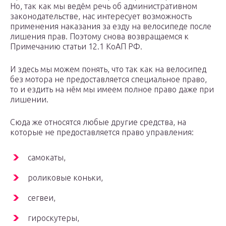
Но, так как мы ведём речь об административном
законодательстве, нас интересует возможность
применения наказания за езду на велосипеде после
лишения прав. Поэтому снова возвращаемся к
Примечанию статьи 12.1 КоАП РФ.
И здесь мы можем понять, что так как на велосипед
без мотора не предоставляется специальное право,
то и ездить на нём мы имеем полное право даже при
лишении.
Сюда же относятся любые другие средства, на
которые не предоставляется право управления:
самокаты,
роликовые коньки,
сегвеи,
гироскутеры,