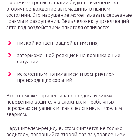
Но самые строгие санкции будут применены за
вторичное вождение автомашины в пьяном
состоянии. Это нарушение может вызвать серьезные
травмы и разрушения. Ведь человек, управляющий
авто под воздействием алкоголя отличается:
низкой концентрацией внимания;
заторможенной реакцией на возникающие
ситуации;
искаженным пониманием и восприятием
происходящих событий.
Все это может привести к непредсказуемому
поведению водителя в сложных и необычных
дорожных ситуациях и, как следствие, к тяжелым
авариям.
Нарушителем-рецидивистом считается не только
водитель, попавшийся второй раз за управлением