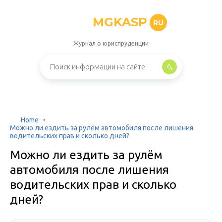
MGKASP
RU
Журнал о юриспруденции
Home
Можно ли ездить за рулём автомобиля после лишения
водительских прав и сколько дней?
Можно ли ездить за рулём
автомобиля после лишения
водительских прав и сколько
дней?