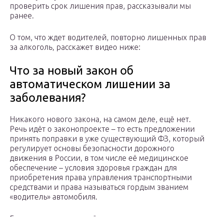
проверить срок лишения прав, рассказывали мы
ранее.
О том, что ждет водителей, повторно лишенных прав
за алкоголь, расскажет видео ниже:
Что за новый закон об
автоматическом лишении за
заболевания?
Никакого нового закона, на самом деле, ещё нет.
Речь идёт о законопроекте – то есть предложении
принять поправки в уже существующий ФЗ, который
регулирует основы безопасности дорожного
движения в России, в том числе её медицинское
обеспечение – условия здоровья граждан для
приобретения права управления транспортными
средствами и права называться гордым званием
«водитель» автомобиля.