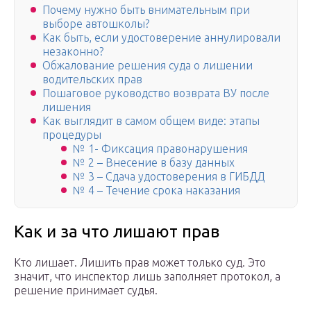
Почему нужно быть внимательным при
выборе автошколы?
Как быть, если удостоверение аннулировали
незаконно?
Обжалование решения суда о лишении
водительских прав
Пошаговое руководство возврата ВУ после
лишения
Как выглядит в самом общем виде: этапы
процедуры
№ 1- Фиксация правонарушения
№ 2 – Внесение в базу данных
№ 3 – Сдача удостоверения в ГИБДД
№ 4 – Течение срока наказания
Как и за что лишают прав
Кто лишает. Лишить прав может только суд. Это
значит, что инспектор лишь заполняет протокол, а
решение принимает судья.