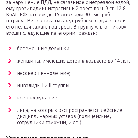
за нарушение ПДД, не связанное с нетрезвой ездой,
ему грозит административный арест по ч. 3 ст. 12.8
КоАП РФ на срок до 15 суток или 30 тыс. руб.
штрафа. Виновника накажут рублем в случае, если
его нельзя сажать под арест. В группу «льготников»
входят следующие категории граждан:
беременные девушки;
женщины, имеющие детей в возрасте до 14 лет;
несовершеннолетние;
инвалиды I и II группы;
военнослужащие;
лица, на которых распространяется действие
дисциплинарных уставов (полицейские,
сотрудники таможни, и др.).