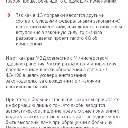
Говоря проще, речь идёт о следующих изменениях.
Так как в ФЗ поправки вводятся другими
соответствующими федеральными законами «О
внесении изменений», и их должны принять для
вступления в законную силу, то сначала
разрабатывается проект такого ФЗ об
изменениях.
И вот как раз МВД совместно с Министерством
здравоохранения России разработали инициативу с
предложением внести обновления в статью 23
ФЗ-196 в целях усовершенствования
законодательства о вождении при наличии
противопоказаний.
При этом, в большинстве источников вы прочитаете
информацию лишь о том, что якобы вводится
автоматическое лишение прав в случае появления у
водителя таких противопоказаний. Последние могут
быть выявлены даже при обращении в больницу.