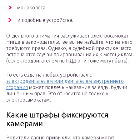
моноколёса
и подобные устройства.
Отдельного внимания заслуживает электросамокат.
Нигде в законодательстве вы не найдёте, что на него
требуются права. Однако, в судебной практике часто
встречаются случаи приравнивания их к мотоциклам
(с электродвигателем по ПДД они тоже могут быть).
То есть езда на любых устройствах с
электродвигателем или двигателем внутреннего
сгорания
может повлечь наказание за езду, будучи
лишённым прав. Это относится не только к
электросамокатам.
Какие штрафы фиксируются
камерами
Водители давно привыкли, что камеры могут