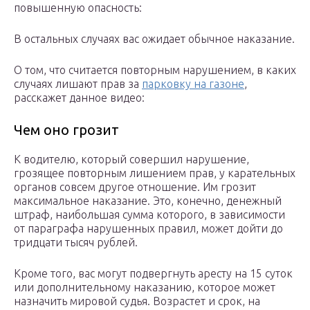
повышенную опасность:
В остальных случаях вас ожидает обычное наказание.
О том, что считается повторным нарушением, в каких
случаях лишают прав за
парковку на газоне
,
расскажет данное видео:
Чем оно грозит
К водителю, который совершил нарушение,
грозящее повторным лишением прав, у карательных
органов совсем другое отношение. Им грозит
максимальное наказание. Это, конечно, денежный
штраф, наибольшая сумма которого, в зависимости
от параграфа нарушенных правил, может дойти до
тридцати тысяч рублей.
Кроме того, вас могут подвергнуть аресту на 15 суток
или дополнительному наказанию, которое может
назначить мировой судья. Возрастет и срок, на