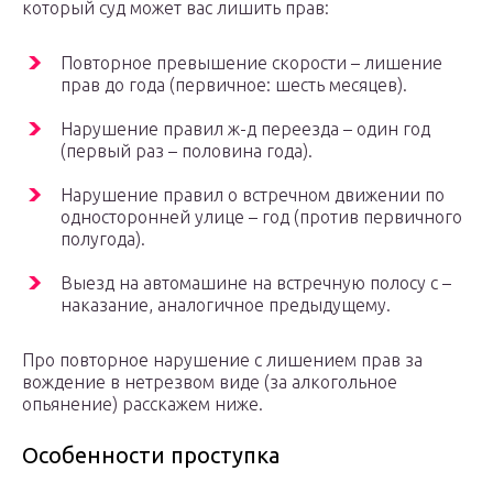
который суд может вас лишить прав:
Повторное превышение скорости – лишение
прав до года (первичное: шесть месяцев).
Нарушение правил ж-д переезда – один год
(первый раз – половина года).
Нарушение правил о встречном движении по
односторонней улице – год (против первичного
полугода).
Выезд на автомашине на встречную полосу с –
наказание, аналогичное предыдущему.
Про повторное нарушение с лишением прав за
вождение в нетрезвом виде (за алкогольное
опьянение) расскажем ниже.
Особенности проступка