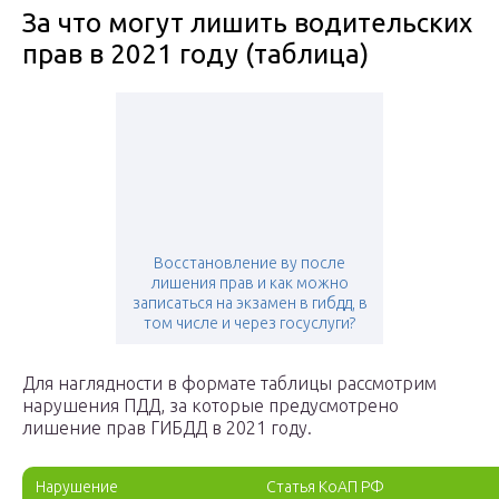
За что могут лишить водительских
прав в 2021 году (таблица)
Восстановление ву после
лишения прав и как можно
записаться на экзамен в гибдд, в
том числе и через госуслуги?
Для наглядности в формате таблицы рассмотрим
нарушения ПДД, за которые предусмотрено
лишение прав ГИБДД в 2021 году.
Нарушение
Статья КоАП РФ