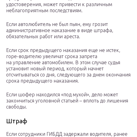
удостоверения, может привести к различным
неблагоприятным последствиям.
Если автолюбитель не был пьян, ему грозит
административное наказание в виде штрафа,
обязательных работ или ареста.
Если срок предыдущего наказания еще не истек,
горе-водителю увеличат срока запрета
на управление автомобилем. В этом случае судья
установит новый период, который начнет
отсчитываться со дня, следующего за днем окончания
срока предыдущего наказания.
Если шофер находился «под мухой», дело может
закончиться уголовной статьей – вплоть до лишения
свободы.
Штраф
Если сотрудники ГИБДД задержали водителя, ранее