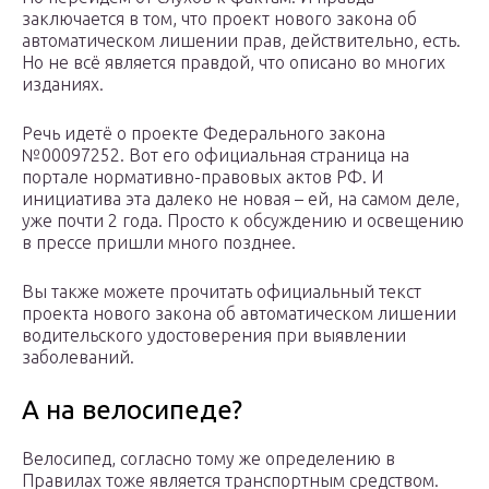
заключается в том, что проект нового закона об
автоматическом лишении прав, действительно, есть.
Но не всё является правдой, что описано во многих
изданиях.
Речь идетё о проекте Федерального закона
№00097252. Вот его официальная страница на
портале нормативно-правовых актов РФ. И
инициатива эта далеко не новая – ей, на самом деле,
уже почти 2 года. Просто к обсуждению и освещению
в прессе пришли много позднее.
Вы также можете прочитать официальный текст
проекта нового закона об автоматическом лишении
водительского удостоверения при выявлении
заболеваний.
А на велосипеде?
Велосипед, согласно тому же определению в
Правилах тоже является транспортным средством.