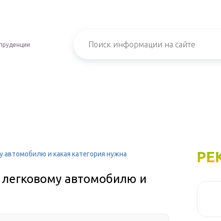
пруденции
РЕ
у автомобилю и какая категория нужна
к легковому автомобилю и