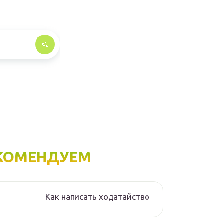
КОМЕНДУЕМ
Как написать ходатайство