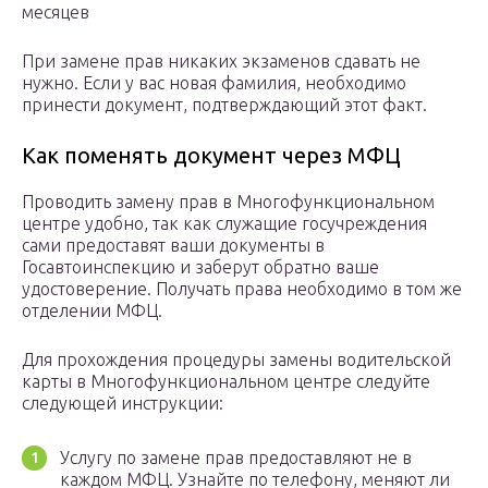
месяцев
При замене прав никаких экзаменов сдавать не
нужно. Если у вас новая фамилия, необходимо
принести документ, подтверждающий этот факт.
Как поменять документ через МФЦ
Проводить замену прав в Многофункциональном
центре удобно, так как служащие госучреждения
сами предоставят ваши документы в
Госавтоинспекцию и заберут обратно ваше
удостоверение. Получать права необходимо в том же
отделении МФЦ.
Для прохождения процедуры замены водительской
карты в Многофункциональном центре следуйте
следующей инструкции:
Услугу по замене прав предоставляют не в
каждом МФЦ. Узнайте по телефону, меняют ли