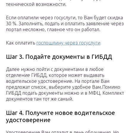
технической возможности.
Если оплатили через госуслуги, то Вам будет скидка
30 %. Заполнить, подать и оплатить заявление через
портал несложно, главное что он работал.
Как оплатить
госпошлину через госуслуги
Шаг 3. Подайте документы в ГИБДД
Далее нужно пойти с документами в любое
отделение ГИБДД, которое может выдавать
водительское удостоверение. На портале Вам
предложат список, выберите удобное Вам.Помимо
ГИБДД подать документы можно и в МФЦ. Комплект
документов там тот же самый.
Шаг 4. Получите новое водительское
удостоверение
Удостоверение Вам отдадут в день обращения. Но