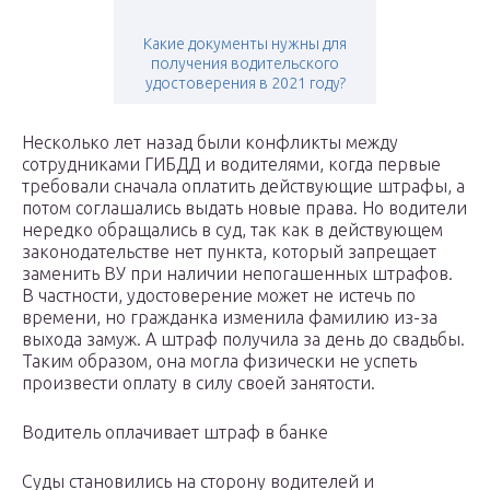
Какие документы нужны для
получения водительского
удостоверения в 2021 году?
Несколько лет назад были конфликты между
сотрудниками ГИБДД и водителями, когда первые
требовали сначала оплатить действующие штрафы, а
потом соглашались выдать новые права. Но водители
нередко обращались в суд, так как в действующем
законодательстве нет пункта, который запрещает
заменить ВУ при наличии непогашенных штрафов.
В частности, удостоверение может не истечь по
времени, но гражданка изменила фамилию из-за
выхода замуж. А штраф получила за день до свадьбы.
Таким образом, она могла физически не успеть
произвести оплату в силу своей занятости.
Водитель оплачивает штраф в банке
Суды становились на сторону водителей и