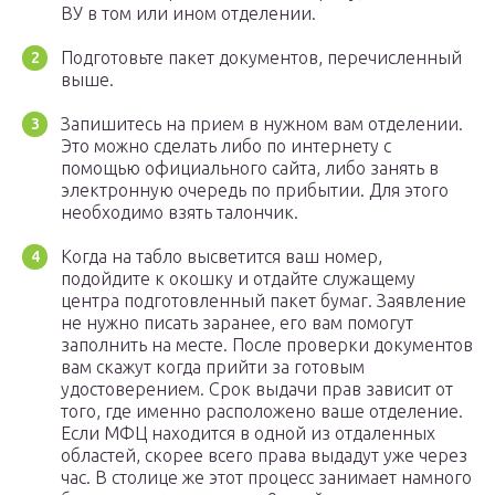
ВУ в том или ином отделении.
Подготовьте пакет документов, перечисленный
выше.
Запишитесь на прием в нужном вам отделении.
Это можно сделать либо по интернету с
помощью официального сайта, либо занять в
электронную очередь по прибытии. Для этого
необходимо взять талончик.
Когда на табло высветится ваш номер,
подойдите к окошку и отдайте служащему
центра подготовленный пакет бумаг. Заявление
не нужно писать заранее, его вам помогут
заполнить на месте. После проверки документов
вам скажут когда прийти за готовым
удостоверением. Срок выдачи прав зависит от
того, где именно расположено ваше отделение.
Если МФЦ находится в одной из отдаленных
областей, скорее всего права выдадут уже через
час. В столице же этот процесс занимает намного