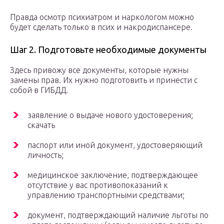
Правда осмотр психиатром и наркологом можно
будет сделать только в псих и накродиспансере.
Шаг 2. Подготовьте необходимые документы
Здесь привожу все документы, которые нужны
замены прав. Их нужно подготовить и принести с
собой в ГИБДД.
заявление о выдаче нового удостоверения;
скачать
паспорт или иной документ, удостоверяющий
личность;
медицинское заключение, подтверждающее
отсутствие у вас противопоказаний к
управлению транспортными средствами;
документ, подтверждающий наличие льготы по