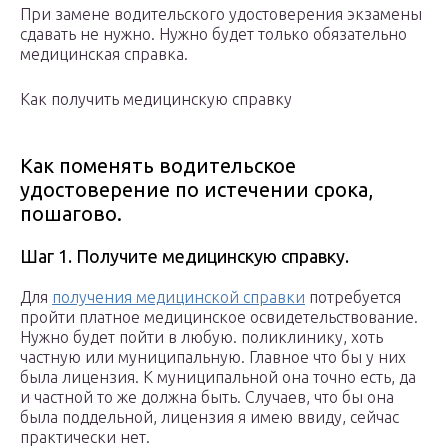
При замене водительского удостоверения экзамены
сдавать не нужно. Нужно будет только обязательно
медицинская справка.
Как получить медицинскую справку
Как поменять водительское
удостоверение по истечении срока,
пошагово.
Шаг 1. Получите медицинскую справку.
Для
получения медицинской справки
потребуется
пройти платное медицинское освидетельствование.
Нужно будет пойти в любую. поликлинику, хоть
частную или муниципальную. Главное что бы у них
была лицензия. К муниципальной она точно есть, да
и частной то же должна быть. Случаев, что бы она
была поддельной, лицензия я имею ввиду, сейчас
практически нет.