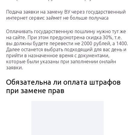
Подача заявки на замену ВУ через государственный
интернет сервис займет не больше получаса
Оплачивать государственную пошлину нужно тут же
на сайте. При этом предусмотрена скидка З0%, т.е.
вы должны будете перевести не 2000 рублей, а 1400.
Далее останется выбрать подходящий для вас день и
прийти в назначенное время с документами,
которые были указаны при заполнении онлайн
заявки.
Обязательна ли оплата штрафов
при замене прав