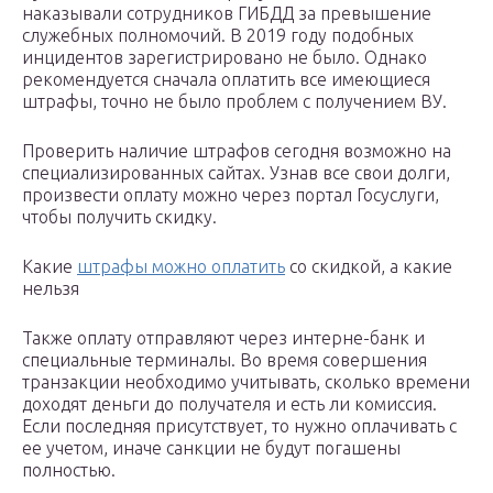
наказывали сотрудников ГИБДД за превышение
служебных полномочий. В 2019 году подобных
инцидентов зарегистрировано не было. Однако
рекомендуется сначала оплатить все имеющиеся
штрафы, точно не было проблем с получением ВУ.
Проверить наличие штрафов сегодня возможно на
специализированных сайтах. Узнав все свои долги,
произвести оплату можно через портал Госуслуги,
чтобы получить скидку.
Какие
штрафы можно оплатить
со скидкой, а какие
нельзя
Также оплату отправляют через интерне-банк и
специальные терминалы. Во время совершения
транзакции необходимо учитывать, сколько времени
доходят деньги до получателя и есть ли комиссия.
Если последняя присутствует, то нужно оплачивать с
ее учетом, иначе санкции не будут погашены
полностью.