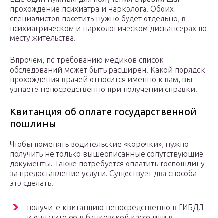
прохождение психиатра и нарколога. Обоих
специалистов посетить нужно будет отдельно, в
психиатрическом и наркологическом диспансерах по
месту жительства.
Впрочем, по требованию медиков список
обследований может быть расширен. Какой порядок
прохождения врачей относится именно к вам, вы
узнаете непосредственно при получении справки.
Квитанция об оплате государственной
пошлины
Чтобы поменять водительские «корочки», нужно
получить не только вышеописанные сопутствующие
документы. Также потребуется оплатить госпошлину
за предоставление услуги. Существует два способа
это сделать:
получите квитанцию непосредственно в ГИБДД
и оплатите ее в банковской кассе или в