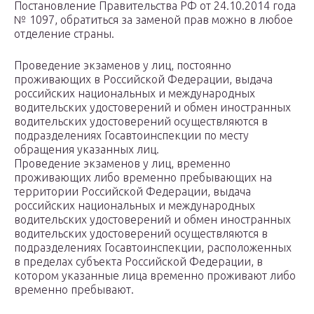
Постановление Правительства РФ от 24.10.2014 года
№ 1097, обратиться за заменой прав можно в любое
отделение страны.
Проведение экзаменов у лиц, постоянно
проживающих в Российской Федерации, выдача
российских национальных и международных
водительских удостоверений и обмен иностранных
водительских удостоверений осуществляются в
подразделениях Госавтоинспекции по месту
обращения указанных лиц.
Проведение экзаменов у лиц, временно
проживающих либо временно пребывающих на
территории Российской Федерации, выдача
российских национальных и международных
водительских удостоверений и обмен иностранных
водительских удостоверений осуществляются в
подразделениях Госавтоинспекции, расположенных
в пределах субъекта Российской Федерации, в
котором указанные лица временно проживают либо
временно пребывают.