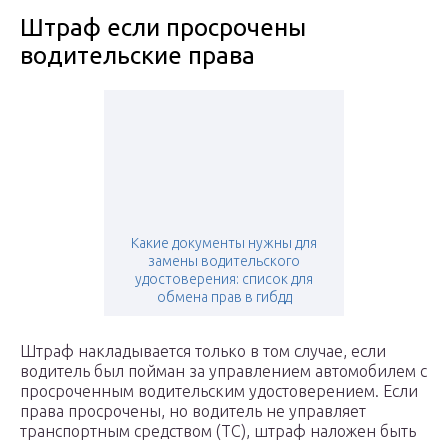
Штраф если просрочены
водительские права
Какие документы нужны для
замены водительского
удостоверения: список для
обмена прав в гибдд
Штраф накладывается только в том случае, если
водитель был пойман за управлением автомобилем с
просроченным водительским удостоверением. Если
права просрочены, но водитель не управляет
транспортным средством (ТС), штраф наложен быть