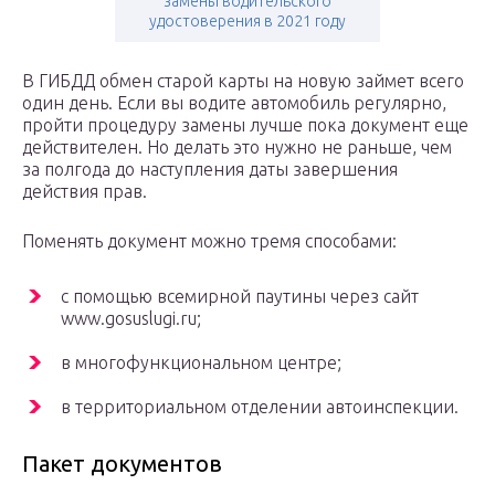
замены водительского
удостоверения в 2021 году
В ГИБДД обмен старой карты на новую займет всего
один день. Если вы водите автомобиль регулярно,
пройти процедуру замены лучше пока документ еще
действителен. Но делать это нужно не раньше, чем
за полгода до наступления даты завершения
действия прав.
Поменять документ можно тремя способами:
с помощью всемирной паутины через сайт
www.gosuslugi.ru;
в многофункциональном центре;
в территориальном отделении автоинспекции.
Пакет документов