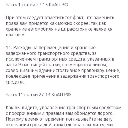
Часть 1 статьи 27.13 КоАП РФ
При этом следует отметить тот факт, что заменить
права вам придется как можно скорее, так как
хранение автомобиля на штрафстоянке является
платным.
11. Расходы на перемещение и хранение
задержанного транспортного средства, за
исключением транспортных средств, указанных в
части 9 настоящей статьи, возмещаются лицом,
совершившим административное правонарушение,
повлекшее применение задержания транспортного
средства.
Часть 11 статьи 27.13 КоАП РФ
Как вы видите, управление транспортным средством
с просроченными правами вам обойдется дорого.
Поэтому время от времени поглядывайте на дату
окончания срока действия (где она находится, мы