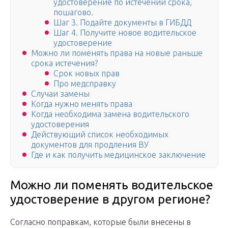
удостоверение по истечении срока,
пошагово.
Шаг 3. Подайте документы в ГИБДД
Шаг 4. Получите новое водительское
удостоверение
Можно ли поменять права на новые раньше
срока истечения?
Срок новых прав
Про медсправку
Случаи замены
Когда нужно менять права
Когда необходима замена водительского
удостоверения
Действующий список необходимых
документов для продления ВУ
Где и как получить медицинское заключение
Можно ли поменять водительское
удостоверение в другом регионе?
Согласно поправкам, которые были внесены в