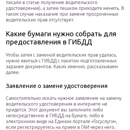
писали в статье получение водительского
удостоверения), а затем пешком приходите менять. В
таком случае наказание при замене просроченных
водительских прав отсутствует.
Какие бумаги нужно собрать для
предоставления в ГИБДД
Чтобы затея с заменой водительских прав удалась,
нужно явиться с ГИБДД с пакетом подготовленных
заранее документов. Каких именно, рассказываем
далее.
Заявление о замене удостоверения
Самостоятельно искать нужное заявление на замену
водительского удостоверения в интернете не
придется. Этот документ вы заполните либо
непосредственно в ГИБДД на бумаге, либо в
электронном виде на Едином портале «Госуслуги»,
если регистрируетесь на прием в ГАИ через него.