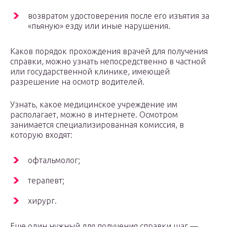
возвратом удостоверения после его изъятия за
«пьяную» езду или иные нарушения.
Каков порядок прохождения врачей для получения
справки, можно узнать непосредственно в частной
или государственной клинике, имеющей
разрешение на осмотр водителей.
Узнать, какое медицинское учреждение им
располагает, можно в интернете. Осмотром
занимается специализированная комиссия, в
которую входят:
офтальмолог;
терапевт;
хирург.
Еще один нужный для получения справки шаг —