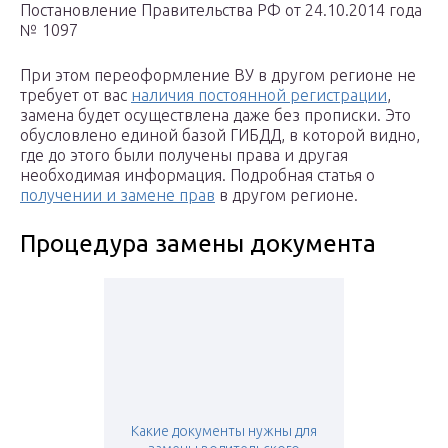
Постановление Правительства РФ от 24.10.2014 года
№ 1097
При этом переоформление ВУ в другом регионе не
требует от вас
наличия постоянной регистрации
,
замена будет осуществлена даже без прописки. Это
обусловлено единой базой ГИБДД, в которой видно,
где до этого были получены права и другая
необходимая информация. Подробная статья о
получении и замене прав
в другом регионе.
Процедура замены документа
Какие документы нужны для