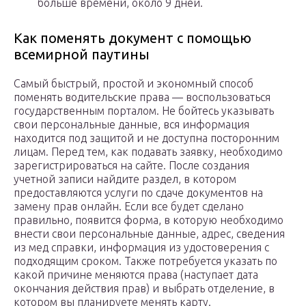
больше времени, около 9 дней.
Как поменять документ с помощью
всемирной паутины
Самый быстрый, простой и экономный способ
поменять водительские права — воспользоваться
государственным порталом. Не бойтесь указывать
свои персональные данные, вся информация
находится под защитой и не доступна посторонним
лицам. Перед тем, как подавать заявку, необходимо
зарегистрироваться на сайте. После создания
учетной записи найдите раздел, в котором
предоставляются услуги по сдаче документов на
замену прав онлайн. Если все будет сделано
правильно, появится форма, в которую необходимо
внести свои персональные данные, адрес, сведения
из мед справки, информация из удостоверения с
подходящим сроком. Также потребуется указать по
какой причине меняются права (наступает дата
окончания действия прав) и выбрать отделение, в
котором вы планируете менять карту.