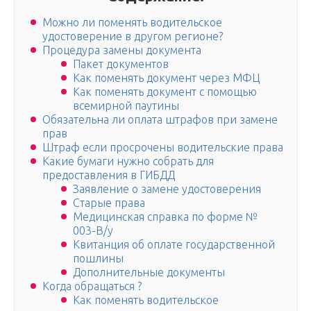
Можно ли поменять водительское
удостоверение в другом регионе?
Процедура замены документа
Пакет документов
Как поменять документ через МФЦ
Как поменять документ с помощью
всемирной паутины
Обязательна ли оплата штрафов при замене
прав
Штраф если просрочены водительские права
Какие бумаги нужно собрать для
предоставления в ГИБДД
Заявление о замене удостоверения
Старые права
Медицинская справка по форме №
003-В/у
Квитанция об оплате государственной
пошлины
Дополнительные документы
Когда обращаться ?
Как поменять водительское