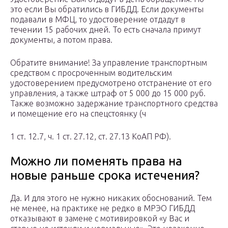
это если Вы обратились в ГИБДД. Если документы
подавали в МФЦ, то удостоверение отдадут в
течении 15 рабочих дней. То есть сначала примут
документы, а потом права.
Обратите внимание! За управление транспортным
средством с просроченным водительским
удостоверением предусмотрено отстранение от его
управления, а также штраф от 5 000 до 15 000 руб.
Также возможно задержание транспортного средства
и помещение его на спецстоянку (ч
1 ст. 12.7, ч. 1 ст. 27.12, ст. 27.13 КоАП РФ).
Можно ли поменять права на
новые раньше срока истечения?
Да. И для этого не нужно никаких обоснований. Тем
не менее, на практике не редко в МРЭО ГИБДД
отказывают в замене с мотивировкой «у Вас и