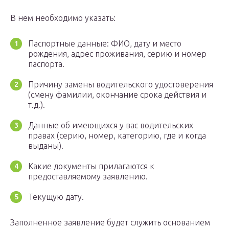
В нем необходимо указать:
Паспортные данные: ФИО, дату и место
рождения, адрес проживания, серию и номер
паспорта.
Причину замены водительского удостоверения
(смену фамилии, окончание срока действия и
т.д.).
Данные об имеющихся у вас водительских
правах (серию, номер, категорию, где и когда
выданы).
Какие документы прилагаются к
предоставляемому заявлению.
Текущую дату.
Заполненное заявление будет служить основанием