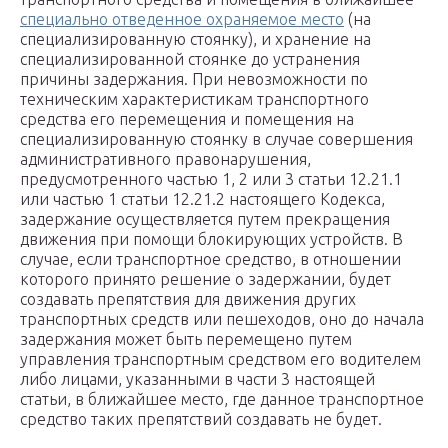
специально отведенное охраняемое место
(на
специализированную стоянку), и хранение на
специализированной стоянке до устранения
причины задержания. При невозможности по
техническим характеристикам транспортного
средства его перемещения и помещения на
специализированную стоянку в случае совершения
административного правонарушения,
предусмотренного частью 1, 2 или 3 статьи 12.21.1
или частью 1 статьи 12.21.2 настоящего Кодекса,
задержание осуществляется путем прекращения
движения при помощи блокирующих устройств. В
случае, если транспортное средство, в отношении
которого принято решение о задержании, будет
создавать препятствия для движения других
транспортных средств или пешеходов, оно до начала
задержания может быть перемещено путем
управления транспортным средством его водителем
либо лицами, указанными в части 3 настоящей
статьи, в ближайшее место, где данное транспортное
средство таких препятствий создавать не будет.