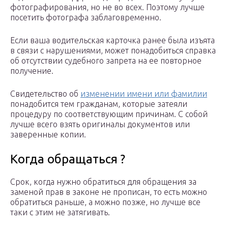
фотографирования, но не во всех. Поэтому лучше
посетить фотографа заблаговременно.
Если ваша водительская карточка ранее была изъята
в связи с нарушениями, может понадобиться справка
об отсутствии судебного запрета на ее повторное
получение.
Свидетельство об
изменении имени или фамилии
понадобится тем гражданам, которые затеяли
процедуру по соответствующим причинам. С собой
лучше всего взять оригиналы документов или
заверенные копии.
Когда обращаться ?
Срок, когда нужно обратиться для обращения за
заменой прав в законе не прописан, то есть можно
обратиться раньше, а можно позже, но лучше все
таки с этим не затягивать.