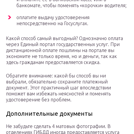
банкомате, чтобы поменять «корочки» водителя;
оплатите выдачу удостоверения
непосредственно на Госуслугах.
Какой способ самый выгодный? Однозначно оплата
через Единый портал государственных услуг. При
дистанционной оплате пошлины на портале вы
экономите не только время, но и деньги, так как
здесь гражданам предоставляется скидка.
Обратите внимание: какой бы способ вы ни
выбрали, обязательно сохраните платежный
документ. Этот практичный шаг впоследствии
поможет вам избежать неясностей и поменять
удостоверение без проблем.
Дополнительные документы
Не забудьте сделать 4 матовых фотографии. В
отделениях ГИБДД иногда предоставляется услуга