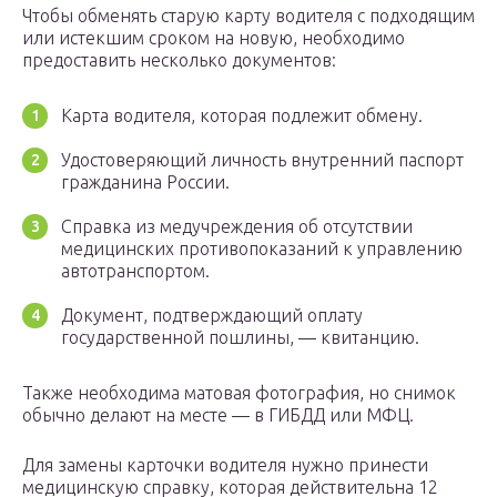
Чтобы обменять старую карту водителя с подходящим
или истекшим сроком на новую, необходимо
предоставить несколько документов:
Карта водителя, которая подлежит обмену.
Удостоверяющий личность внутренний паспорт
гражданина России.
Справка из медучреждения об отсутствии
медицинских противопоказаний к управлению
автотранспортом.
Документ, подтверждающий оплату
государственной пошлины, — квитанцию.
Также необходима матовая фотография, но снимок
обычно делают на месте — в ГИБДД или МФЦ.
Для замены карточки водителя нужно принести
медицинскую справку, которая действительна 12