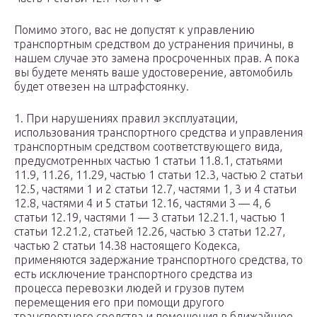
Помимо этого, вас не допустят к управлению
транспортным средством до устранения причины, в
нашем случае это замена просроченных прав. А пока
вы будете менять ваше удостоверение, автомобиль
будет отвезен на штрафстоянку.
1. При нарушениях правил эксплуатации,
использования транспортного средства и управления
транспортным средством соответствующего вида,
предусмотренных частью 1 статьи 11.8.1, статьями
11.9, 11.26, 11.29, частью 1 статьи 12.3, частью 2 статьи
12.5, частями 1 и 2 статьи 12.7, частями 1, 3 и 4 статьи
12.8, частями 4 и 5 статьи 12.16, частями 3 — 4, 6
статьи 12.19, частями 1 — 3 статьи 12.21.1, частью 1
статьи 12.21.2, статьей 12.26, частью 3 статьи 12.27,
частью 2 статьи 14.38 настоящего Кодекса,
применяются задержание транспортного средства, то
есть исключение транспортного средства из
процесса перевозки людей и грузов путем
перемещения его при помощи другого
транспортного средства и помещения в ближайшее