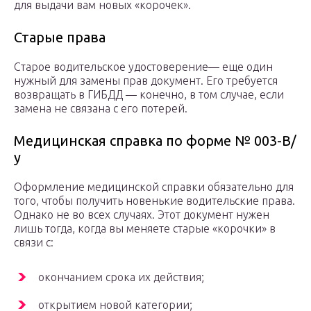
для выдачи вам новых «корочек».
Старые права
Старое водительское удостоверение— еще один
нужный для замены прав документ. Его требуется
возвращать в ГИБДД — конечно, в том случае, если
замена не связана с его потерей.
Медицинская справка по форме № 003-В/
у
Оформление медицинской справки обязательно для
того, чтобы получить новенькие водительские права.
Однако не во всех случаях. Этот документ нужен
лишь тогда, когда вы меняете старые «корочки» в
связи с:
окончанием срока их действия;
открытием новой категории;