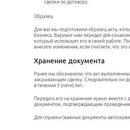
сделки по договору.
Образец
Для вас мы подготовили образец акта, кот
бизнеса. Вариант нам передал для ознако
который использует его в своей работе. П
внесите изменения, если считаете, что это 
Хранение документа
Ранее мы обозначили, что акт выполненны
закрывающим сделку. Следовательно он до
в течении 5 (пяти) лет.
Передать его на хранение нужно вместе с 
документом, подтверждающим проведение 
Для справки (важные документы автосерви