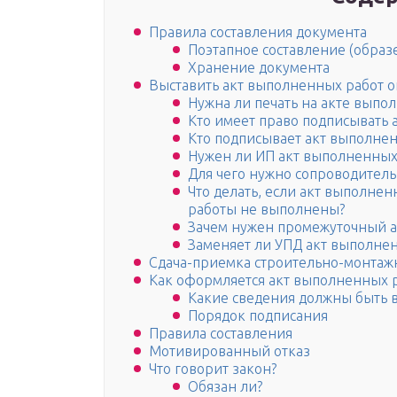
Правила составления документа
Поэтапное составление (образ
Хранение документа
Выставить акт выполненных работ 
Нужна ли печать на акте выпо
Кто имеет право подписывать
Кто подписывает акт выполнен
Нужен ли ИП акт выполненных
Для чего нужно сопроводитель
Что делать, если акт выполнен
работы не выполнены?
Зачем нужен промежуточный а
Заменяет ли УПД акт выполне
Сдача-приемка строительно-монтаж
Как оформляется акт выполненных 
Какие сведения должны быть в
Порядок подписания
Правила составления
Мотивированный отказ
Что говорит закон?
Обязан ли?