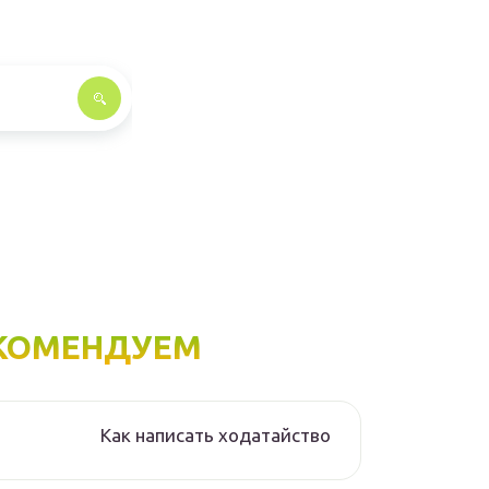
КОМЕНДУЕМ
Как написать ходатайство