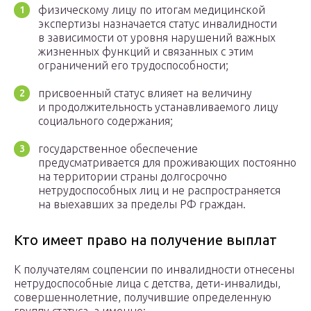
физическому лицу по итогам медицинской
экспертизы назначается статус инвалидности
в зависимости от уровня нарушений важных
жизненных функций и связанных с этим
ограничений его трудоспособности;
присвоенный статус влияет на величину
и продолжительность устанавливаемого лицу
социального содержания;
государственное обеспечение
предусматривается для проживающих постоянно
на территории страны долгосрочно
нетрудоспособных лиц и не распространяется
на выехавших за пределы РФ граждан.
Кто имеет право на получение выплат
К получателям соцпенсии по инвалидности отнесены
нетрудоспособные лица с детства, дети-инвалиды,
совершеннолетние, получившие определенную