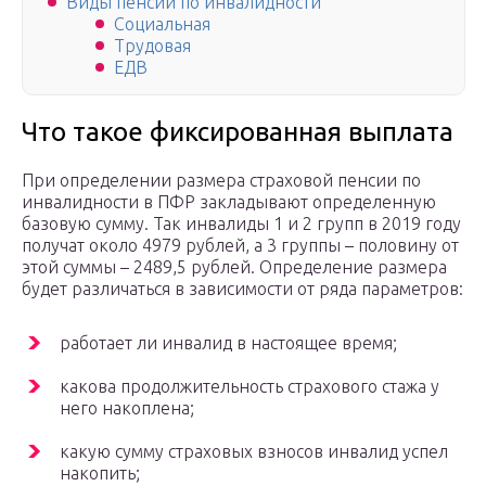
Виды пенсий по инвалидности
Социальная
Трудовая
ЕДВ
Что такое фиксированная выплата
При определении размера страховой пенсии по
инвалидности в ПФР закладывают определенную
базовую сумму. Так инвалиды 1 и 2 групп в 2019 году
получат около 4979 рублей, а 3 группы – половину от
этой суммы – 2489,5 рублей. Определение размера
будет различаться в зависимости от ряда параметров:
работает ли инвалид в настоящее время;
какова продолжительность страхового стажа у
него накоплена;
какую сумму страховых взносов инвалид успел
накопить;