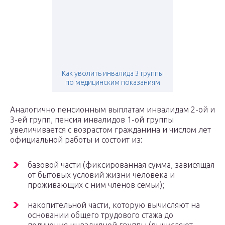
Как уволить инвалида 3 группы
по медицинским показаниям
Аналогично пенсионным выплатам инвалидам 2-ой и
3-ей групп, пенсия инвалидов 1-ой группы
увеличивается с возрастом гражданина и числом лет
официальной работы и состоит из:
базовой части (фиксированная сумма, зависящая
от бытовых условий жизни человека и
проживающих с ним членов семьи);
накопительной части, которую вычисляют на
основании общего трудового стажа до