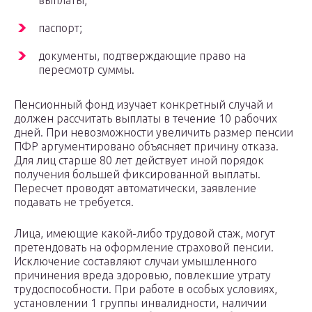
выплаты;
паспорт;
документы, подтверждающие право на
пересмотр суммы.
Пенсионный фонд изучает конкретный случай и
должен рассчитать выплаты в течение 10 рабочих
дней. При невозможности увеличить размер пенсии
ПФР аргументировано объясняет причину отказа.
Для лиц старше 80 лет действует иной порядок
получения большей фиксированной выплаты.
Пересчет проводят автоматически, заявление
подавать не требуется.
Лица, имеющие какой-либо трудовой стаж, могут
претендовать на оформление страховой пенсии.
Исключение составляют случаи умышленного
причинения вреда здоровью, повлекшие утрату
трудоспособности. При работе в особых условиях,
установлении 1 группы инвалидности, наличии