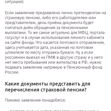
ситуации).
Если заявление предъявлено лично претендентом на
страховую пенсию, либо его работодателем или
представителем, день приёма документа будет
считаться днём обращения за пенсионными
выплатами. То же самое актуально для МФЦ, портала
госуслуг и в случае использования личного кабинета
на сайте фонда. Что касается почтового отправления,
здесь учитывается дата, указанная на почтовом
штемпеле по месту отправки бумаги. Ну а если
россиянин выехал на ПМЖ в другую страну и у него
нет места пребывания или жительства в РФ, нужно
подавать заявление напрямую в Пенсионный фонд
России.
Какие документы представить для
перечисления страховой пенсии?
Помимо заявления понадобятся: