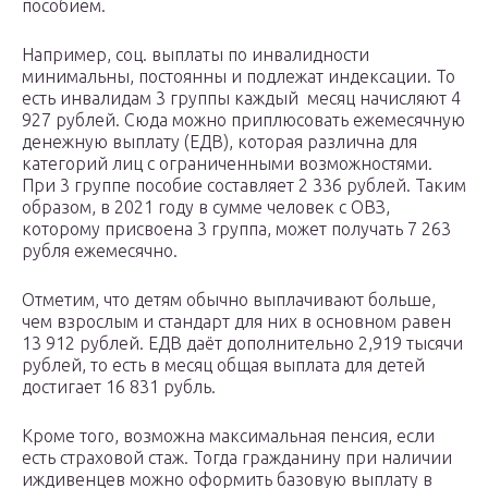
пособием.
Например, соц. выплаты по инвалидности
минимальны, постоянны и подлежат индексации. То
есть инвалидам 3 группы каждый месяц начисляют 4
927 рублей. Сюда можно приплюсовать ежемесячную
денежную выплату (ЕДВ), которая различна для
категорий лиц с ограниченными возможностями.
При 3 группе пособие составляет 2 336 рублей. Таким
образом, в 2021 году в сумме человек с ОВЗ,
которому присвоена 3 группа, может получать 7 263
рубля ежемесячно.
Отметим, что детям обычно выплачивают больше,
чем взрослым и стандарт для них в основном равен
13 912 рублей. ЕДВ даёт дополнительно 2,919 тысячи
рублей, то есть в месяц общая выплата для детей
достигает 16 831 рубль.
Кроме того, возможна максимальная пенсия, если
есть страховой стаж. Тогда гражданину при наличии
иждивенцев можно оформить базовую выплату в