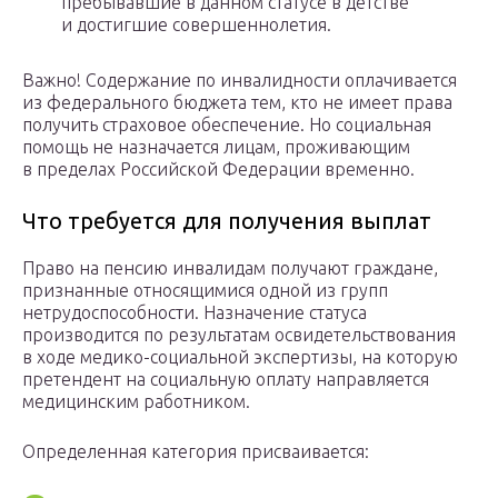
пребывавшие в данном статусе в детстве
и достигшие совершеннолетия.
Важно! Содержание по инвалидности оплачивается
из федерального бюджета тем, кто не имеет права
получить страховое обеспечение. Но социальная
помощь не назначается лицам, проживающим
в пределах Российской Федерации временно.
Что требуется для получения выплат
Право на пенсию инвалидам получают граждане,
признанные относящимися одной из групп
нетрудоспособности. Назначение статуса
производится по результатам освидетельствования
в ходе медико-социальной экспертизы, на которую
претендент на социальную оплату направляется
медицинским работником.
Определенная категория присваивается: