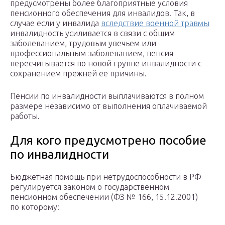
предусмотрены более благоприятные условия
пенсионного обеспечения для инвалидов. Так, в
случае если у инвалида
вследствие военной травмы
инвалидность усиливается в связи с общим
заболеванием, трудовым увечьем или
профессиональным заболеванием, пенсия
пересчитывается по новой группе инвалидности с
сохранением прежней ее причины.
Пенсии по инвалидности выплачиваются в полном
размере независимо от выполнения оплачиваемой
работы.
Для кого предусмотрено пособие
по инвалидности
Бюджетная помощь при нетрудоспособности в РФ
регулируется законом о государственном
пенсионном обеспечении (ФЗ № 166, 15.12.2001)
по которому: