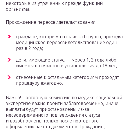
некоторые из утраченных прежде функций
организма.
Прохождение переосвидетельствования:
граждане, которым назначена I группа, проходят
медицинское переосвидетельствование один
раз в 2 года;
дети, имеющие статус, — через 1, 2 года либо
имеется возможность установления до 18 лет;
отнесенные к остальным категориям проходят
процедуру ежегодно.
Важно! Повторную комиссию по медико-социальной
экспертизе важно пройти заблаговременно, иначе
выплаты будут приостановлены из-за
несвоевременного подтверждения статуса
и возобновлены только после повторного
оформления пакета документов. Гражданин,