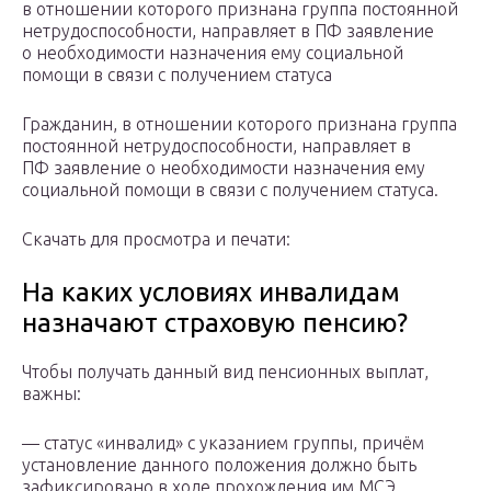
в отношении которого признана группа постоянной
нетрудоспособности, направляет в ПФ заявление
о необходимости назначения ему социальной
помощи в связи с получением статуса
Гражданин, в отношении которого признана группа
постоянной нетрудоспособности, направляет в
ПФ
заявление о необходимости назначения ему
социальной помощи в связи с получением статуса.
Скачать для просмотра и печати:
На каких условиях инвалидам
назначают страховую пенсию?
Чтобы получать данный вид пенсионных выплат,
важны:
— статус «инвалид» с указанием группы, причём
установление данного положения должно быть
зафиксировано в ходе прохождения им МСЭ