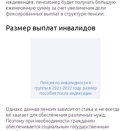
иждивенцев, пенсионер будет получать большую
ежемесячную сумму за счет увеличения доли
фиксированных выплат в структуре пенсии.
Размер выплат инвалидов
Пенсия по инвалидности ii
группы в 2021-2022 году: размер
пособия после индексации
Однако данная пенсия зависит от стажа и не всегда
её хватает для обеспечения различных нужд.
Поэтому при необходимости гражданин
обеспечивается социальным государственным