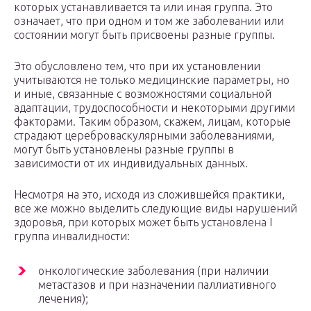
которых устанавливается та или иная группа. Это
означает, что при одном и том же заболевании или
состоянии могут быть присвоены разные группы.
Это обусловлено тем, что при их установлении
учитываются не только медицинские параметры, но
и иные, связанные с возможностями социальной
адаптации, трудоспособности и некоторыми другими
факторами. Таким образом, скажем, лицам, которые
страдают цереброваскулярными заболеваниями,
могут быть установлены разные группы в
зависимости от их индивидуальных данных.
Несмотря на это, исходя из сложившейся практики,
все же можно выделить следующие виды нарушений
здоровья, при которых может быть установлена I
группа инвалидности:
онкологические заболевания (при наличии
метастазов и при назначении паллиативного
лечения);