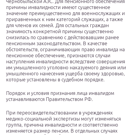
Чернобыльской АЭС. Для пенсионного обеспечения
причины инвалидности имеют существенное
значение преимущественно для военнослужащих и
приравненных к ним категорий служащих, а также
для членов их семей. Для остальных граждан
значимость конкретной причины существенно
снизилась по сравнению с действовавшим ранее
пенсионным законодательством. В качестве
обстоятельств, ограничивающих право инвалида на
пенсионное обеспечение, признаются случаи
наступления инвалидности вследствие совершения
им умышленного уголовно наказуемого деяния или
умышленного нанесения ущерба своему здоровью,
которые установлены в судебном порядке.
Порядок и условия признания лица инвалидом
устанавливаются Правительством РФ.
При переосвидетельствовании в учреждениях
медико-социальной экспертизы могут изменяться
группа, причина инвалидности и соответственно
изменяется размер пенсии. В отдельных случаях