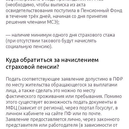
(необходимо, чтобы выписка из акта
освидетельствования поступила в Пенсионный Фонд
в течение трёх дней, начиная со дня принятия
решения членами МСЭ);
— наличие минимум одного дня страхового стажа
(при отсутствии такового будут начислять
социальную пенсию).
Куда обратиться за начислением
страховой пенсии?
Подать соответствующее заявление допустимо в ПФР
по месту жительства обращающегося за выплатами
лица, а также сделать это можно по месту
фактического проживания или пребывания. Помимо
этого существует возможность подать документы в
МФЦ (зависит от региона), через портал Госуслуг, в
личном кабинете на сайте ПФ или по почте.
Заявление предоставляется лично, через законного
представителя или работодателя (в зависимости от