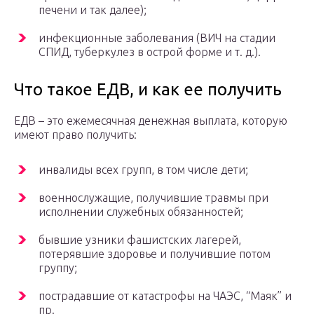
печени и так далее);
инфекционные заболевания (ВИЧ на стадии
СПИД, туберкулез в острой форме и т. д.).
Что такое ЕДВ, и как ее получить
ЕДВ – это ежемесячная денежная выплата, которую
имеют право получить:
инвалиды всех групп, в том числе дети;
военнослужащие, получившие травмы при
исполнении служебных обязанностей;
бывшие узники фашистских лагерей,
потерявшие здоровье и получившие потом
группу;
пострадавшие от катастрофы на ЧАЭС, “Маяк” и
пр.