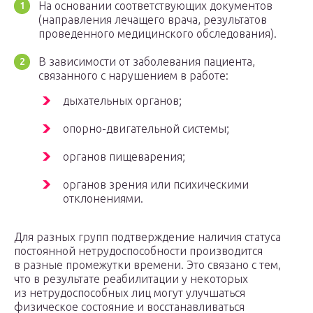
На основании соответствующих документов
(направления лечащего врача, результатов
проведенного медицинского обследования).
В зависимости от заболевания пациента,
связанного с нарушением в работе:
дыхательных органов;
опорно-двигательной системы;
органов пищеварения;
органов зрения или психическими
отклонениями.
Для разных групп подтверждение наличия статуса
постоянной нетрудоспособности производится
в разные промежутки времени. Это связано с тем,
что в результате реабилитации у некоторых
из нетрудоспособных лиц могут улучшаться
физическое состояние и восстанавливаться