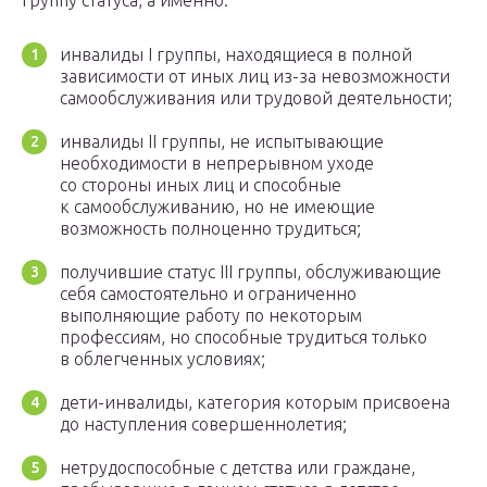
группу статуса, а именно:
инвалиды I группы, находящиеся в полной
зависимости от иных лиц из-за невозможности
самообслуживания или трудовой деятельности;
инвалиды II группы, не испытывающие
необходимости в непрерывном уходе
со стороны иных лиц и способные
к самообслуживанию, но не имеющие
возможность полноценно трудиться;
получившие статус III группы, обслуживающие
себя самостоятельно и ограниченно
выполняющие работу по некоторым
профессиям, но способные трудиться только
в облегченных условиях;
дети-инвалиды, категория которым присвоена
до наступления совершеннолетия;
нетрудоспособные с детства или граждане,