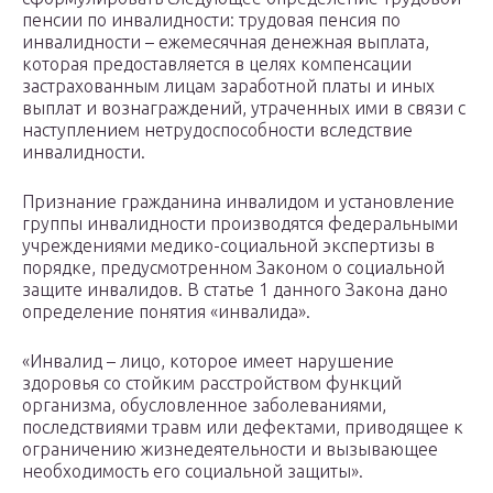
пенсии по инвалидности: трудовая пенсия по
инвалидности – ежемесячная денежная выплата,
которая предоставляется в целях компенсации
застрахованным лицам заработной платы и иных
выплат и вознаграждений, утраченных ими в связи с
наступлением нетрудоспособности вследствие
инвалидности.
Признание гражданина инвалидом и установление
группы инвалидности производятся федеральными
учреждениями медико-социальной экспертизы в
порядке, предусмотренном Законом о социальной
защите инвалидов. В статье 1 данного Закона дано
определение понятия «инвалида».
«Инвалид – лицо, которое имеет нарушение
здоровья со стойким расстройством функций
организма, обусловленное заболеваниями,
последствиями травм или дефектами, приводящее к
ограничению жизнедеятельности и вызывающее
необходимость его социальной защиты».