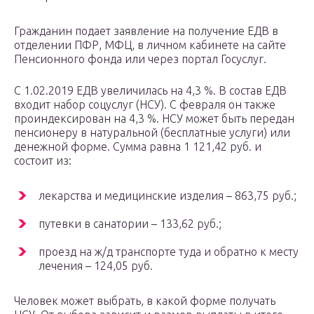
Гражданин подает заявление на получение ЕДВ в
отделении ПФР, МФЦ, в личном кабинете на сайте
Пенсионного фонда или через портал Госуслуг.
С 1.02.2019 ЕДВ увеличилась на 4,3 %. В состав ЕДВ
входит набор соцуслуг (НСУ). С февраля он также
проиндексирован на 4,3 %. НСУ может быть передан
пенсионеру в натуральной (бесплатные услуги) или
денежной форме. Сумма равна 1 121,42 руб. и
состоит из:
лекарства и медицинские изделия – 863,75 руб.;
путевки в санатории – 133,62 руб.;
проезд на ж/д транспорте туда и обратно к месту
лечения – 124,05 руб.
Человек может выбрать, в какой форме получать