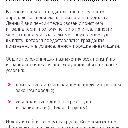
В пенсионном законодательстве нет единого
определения понятия пенсии по инвалидности.
Данный вид пенсии тесно связан с понятием
инвалидности, поэтому пенсию по инвалидности
можно определить как ежемесячную денежную
выплату, которая предоставляется гражданам,
признанным в установленном порядке инвалидами.
Общие положения для назначения всех пенсий по
инвалидности включают следующие обязательные
условия:
признание лица инвалидом в предусмотренном
законом порядке;
установление одной из трех групп
инвалидности (I, II или III группы).
Исходя из общего понятия трудовой пенсии можно
сформулировать следующее определение трудовой