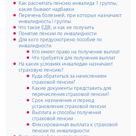
Как рассчитать пенсию инвалида 1 группы,
какие бывают надбавки
Перечень болезней, при которых назначают
инвалидность I группы
Что такое ЕДВ, и как ее получить
Понятие пенсии по инвалидности
Для кого предусмотрено пособие по
инвалидности
Кто имеет право на получение выплат
Что требуется для получения выплат
На каких условиях инвалидам назначают
страховую пенсию?
Куда обратиться за начислением
страховой пенсии?
Какие документы представить для
перечисления страховой пенсии?
Срок назначения и период
установления страховой пенсии
Выплата и способы получения
страховой пенсии
Фиксированная выплата к страховой
пенсии по инвалидности