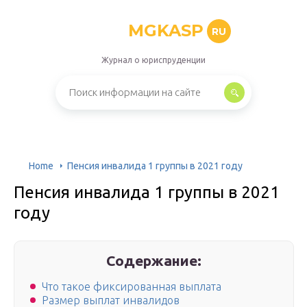
MGKASP
RU
Журнал о юриспруденции
Home
Пенсия инвалида 1 группы в 2021 году
Пенсия инвалида 1 группы в 2021
году
Содержание:
Что такое фиксированная выплата
Размер выплат инвалидов