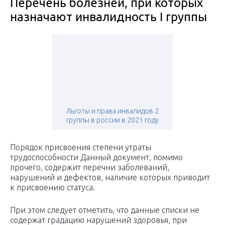
Перечень болезней, при которых
назначают инвалидность I группы
Льготы и права инвалидов 2
группы в россии в 2021 году
Порядок присвоения степени утраты
трудоспособности Данный документ, помимо
прочего, содержит перечни заболеваний,
нарушений и дефектов, наличие которых приводит
к присвоению статуса.
При этом следует отметить, что данные списки не
содержат градацию нарушений здоровья, при