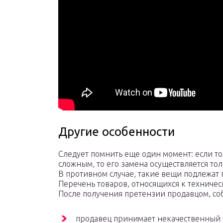
Другие особенности
Следует помнить еще один момент: если т
сложным, то его замена осуществляется то
В противном случае, такие вещи подлежат 
Перечень товаров, относящихся к техниче
После получения претензии продавцом, со
продавец принимает некачественный 