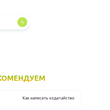
КОМЕНДУЕМ
Как написать ходатайство