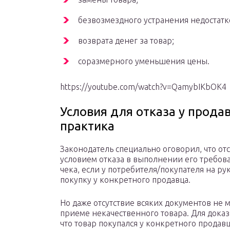
безвозмездного устранения недостатк
возврата денег за товар;
соразмерного уменьшения цены.
https://youtube.com/watch?v=QamybIKbOK4
Условия для отказа у прод
практика
Законодатель специально оговорил, что отс
условием отказа в выполнении его требов
чека, если у потребителя/покупателя на р
покупку у конкретного продавца.
Но даже отсутствие всяких документов не 
приеме некачественного товара. Для доказ
что товар покупался у конкретного продав