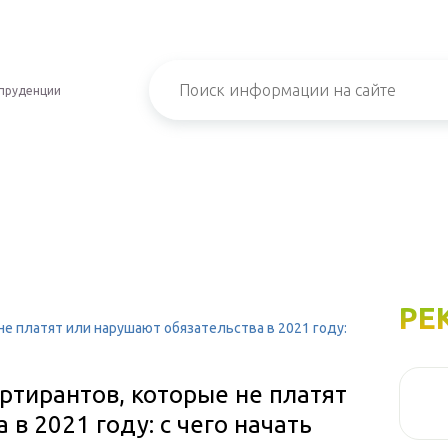
пруденции
РЕ
не платят или нарушают обязательства в 2021 году:
ртирантов, которые не платят
в 2021 году: с чего начать