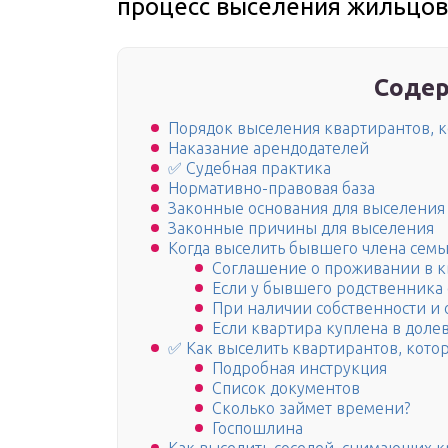
процесс выселения жильцов
Содер
Порядок выселения квартирантов, к
Наказание арендодателей
✅ Судебная практика
Нормативно-правовая база
Законные основания для выселения
Законные причины для выселения
Когда выселить бывшего члена семь
Соглашение о проживании в к
Если у бывшего родственника 
При наличии собственности и 
Если квартира куплена в доле
✅ Как выселить квартирантов, котор
Подробная инструкция
Список документов
Сколько займет времени?
Госпошлина