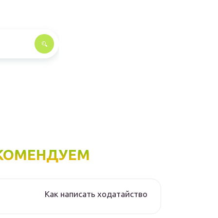
КОМЕНДУЕМ
Как написать ходатайство