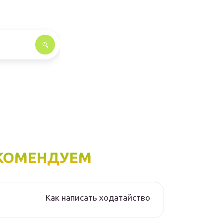
КОМЕНДУЕМ
Как написать ходатайство