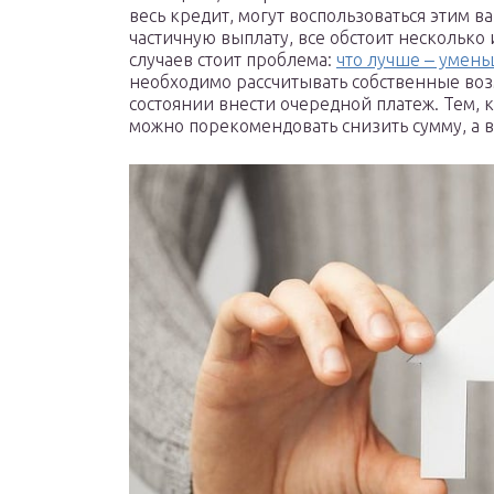
весь кредит, могут воспользоваться этим ва
частичную выплату, все обстоит несколько
случаев стоит проблема:
что лучше ‒ умень
необходимо рассчитывать собственные воз
состоянии внести очередной платеж. Тем, к
можно порекомендовать снизить сумму, а 