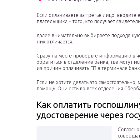
Если оплачиваете за третье лицо, вводите 
плательщика – того, кто получает свидетель
далее внимательно выбираете подходящую в
них отличается.
Сразу на месте проверьте информацию в ч
обратиться в отделение банка, где могут и
из причин оплачивать ГП в терминале банк
Если не хотите делать это самостоятельно,
помощь. Они есть во всех отделения Сберб
Как оплатить госпошлин
удостоверение через гос
Согласно
совершат