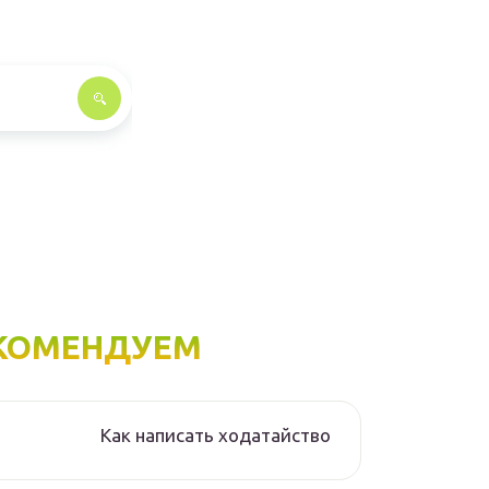
КОМЕНДУЕМ
Как написать ходатайство