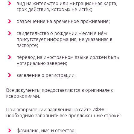
вид на жительство или миграционная карта,
срок действия, которых не истёк;
разрешение на временное проживание;
свидетельство о рождении – если в нём
присутствует информация, не указанная в
паспорте;
перевод на иностранном языке должен быть
нотариально заверен;
заявление о регистрации.
Все документы предоставляются в оригинале с
ксерокопиями.
При оформлении заявления на сайте ИФНС
необходимо заполнить все предложенные строки:
фамилию, имя и отчество;