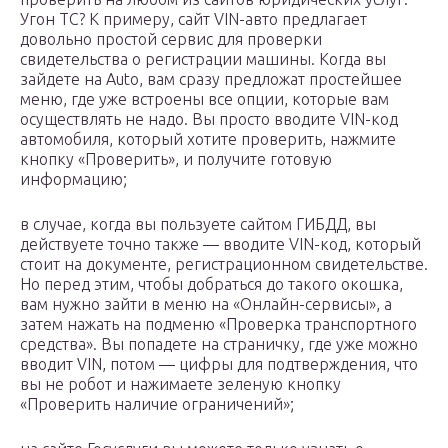
Угон ТС? К примеру, сайт VIN-авто предлагает
довольно простой сервис для проверки
свидетельства о регистрации машины. Когда вы
зайдете на Аuto, вам сразу предложат простейшее
меню, где уже встроены все опции, которые вам
осуществлять не надо. Вы просто вводите VIN-код
автомобиля, который хотите проверить, нажмите
кнопку «Проверить», и получите готовую
информацию;
в случае, когда вы пользуете сайтом ГИБДД, вы
действуете точно также — вводите VIN-код, который
стоит на документе, регистрационном свидетельстве.
Но перед этим, чтобы добраться до такого окошка,
вам нужно зайти в меню на «Онлайн-сервисы», а
затем нажать на подменю «Проверка транспортного
средства». Вы попадете на страничку, где уже можно
вводит VIN, потом — цифры для подтверждения, что
вы не робот и нажимаете зеленую кнопку
«Проверить наличие ограничений»;