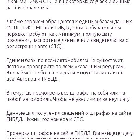
и как минимум СТС, а в некоторых случаях и личные
данные владельца.
Любые сервисы обращаются к единым базам данных
ФСПП, ГИС ГМП или ГИБДД. Они в обязательном
порядке требуют, как минимум, полную дату
рождения, паспортные данные или свидетельства о
регистрации авто (СТС).
Единой базы по всем автомобилям не существует,
поэтому проверяйте по всем указанным ресурсам.
Это займёт не больше десяти минут. Таких сайтов
два: Автокод и ГИБДД.
В тему: Где посмотреть все штрафы на себя или на
любой автомобиль. Чтобы не увеличили за неуплату
Данные для получения сведений о штрафах на сайте
ГИБДД. Нужны гос номера и СТС.
Проверка штрафов на сайте ГИБДД. Вы найдете: дату