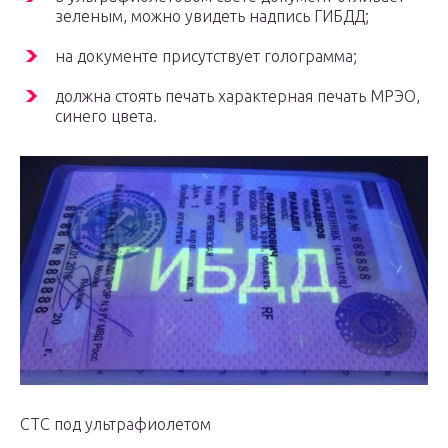
зеленым, можно увидеть надпись ГИБДД;
на документе присутствует голограмма;
должна стоять печать характерная печать МРЭО,
синего цвета.
СТС под ультрафиолетом