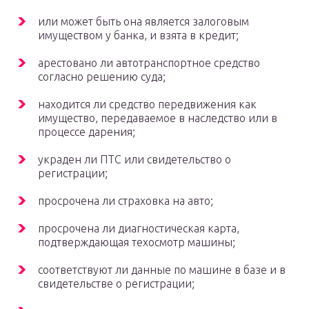
или может быть она является залоговым
имуществом у банка, и взята в кредит;
арестовано ли автотранспортное средство
согласно решению суда;
находится ли средство передвижения как
имущество, передаваемое в наследство или в
процессе дарения;
украден ли ПТС или свидетельство о
регистрации;
просрочена ли страховка на авто;
просрочена ли диагностическая карта,
подтверждающая техосмотр машины;
соответствуют ли данные по машине в базе и в
свидетельстве о регистрации;