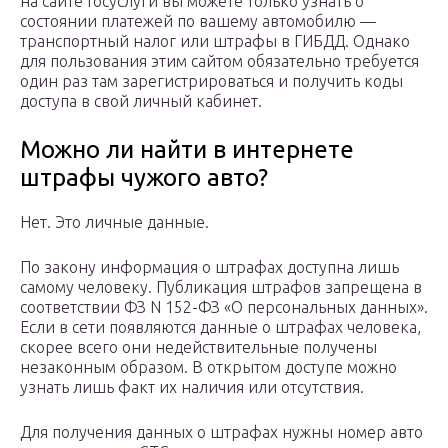
на сайте Госуслуги вы можете только узнать о
состоянии платежей по вашему автомобилю —
транспортный налог или штрафы в ГИБДД. Однако
для пользования этим сайтом обязательно требуется
один раз там зарегистрироваться и получить коды
доступа в свой личный кабинет.
Можно ли найти в интернете
штрафы чужого авто?
Нет. Это личные данные.
По закону информация о штрафах доступна лишь
самому человеку. Публикация штрафов запрещена в
соответствии ФЗ N 152-ФЗ «О персональных данных».
Если в сети появляются данные о штрафах человека,
скорее всего они недействительные получены
незаконным образом. В открытом доступе можно
узнать лишь факт их наличия или отсутствия.
Для получения данных о штрафах нужны номер авто