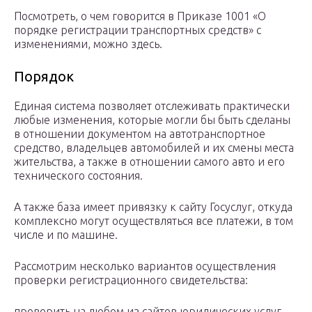
Посмотреть, о чем говорится в Приказе 1001 «О
порядке регистрации транспортных средств» с
изменениями, можно здесь.
Порядок
Единая система позволяет отслеживать практически
любые изменения, которые могли бы быть сделаны
в отношении документом на автотранспортное
средство, владельцев автомобилей и их смены места
жительства, а также в отношении самого авто и его
технического состояния.
А также база имеет привязку к сайту Госуслуг, откуда
комплексно могут осуществляться все платежи, в том
числе и по машине.
Рассмотрим несколько вариантов осуществления
проверки регистрационного свидетельства:
проверить на любом из сайтов юридических услуг.