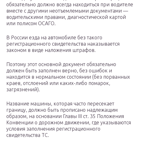
обязательно должно всегда находиться при водителе
вместе с другими неотъемлемыми документами —
водительскими правами, диагностической картой
или полисом ОСАГО.
В России езда на автомобиле без такого
регистрационного свидетельства наказывается
законом в виде наложения штрафов.
Поэтому этот основной документ обязательно
должен быть заполнен верно, без ошибок и
находится в нормальном состоянии (без порванных
краев, отслоений или каких-либо помарок,
загрязнений).
Название машины, которая часто пересекает
границу, должно быть прописано надлежащим
образом, на основании Главы III ст. 35 Положения
Конвенции о дорожном движении, где указываются
условия заполнения регистрационного
свидетельства ТС.