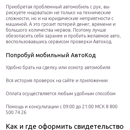
Приобретая проблемный автомобиль с рук, вы
рискуете «нарваться» не только на технические
сложности, но и на юридические неприятности с
машиной. А это грозит потерей денег, времени и
большого количества нервов. Поэтому лучше
обезопасить себя заранее и пробить желаемое авто,
воспользовавшись сервисом проверки Автокод.
Попробуй мобильный АвтоКод
Удобно брать на сделку или осмотр автомобиля
Вся история проверок на сайте и приложении
Оплата осуществляется любым удобным способом
Помощь и консультации с 09:00 до 21:00 МСК 8 800
500 74 26
Как и где оформить свидетельство