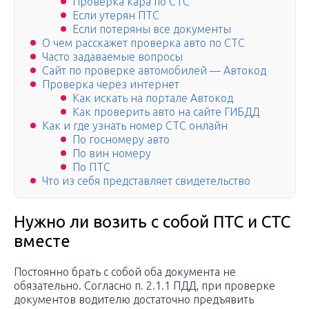
Проверка кара по СТС
Если утерян ПТС
Если потеряны все документы
О чем расскажет проверка авто по СТС
Часто задаваемые вопросы
Сайт по проверке автомобилей — Автокод
Проверка через интернет
Как искать на портале Автокод
Как проверить авто на сайте ГИБДД
Как и где узнать номер СТС онлайн
По госномеру авто
По вин номеру
По ПТС
Что из себя представляет свидетельство
Нужно ли возить с собой ПТС и СТС
вместе
Постоянно брать с собой оба документа не
обязательно. Согласно п. 2.1.1 ПДД, при проверке
документов водителю достаточно предъявить