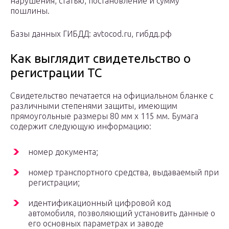
нарушения, статью, постановление и сумму
пошлины.
Базы данных ГИБДД: avtocod.ru, гибдд.рф
Как выглядит свидетельство о
регистрации ТС
Свидетельство печатается на официальном бланке с
различными степенями защиты, имеющим
прямоугольные размеры 80 мм х 115 мм. Бумага
содержит следующую информацию:
номер документа;
номер транспортного средства, выдаваемый при
регистрации;
идентификационный цифровой код
автомобиля, позволяющий установить данные о
его основных параметрах и заводе