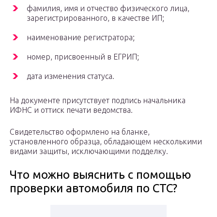
фамилия, имя и отчество физического лица,
зарегистрированного, в качестве ИП;
наименование регистратора;
номер, присвоенный в ЕГРИП;
дата изменения статуса.
На документе присутствует подпись начальника
ИФНС и оттиск печати ведомства.
Свидетельство оформлено на бланке,
установленного образца, обладающем несколькими
видами защиты, исключающими подделку.
Что можно выяснить с помощью
проверки автомобиля по СТС?