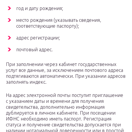
год и дату рождения;
место рождения (указывать сведения,
соответствующие паспорту);
адрес регистрации;
почтовый адрес.
При заполнении через кабинет государственных
услуг все данные, за исключением почтового адреса
подтягиваются автоматически. При указании адресов
заполнять индекс.
На адрес электронной почты поступит приглашение
с указанием даты и времени для получения
свидетельства, дополнительно информация
дублируется в личном кабинете. При посещении
ИФНС необходимо иметь паспорт. Регистрация
статуса и получение свидетельства допускается при
наличии нотариальной доверенности или в простой