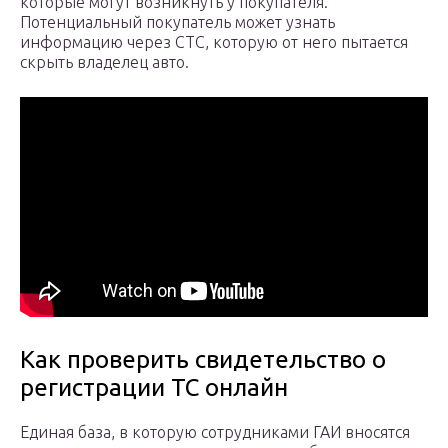
которые могут возникнуть у покупателя.
Потенциальный покупатель может узнать
информацию через СТС, которую от него пытается
скрыть владелец авто.
Как проверить свидетельство о
регистрации ТС онлайн
Единая база, в которую сотрудниками ГАИ вносятся