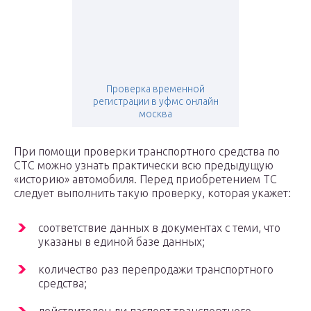
Проверка временной
регистрации в уфмс онлайн
москва
При помощи проверки транспортного средства по
СТС можно узнать практически всю предыдущую
«историю» автомобиля. Перед приобретением ТС
следует выполнить такую проверку, которая укажет:
соответствие данных в документах с теми, что
указаны в единой базе данных;
количество раз перепродажи транспортного
средства;
действителен ли паспорт транспортного