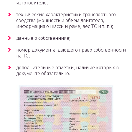
изготовителе;
технические характеристики транспортного
средства (мощность и объем двигателя,
информация о шасси и раме, вес ТС и т. п.);
данные о собственнике;
номер документа, дающего право собственности
на ТС;
дополнительные отметки, наличие которых в
документе обязательно.