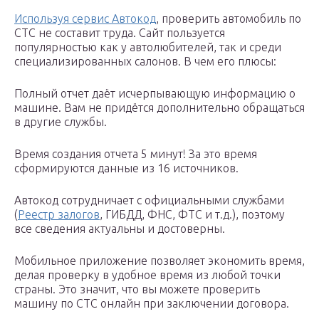
Используя сервис Автокод
, проверить автомобиль по
СТС не составит труда. Сайт пользуется
популярностью как у автолюбителей, так и среди
специализированных салонов. В чем его плюсы:
Полный отчет даёт исчерпывающую информацию о
машине. Вам не придётся дополнительно обращаться
в другие службы.
Время создания отчета 5 минут! За это время
сформируются данные из 16 источников.
Автокод сотрудничает с официальными службами
(
Реестр залогов
, ГИБДД, ФНС, ФТС и т.д.), поэтому
все сведения актуальны и достоверны.
Мобильное приложение позволяет экономить время,
делая проверку в удобное время из любой точки
страны. Это значит, что вы можете проверить
машину по СТС онлайн при заключении договора.