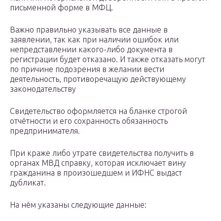
письменной форме в МФЦ.
Важно правильно указывать все данные в
заявлении, так как при наличии ошибок или
непредставлении какого-либо документа в
регистрации будет отказано. И также отказать могут
по причине подозрения в желании вести
деятельность, противоречащую действующему
законодательству
Свидетельство оформляется на бланке строгой
отчётности и его сохранность обязанность
предпринимателя.
При краже либо утрате свидетельства получить в
органах МВД справку, которая исключает вину
гражданина в произошедшем и ИФНС выдаст
дубликат.
На нём указаны следующие данные: