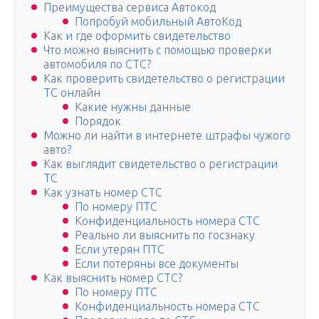
Преимущества сервиса Автокод
Попробуй мобильный АвтоКод
Как и где оформить свидетельство
Что можно выяснить с помощью проверки
автомобиля по СТС?
Как проверить свидетельство о регистрации
ТС онлайн
Какие нужны данные
Порядок
Можно ли найти в интернете штрафы чужого
авто?
Как выглядит свидетельство о регистрации
ТС
Как узнать номер СТС
По номеру ПТС
Конфиденциальность номера СТС
Реально ли выяснить по госзнаку
Если утерян ПТС
Если потеряны все документы
Как выяснить номер СТС?
По номеру ПТС
Конфиденциальность номера СТС