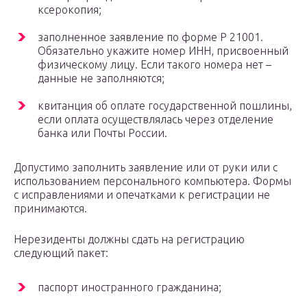
ксерокопия;
заполненное заявление по форме Р 21001.
Обязательно укажите номер ИНН, присвоенный
физическому лицу. Если такого номера нет –
данные не заполняются;
квитанция об оплате государственной пошлины,
если оплата осуществлялась через отделение
банка или Почты России.
Допустимо заполнить заявление или от руки или с
использованием персонального компьютера. Формы
с исправлениями и опечатками к регистрации не
принимаются.
Нерезиденты должны сдать на регистрацию
следующий пакет:
паспорт иностранного гражданина;