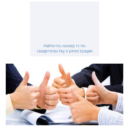
Найти гос номер тс по
свидетельству о регистрации