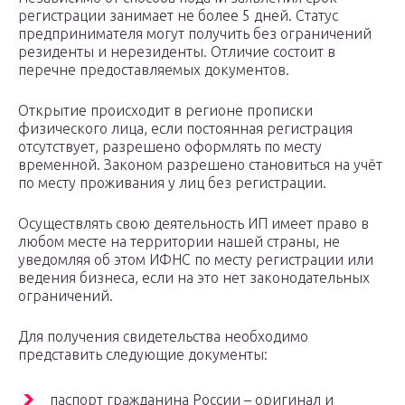
регистрации занимает не более 5 дней. Статус
предпринимателя могут получить без ограничений
резиденты и нерезиденты. Отличие состоит в
перечне предоставляемых документов.
Открытие происходит в регионе прописки
физического лица, если постоянная регистрация
отсутствует, разрешено оформлять по месту
временной. Законом разрешено становиться на учёт
по месту проживания у лиц без регистрации.
Осуществлять свою деятельность ИП имеет право в
любом месте на территории нашей страны, не
уведомляя об этом ИФНС по месту регистрации или
ведения бизнеса, если на это нет законодательных
ограничений.
Для получения свидетельства необходимо
представить следующие документы:
паспорт гражданина России – оригинал и