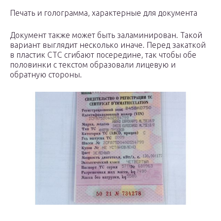
Печать и голограмма, характерные для документа
Документ также может быть заламинирован. Такой
вариант выглядит несколько иначе. Перед закаткой
в пластик СТС сгибают посередине, так чтобы обе
половинки с текстом образовали лицевую и
обратную стороны.