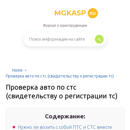
MGKASP
RU
Журнал о юриспруденции
Home
Проверка авто по стс (свидетельству о регистрации тс)
Проверка авто по стс
(свидетельству о регистрации тс)
Содержание:
Нужно ли возить с собой ПТС и СТС вместе