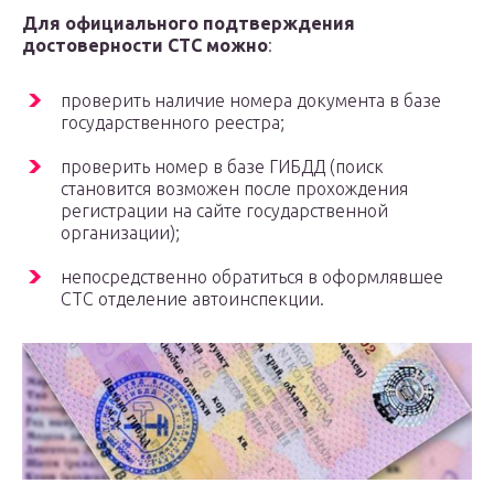
Для официального подтверждения
достоверности СТС можно
:
проверить наличие номера документа в базе
государственного реестра;
проверить номер в базе ГИБДД (поиск
становится возможен после прохождения
регистрации на сайте государственной
организации);
непосредственно обратиться в оформлявшее
СТС отделение автоинспекции.