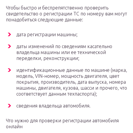
Чтобы быстро и беспрепятственно проверить
свидетельство о регистрации ТС по номеру вам могут
понадобиться следующие данные:
дата регистрации машины;
даты изменений по сведениям касательно
владельца машины или ее технической
переделки, реконструкции;
идентификационные данные по машине (марка,
модель, VIN-номер, мощность двигателя, цвет
покрытия, производитель, дата выпуска, номера
машины, двигателя, кузова, шасси и прочего, что
соответствует данным техпаспорта);
сведения владельца автомобиля.
Что нужно для проверки регистрации автомобиля
онлайн