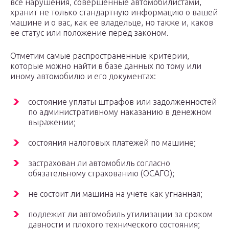
все нарушения, совершенные автомобилистами,
хранит не только стандартную информацию о вашей
машине и о вас, как ее владельце, но также и, каков
ее статус или положение перед законом.
Отметим самые распространенные критерии,
которые можно найти в базе данных по тому или
иному автомобилю и его документах:
состояние уплаты штрафов или задолженностей
по административному наказанию в денежном
выражении;
состояния налоговых платежей по машине;
застрахован ли автомобиль согласно
обязательному страхованию (ОСАГО);
не состоит ли машина на учете как угнанная;
подлежит ли автомобиль утилизации за сроком
давности и плохого технического состояния;