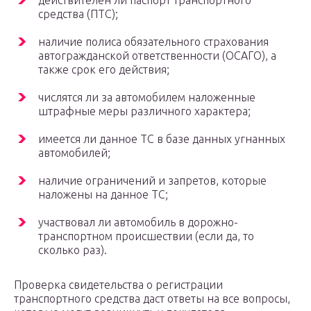
средства (ПТС);
наличие полиса обязательного страхования
автогражданской ответственности (ОСАГО), а
также срок его действия;
числятся ли за автомобилем наложенные
штрафные меры различного характера;
имеется ли данное ТС в базе данных угнанных
автомобилей;
наличие ограничений и запретов, которые
наложены на данное ТС;
участвовал ли автомобиль в дорожно-
транспортном происшествии (если да, то
сколько раз).
Проверка свидетельства о регистрации
транспортного средства даст ответы на все вопросы,