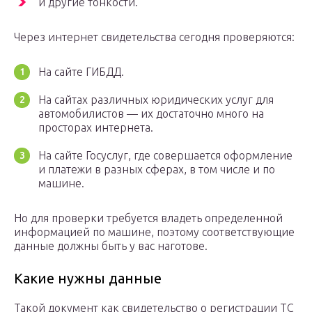
и другие тонкости.
Через интернет свидетельства сегодня проверяются:
На сайте ГИБДД.
На сайтах различных юридических услуг для
автомобилистов — их достаточно много на
просторах интернета.
На сайте Госуслуг, где совершается оформление
и платежи в разных сферах, в том числе и по
машине.
Но для проверки требуется владеть определенной
информацией по машине, поэтому соответствующие
данные должны быть у вас наготове.
Какие нужны данные
Такой документ как свидетельство о регистрации ТС