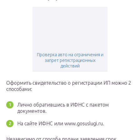
Проверка авто на ограничения и
запрет регистрационных
действий
Оформить свидетельство о регистрации ИП можно 2
способами:
Лично обратившись в ИФНС с пакетом
документов.
На сайте ИФНС или www.gosuslugi.ru.
Независимо от способа подачи заявления срок